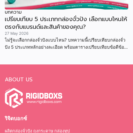
บทความ
เปรียบเทียบ 5 ประเภทกล่องจั่วปัง เลือกแบบไหนให้
ตรงกับแบรนด์และสินค้าของคุณ?
27 May 2026
ไม่รู้จะเลือกกล่องจั่วปังแบบไหน? บทความนี้เปรียบเทียบกล่องจั่ว
ปัง 5 ประเภทหลักอย่างละเอียด พร้อมตารางเปรียบเทียบข้อดีข้อ
เสีย ราคา และสินค้าที่เหมาะสม
ABOUT US
ริจิดบอกซ์
ผลิตกล่องจั่วปัง ถุงกระดาษ กล่องทูป