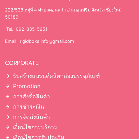
222/538 หมู่ที่ 4 ตำบลดอนแก้ว อำเภอแม่ริม จังหวัดเชียงใหม่
50180
Tel.: 092-335-5951
Email :
rigidboxs.info@gmail.com
CORPORATE
รับสร้างแบรนด์ผลิตกล่องบรรจุภัณฑ์
Promotion
การสั่งซื้อสินค้า
การชำระเงิน
การจัดส่งสินค้า
เงื่อนไขการบริการ
เงื่อนไขการรับประกัน