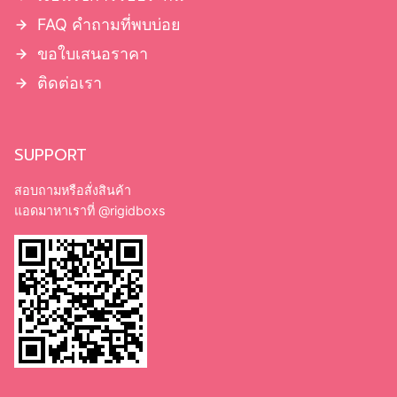
FAQ คำถามที่พบบ่อย
ขอใบเสนอราคา
ติดต่อเรา
SUPPORT
สอบถามหรือสั่งสินค้า
แอดมาหาเราที่
@rigidboxs