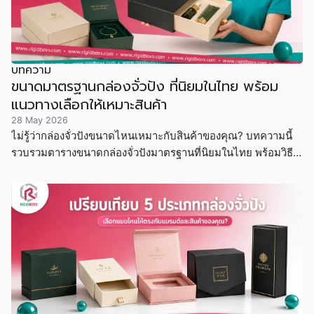
บทความ
ขนาดมาตรฐานกล่องจั่วปัง ที่นิยมในไทย พร้อม
แนวทางเลือกให้เหมาะสินค้า
28 May 2026
ไม่รู้ว่ากล่องจั่วปังขนาดไหนเหมาะกับสินค้าของคุณ? บทความนี้
รวบรวมตารางขนาดกล่องจั่วปังมาตรฐานที่นิยมในไทย พร้อมวิธี
คำนวณขนาด ตัวอย่างสินค้าจริง