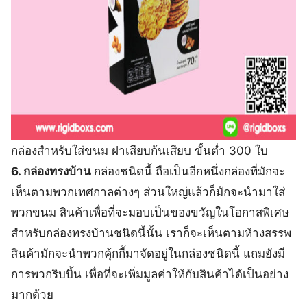
กล่องสำหรับใส่ขนม ฝาเสียบก้นเสียบ ขั้นต่ำ 300 ใบ
6. กล่องทรงบ้าน
กล่องชนิดนี้ ถือเป็นอีกหนึ่งกล่องที่มักจะ
เห็นตามพวกเทศกาลต่างๆ ส่วนใหญ่แล้วก็มักจะนำมาใส่
พวกขนม สินค้าเพื่อที่จะมอบเป็นของขวัญในโอกาสพิเศษ
สำหรับกล่องทรงบ้านชนิดนี้นั้น เราก็จะเห็นตามห้างสรรพ
สินค้ามักจะนำพวกคุ้กกี้มาจัดอยู่ในกล่องชนิดนี้ แถมยังมี
การพวกริบบิ้น เพื่อที่จะเพิ่มมูลค่าให้กับสินค้าได้เป็นอย่าง
มากด้วย