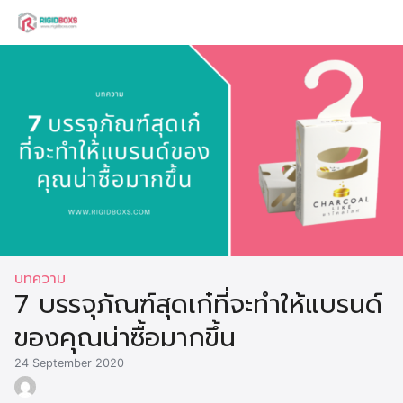
Skip
to
Search
content
for:
บทความ
7 บรรจุภัณฑ์สุดเก๋ที่จะทำให้แบรนด์
ของคุณน่าซื้อมากขึ้น
24 September 2020