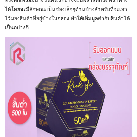
ทรงหกเหลี่ยมบางชนิดนั้นก็อาจจะมีพลาสติกปิดหน้าต่าง
ได้โดยจะมีลักษณะเป็นช่องเล็กๆด้านข้างสำหรับที่จะเอา
ไว้มองสินค้าที่อยู่ข้างในกล่อง ทำให้เพิ่มมูลค่ากับสินค้าได้
เป็นอย่างดี