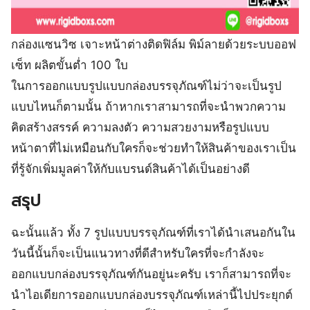
กล่องแซนวิซ เจาะหน้าต่างติดฟิล์ม พิม์ลายด้วยระบบออฟ
เซ็ท ผลิตขั้นต่ำ 100 ใบ
ในการออกแบบรูปแบบกล่องบรรจุภัณฑ์ไม่ว่าจะเป็นรูป
แบบไหนก็ตามนั้น ถ้าหากเราสามารถที่จะนำพวกความ
คิดสร้างสรรค์ ความลงตัว ความสวยงามหรือรูปแบบ
หน้าตาที่ไม่เหมือนกับใครก็จะช่วยทำให้สินค้าของเราเป็น
ที่รู้จักเพิ่มมูลค่าให้กับแบรนด์สินค้าได้เป็นอย่างดี
สรุป
ฉะนั้นแล้ว ทั้ง 7 รูปแบบบรรจุภัณฑ์ที่เราได้นำเสนอกันใน
วันนี้นั้นก็จะเป็นแนวทางที่ดีสำหรับใครที่จะกำลังจะ
ออกแบบกล่องบรรจุภัณฑ์กันอยู่นะครับ เราก็สามารถที่จะ
นำไอเดียการออกแบบกล่องบรรจุภัณฑ์เหล่านี้ไปประยุกต์