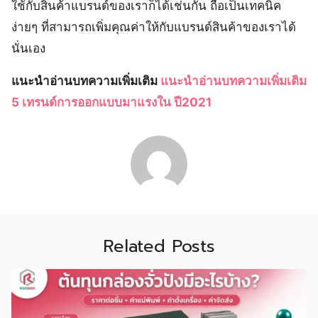
ใช้กับสินค้าแบรนด์ของเราก็ได้เช่นกัน ถือเป็นเทคนิค
ง่ายๆ ที่สามารถเพิ่มคุณค่าให้กับแบรนด์สินค้าของเราได้
นั่นเอง
แนะนำอ่านบทความเพิ่มเติม
แนะนำอ่านบทความเพิ่มเติม
5 เทรนด์การออกแบบมาแรงใน ปี2021
Related Posts