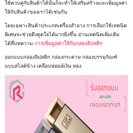
ใช้ควบคู่กับสินค้าได้นั้นก็จะทำให้เสริมสร้างและเพิ่มมูลค่า
ให้กับสินค้าของเราได้เช่นกัน
โดยเฉพาะสินค้าประเภทเครื่องสำอาง การเลือกใช้เทคนิค
พิเศษจะช่วยดึงดูดใจได้มากยิ่งขึ้น อ่านเทคนิคเพิ่มเติม
ได้ที่บทความ
การเพิ่มมูลค่าให้กับกล่องลิปสติก
ออกแบบกล่องลิปสติก กล่องกระดาษ กล่องบรรจุภัณฑ์
แบบสไลด์ข้าง เคลือบฟอยล์เงิน ทอง