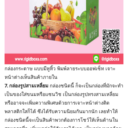
กล่องกระดาษ แบบมีหูหิ้ว พิมพ์ลายระบบออฟเซ็ท เจาะ
หน้าต่างเห็นสินค้าภายใน
7. กล่องรูปสามเหลี่ยม
กล่องชนิดนี้ ก็จะเป็นกล่องที่มักจะทำ
เป็นของใส่ขนมหรือแซนวิช เป็นกล่องรูปทรงสามเหลี่ยม
หรืออาจจะเพิ่มความพิเศษด้วยการเจาะหน้าต่างติด
พลาสติกใสก็ได้ ซึงได้รับความนิยมกันมากนัก เลยทำให้
กล่องชนิดนี้จะเป็นสินค้าพวกต้องการโชว์ให้เห็นด้านใน