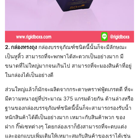
2. กล่องทรงถุง
กล่องบรรจุภัณฑ์ชนิดนี้นั้นก็จะมีลักษณะ
เป็นหูหิ้ว สามารถที่จะพกพาได้สะดวกเป็นอย่างมาก มี
ขนาดที่ไม่ใหญ่มากจนเกินไป สามารถที่จะมองสินค้าที่อยู่
ในกล่องได้เป็นอย่างดี
ส่วนใหญ่แล้วก็มักจะผลิดจากกระดาษคราฟฟู้ดเกรดดี ที่จะ
มีความหนาอยู่ที่ประมาณ 375 แกรมด้วยกัน ด้านล่างหรือ
ฐานของกล่องบรรจุภัณฑ์ชนิดนี้นั้นก็จะสามารถรองรับน้ำ
หนักสินค้าได้ดีเป็นอย่างมาก เหมาะกับสินค้าพวก ของ
ฝาก กิ๊ฟเซทต่างๆ โดยกล่องเราก็ยังสามารถที่จะตบแต่ง
และออกแบบเพิ่มเติมให้เหมาะสมกับสินค้าของเราได้เช่น