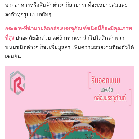
พวกอาหารหรือสินค้าต่างๆ ก็สามารถที่จะเหมาะสมและ
ลงตัวทุกรูปแบบจริงๆ
กระดาษที่นำมาผลิตกล่องบรรจุภัณฑ์ชนิดนี้ก็จะมีคุณภาพ
ที่สูง
ปลอดภัยอีกด้วย แต่ถ้าหากเรานำไปใส่สินค้าพวก
ขนมชนิดต่างๆ ก็จะเพิ่มมูลค่า เพิ่มความสวยงามที่ลงตัวได้
เช่นกัน