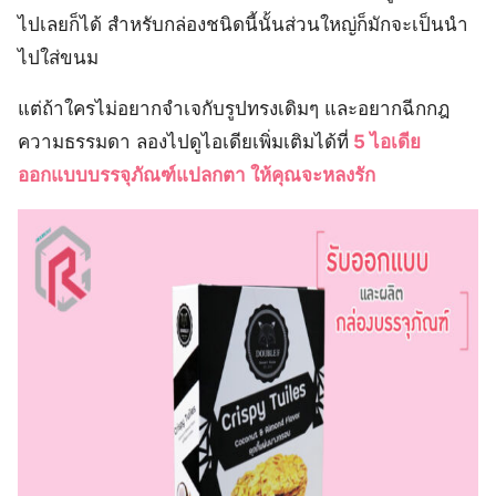
ไปเลยก็ได้ สำหรับกล่องชนิดนี้นั้นส่วนใหญ่ก็มักจะเป็นนำ
ไปใส่ขนม
แต่ถ้าใครไม่อยากจำเจกับรูปทรงเดิมๆ และอยากฉีกกฎ
ความธรรมดา ลองไปดูไอเดียเพิ่มเติมได้ที่
5 ไอเดีย
ออกแบบบรรจุภัณฑ์แปลกตา ให้คุณจะหลงรัก