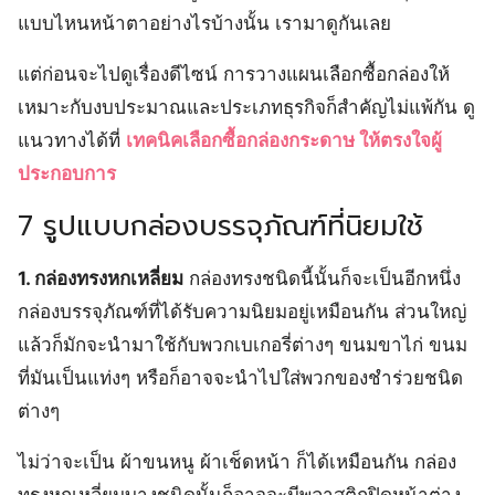
แบบไหนหน้าตาอย่างไรบ้างนั้น เรามาดูกันเลย
แต่ก่อนจะไปดูเรื่องดีไซน์ การวางแผนเลือกซื้อกล่องให้
เหมาะกับงบประมาณและประเภทธุรกิจก็สำคัญไม่แพ้กัน ดู
แนวทางได้ที่
เทคนิคเลือกซื้อกล่องกระดาษ ให้ตรงใจผู้
ประกอบการ
7 รูปแบบกล่องบรรจุภัณฑ์ที่นิยมใช้
1. กล่องทรงหกเหลี่ยม
กล่องทรงชนิดนี้นั้นก็จะเป็นอีกหนึ่ง
กล่องบรรจุภัณฑ์ที่ได้รับความนิยมอยู่เหมือนกัน ส่วนใหญ่
แล้วก็มักจะนำมาใช้กับพวกเบเกอรี่ต่างๆ ขนมขาไก่ ขนม
ที่มันเป็นแท่งๆ หรือก็อาจจะนำไปใส่พวกของชำร่วยชนิด
ต่างๆ
ไม่ว่าจะเป็น ผ้าขนหนู ผ้าเช็ดหน้า ก็ได้เหมือนกัน กล่อง