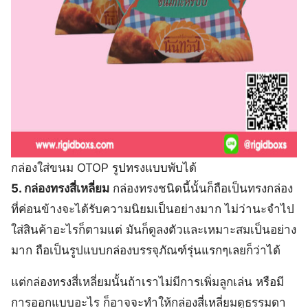
กล่องใส่ขนม OTOP รูปทรงแบบพับได้
5. กล่องทรงสี่เหลี่ยม
กล่องทรงชนิดนี้นั้นก็ถือเป็นทรงกล่อง
ที่ค่อนข้างจะได้รับความนิยมเป็นอย่างมาก ไม่ว่านะจำไป
ใส่สินค้าอะไรก็ตามแต่ มันก็ดูลงตัวและเหมาะสมเป็นอย่าง
มาก ถือเป็นรูปแบบกล่องบรรจุภัณฑ์รุ่นแรกๆเลยก็ว่าได้
แต่กล่องทรงสี่เหลี่ยมนั้นถ้าเราไม่มีการเพิ่มลูกเล่น หรือมี
การออกแบบอะไร ก็อาจจะทำให้กล่องสี่เหลี่ยมดูธรรมดา