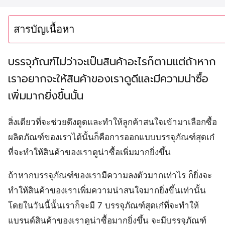
สารบัญเนื้อหา
บรรจุภัณฑ์ไม่ว่าจะเป็นสินค้าอะไรก็ตามแต่ถ้าหาก
เราอยากจะให้สินค้าของเราดูดีและมีความน่าซื้อ
เพิ่มมากยิ่งขึ้นนั้น
สิ่งเดียวที่จะช่วยดึงดูดและทำให้ลูกค้าสนใจเข้ามาเลือกซื้อ
ผลิตภัณฑ์ของเราได้นั้นก็คือการออกแบบบรรจุภัณฑ์สุดเก๋
ที่จะทำให้สินค้าของเราดูน่าซื้อเพิ่มมากยิ่งขึ้น
ถ้าหากบรรจุภัณฑ์ของเรามีความลงตัวมากเท่าไร ก็ยิ่งจะ
ทำให้สินค้าของเราเพิ่มความน่าสนใจมากยิ่งขึ้นเท่านั้น
โดยในวันนี้นั้นเราก็จะมี 7 บรรจุภัณฑ์สุดเก๋ที่จะทำให้
แบรนด์สินค้าของเราดูน่าซื้อมากยิ่งขึ้น จะมีบรรจุภัณฑ์