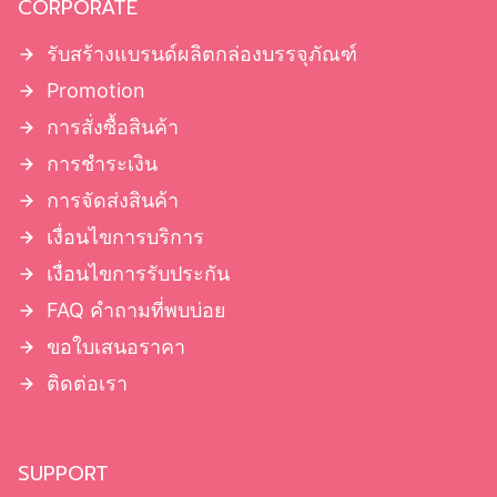
CORPORATE
รับสร้างแบรนด์ผลิตกล่องบรรจุภัณฑ์
Promotion
การสั่งซื้อสินค้า
การชำระเงิน
การจัดส่งสินค้า
เงื่อนไขการบริการ
เงื่อนไขการรับประกัน
FAQ คำถามที่พบบ่อย
ขอใบเสนอราคา
ติดต่อเรา
SUPPORT