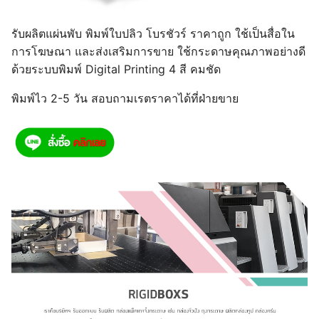
รับผลิตแผ่นพับ พิมพ์ใบปลิว โบรชัวร์ ราคาถูก ใช้เป็นสื่อใน
การโฆษณา และส่งเสริมการขาย ใช้กระดาษคุณภาพอย่างดี
ด้วยระบบพิมพ์ Digital Printing 4 สี คมชัด
พิมพ์ไว 2-5 วัน สอบถามเรตราคาได้ที่ฝ่ายขาย