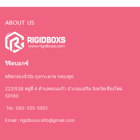
ABOUT US
ริจิดบอกซ์
ผลิตกล่องจั่วปัง ถุงกระดาษ กล่องทูป
222/538 หมู่ที่ 4 ตำบลดอนแก้ว อำเภอแม่ริม จังหวัดเชียงใหม่
50180
Tel.: 092-335-5951
Email :
rigidboxs.info@gmail.com