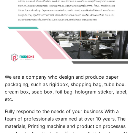
We are a company who design and produce paper
packaging, such as rigidbox, shopping bag, tube box,
cream box, soab box, foil bag, hologram sticker, label,
etc.
Fully respond to the needs of your business With a
team of professionals examined at over 10 years, The
materials, Printing machine and production processes