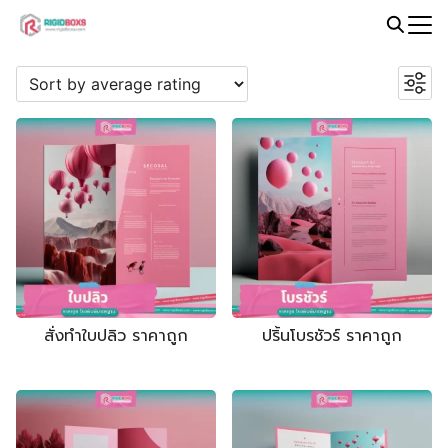
Skip
to
Search
PROMOTION
content
for:
สั่งทำใบปลิว ราคาถูก
ปริ้นโบรชัวร์ ราคาถูก