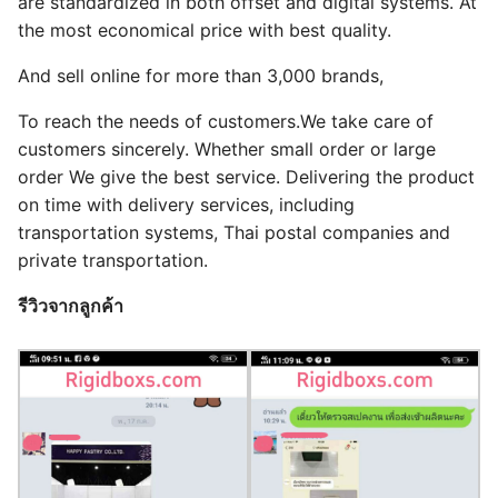
are standardized in both offset and digital systems. At
the most economical price with best quality.
And sell online for more than 3,000 brands,
To reach the needs of customers.We take care of
customers sincerely. Whether small order or large
order We give the best service. Delivering the product
on time with delivery services, including
transportation systems, Thai postal companies and
private transportation.
รีวิวจากลูกค้า