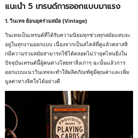
แนะนำ 5 เทรนด์การออกแบบมาแรง
1. วินเทจ ย้อนยุคร่วมสมัย (Vintage)
วินเทจเป็นเทรนด์ที่ได้รับความนิยมทุกช่วงทุกสมัยแทบจะ
อยู่ในทุกงานออกแบบ เนื่องจากเป็นสไตล์ที่ดูแล้วคลาสสิ
กมีความร่วมสมัยสามารถใช้ได้ตลอดไม่ว่ายุคไหนยิ่งใน
ปัจจุบันเทรนด์นี้ผู้คนต่างโหยหาสิ่งเก่าๆ ฉะนั้นแล้วการ
ออกแบบแนววินเทจจะทำให้ผลิตภัณฑ์ดูมีคุณค่าและเพิ่ม
มูลค่าทางจิตใจได้อย่างดี