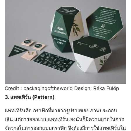
Credit : packagingoftheworld Design: Réka Fülöp
3. แพทเทิร์น (Pattern)
แพทเทิร์นคือ กราฟิกที่มาจากรูปร่างของ ภาพประกอบ
เส้น แต่การออกแบบแพทเทิร์นเองนั่นก็มีความยากในการ
จัดวางในการออกแบบกราฟิก จึงต้องมีการใช้แพทเทิร์นใน