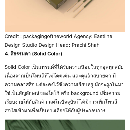
Credit : packagingoftheworld Agency: Eastline
Design Studio Design Head: Prachi Shah
4. สีธรรมดา (Solid Color)
Solid Color เป็นเทรนด์ที่ได้รับความนิยมในทุกยุคทุกสมัย
เนื่องจากเป็นโทนสีที่ไม่โดดเด่น และดูแล้วสบายตา มี
ความคลาสสิก แต่จะคงไว้ซึ่งความเรียบหรู มักจะถูกในมา
ใช้เป็นสัญลักษณ์ของโลโก้ หรือ background เพิ่มความ
เรียบง่ายให้กับสินค้า แต่ในปัจจุบันก็ได้มีการเพิ่มโทนสี
สดใสเข้ามาเพื่อเป็นทางเลือกให้กับผู้ประกอบการ