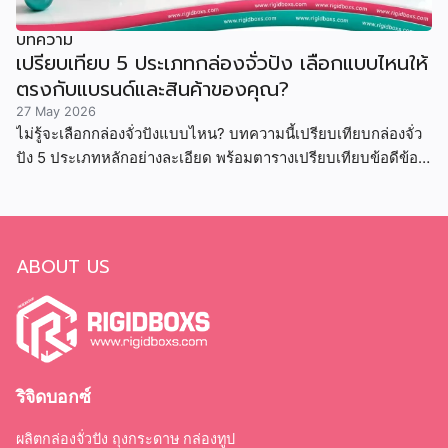
บทความ
เปรียบเทียบ 5 ประเภทกล่องจั่วปัง เลือกแบบไหนให้
ตรงกับแบรนด์และสินค้าของคุณ?
27 May 2026
ไม่รู้จะเลือกกล่องจั่วปังแบบไหน? บทความนี้เปรียบเทียบกล่องจั่ว
ปัง 5 ประเภทหลักอย่างละเอียด พร้อมตารางเปรียบเทียบข้อดีข้อ
เสีย ราคา และสินค้าที่เหมาะสม
ABOUT US
ริจิดบอกซ์
ผลิตกล่องจั่วปัง ถุงกระดาษ กล่องทูป