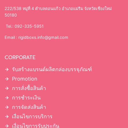
222/538 หมู่ที่ 4 ตำบลดอนแก้ว อำเภอแม่ริม จังหวัดเชียงใหม่
50180
Tel.: 092-335-5951
Email :
rigidboxs.info@gmail.com
CORPORATE
รับสร้างแบรนด์ผลิตกล่องบรรจุภัณฑ์
Promotion
การสั่งซื้อสินค้า
การชำระเงิน
การจัดส่งสินค้า
เงื่อนไขการบริการ
เงื่อนไขการรับประกัน