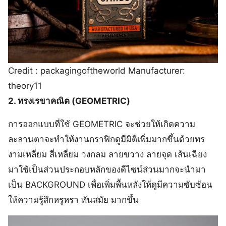
Credit : packagingoftheworld Manufacturer:
theory11
2. ทรงเรขาคณิต (GEOMETRIC)
การออกแบบที่ใช้ GEOMETRIC จะช่วยให้เกิดความ
ละลานตาจะทำให้งานกราฟิกดูมีมิติเพิ่มมากขึ้นด้วยทร
งามเหลี่ยม สี่เหลี่ยม วงกลม ลายขวาง ลายจุด เส้นเฉียง
มาใช้เป็นส่วนประกอบหลักของดีไซน์ส่วนมากจะนำมา
เป็น BACKGROUND เพื่อเพิ่มพื้นหลังให้ดูมีความซับซ้อน
ให้ความรู้สึกหรูหรา ทันสมัย มากขึ้น