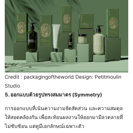
Credit : packagingoftheworld Design: Petitmoulin
Studio
5. ออกแบบด้วยรูปทรงสมมาตร (Symmetry)
การออกแบบที่เน้นความงามจัดสัดส่วน และความสมดุล
ให้สอดคล้องกัน เพื่อสะท้อนผลงานให้ออกมามีลวดลายที่
ไม่ซับซ้อน แต่ดูมีเอกลักษณ์เฉพาะตัว