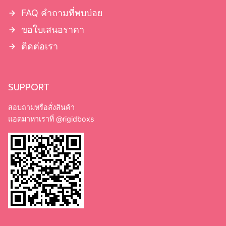
FAQ คำถามที่พบบ่อย
ขอใบเสนอราคา
ติดต่อเรา
SUPPORT
สอบถามหรือสั่งสินค้า
แอดมาหาเราที่
@rigidboxs