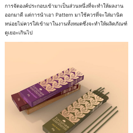
การจัดองค์ประกอบเข้ามาเป็นส่วนหนึ่งที่จะทำให้ผลงาน
ออกมาดี แต่การนำเอา Pattern มาใช้ควรที่จะใส่มานิด
หน่อยไม่ควรใส่เข้ามาในงานทั้งหมดซึ่งจะทำให้ผลิตภัณฑ์
ดูเยอะเกินไป