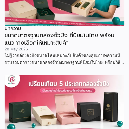
บทความ
ขนาดมาตรฐานกล่องจั่วปัง ที่นิยมในไทย พร้อม
แนวทางเลือกให้เหมาะสินค้า
28 May 2026
ไม่รู้ว่ากล่องจั่วปังขนาดไหนเหมาะกับสินค้าของคุณ? บทความนี้
รวบรวมตารางขนาดกล่องจั่วปังมาตรฐานที่นิยมในไทย พร้อมวิธี
คำนวณขนาด ตัวอย่างสินค้าจริง