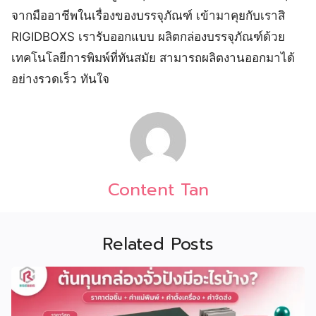
จากมืออาชีพในเรื่องของบรรจุภัณฑ์ เข้ามาคุยกับเราสิ
RIGIDBOXS เรารับออกแบบ ผลิตกล่องบรรจุภัณฑ์ด้วย
เทคโนโลยีการพิมพ์ที่ทันสมัย สามารถผลิตงานออกมาได้
อย่างรวดเร็ว ทันใจ
Content Tan
Related Posts