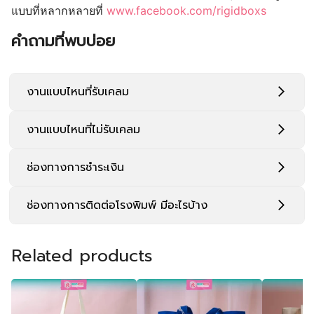
แบบที่หลากหลายที่
www.facebook.com/rigidboxs
คำถามที่พบบ่อย
งานแบบไหนที่รับเคลม
งานแบบไหนที่ไม่รับเคลม
ช่องทางการชำระเงิน
ช่องทางการติดต่อโรงพิมพ์ มีอะไรบ้าง
Related products
092-335-5951