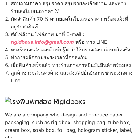
สอบถามราคา สรุปราคา สรุปรายละเอียดงาน และทาง
ร้านส่งใบเสนอราคาให้
มัดจำสินค้า 70 % ตามยอดในใบเสนอราคา พร้อมแจ้งที่
อยู่จัดส่งสินค้า
ส่งไฟล์งาน ไฟล์ภาพ มาที่ E-mail :
rigidboxs.info@gmail.com
หรือ ทาง LINE
ทางร้านจะส่ง ออนไลน์บรู๊ฟ ส่งให้ตรวจสอบ ก่อนผลิตจริง
ทำการผลิตตามระยะเวลาที่ตกลงกัน
เมื่อสินค้าเสร็จแล้ว ทางร้านถ่ายภาพยืนยันสินค้าพร้อมส่ง
ลูกค้าชำระส่วนคงค้าง และส่งสลิปยืนยันการชำระเงินทาง
Line
We are a company who design and produce paper
packaging, such as rigidbox, shopping bag, tube box,
cream box, soab box, foil bag, hologram sticker, label,
etc.