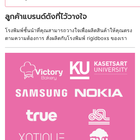
ลูกค้าแบรนด์ดังที่ไว้วางใจ
โรงพิมพ์ชั้นนำที่คุณสามารถวางใจเพื่อผลิตสินค้าให้คุณตรง
ตามความต้องการ สั่งผลิตกับโรงพิมพ์ rigidboxs ของเรา