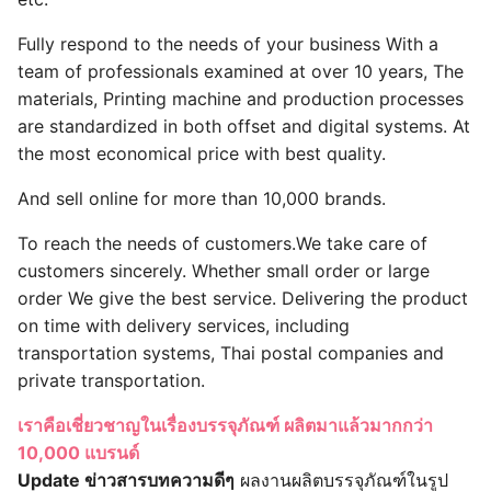
Fully respond to the needs of your business With a
team of professionals examined at over 10 years, The
materials, Printing machine and production processes
are standardized in both offset and digital systems. At
the most economical price with best quality.
And sell online for more than 10,000 brands.
To reach the needs of customers.We take care of
customers sincerely. Whether small order or large
order We give the best service. Delivering the product
on time with delivery services, including
transportation systems, Thai postal companies and
private transportation.
เราคือเชี่ยวชาญในเรื่องบรรจุภัณฑ์ ผลิตมาแล้วมากกว่า
10,000 แบรนด์
Update ข่าวสารบทความดีๆ
ผลงานผลิตบรรจุภัณฑ์ในรูป