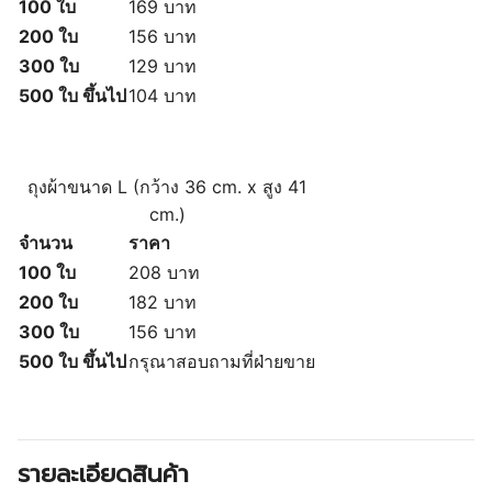
100 ใบ
169 บาท
200 ใบ
156 บาท
300 ใบ
129 บาท
500 ใบ ขึ้นไป
104 บาท
ถุงผ้าขนาด L (
กว้าง 36 cm. x สูง 41
cm.)
จำนวน
ราคา
100 ใบ
208 บาท
200 ใบ
182 บาท
300 ใบ
156 บาท
500 ใบ ขึ้นไป
กรุณาสอบถามที่ฝ่ายขาย
รายละเอียดสินค้า