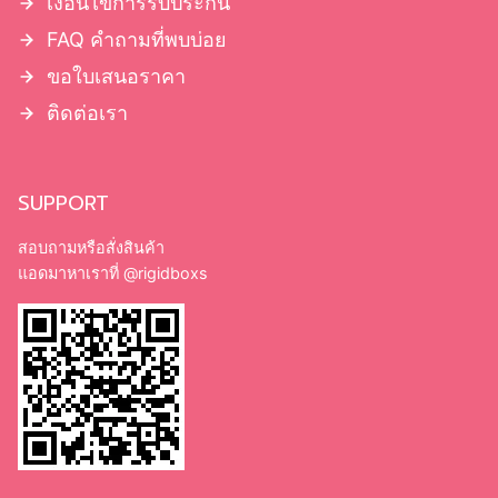
เงื่อนไขการรับประกัน
FAQ คำถามที่พบบ่อย
ขอใบเสนอราคา
ติดต่อเรา
SUPPORT
สอบถามหรือสั่งสินค้า
แอดมาหาเราที่
@rigidboxs