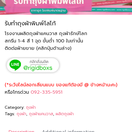
รับทำถุงผ้าพิมพ์โลโก้
โรงงานผลิตถุงผ้าแคนวาส ถุงผ้ารักษ์โลก
สกรีน 1-4 สี 1 จุด ขั้นต่ำ 100 ใบเท่านั้น
ติดต่อฝ่ายขาย (คลิกปุ่มด้านล่าง)
(*ระวังไลน์ลอกเลียนแบบ ของแท้ต้องมี @ ข้างหน้านะคะ)
หรือโทรด่วน
092-335-5951
Category:
ถุงผ้า
Tags:
ถุงผ้า
,
ถุงผ้าแคนวาส
,
ผลิตถุงผ้า