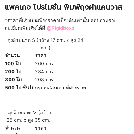
แพคเกจ โปรโมชั่น พิมพ์ถุงผ้าแคนวาส
*ราคาที่แจ้งเป็นเพียงราคาเบื้องต้นเท่านั้น สอบถามราย
ละเอียดเพิ่มเติมได้ที่
@Rigidboxs
ถุงผ้าขนาด S (
กว้าง 17 cm. x สูง 24
cm.)
จำนวน
ราคา
100 ใบ
260 บาท
200 ใบ
234 บาท
300 ใบ
208 บาท
500 ใบ ขึ้นไป
กรุณาสอบถามที่ฝ่ายขาย
ถุงผ้าขนาด M (
กว้าง
35 cm. x สูง 35 cm.)
จำนวน
ราคา