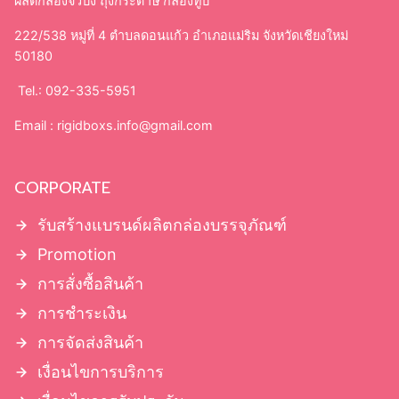
ผลิตกล่องจั่วปัง ถุงกระดาษ กล่องทูป
222/538 หมู่ที่ 4 ตำบลดอนแก้ว อำเภอแม่ริม จังหวัดเชียงใหม่
50180
Tel.: 092-335-5951
Email :
rigidboxs.info@gmail.com
CORPORATE
รับสร้างแบรนด์ผลิตกล่องบรรจุภัณฑ์
Promotion
การสั่งซื้อสินค้า
การชำระเงิน
การจัดส่งสินค้า
เงื่อนไขการบริการ