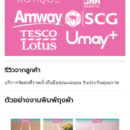
รีวิวจากลูกค้า
บริการจัดส่งที่รวดเร็วถึงมือคุณแน่นอน รับประกันคุณภาพ
ตัวอย่างงานพิมพ์ถุงผ้า