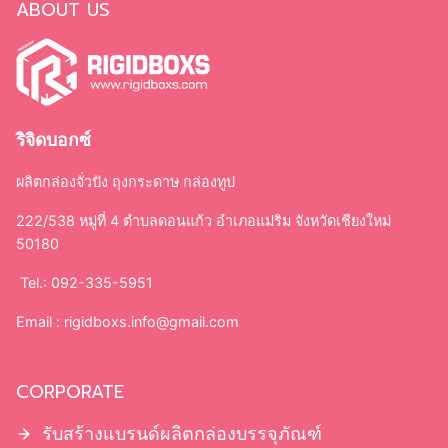
ABOUT US
ริจิดบอกซ์
ผลิตกล่องจั่วปัง ถุงกระดาษ กล่องทูป
222/538 หมู่ที่ 4 ตำบลดอนแก้ว อำเภอแม่ริม จังหวัดเชียงใหม่
50180
Tel.: 092-335-5951
Email :
rigidboxs.info@gmail.com
CORPORATE
รับสร้างแบรนด์ผลิตกล่องบรรจุภัณฑ์