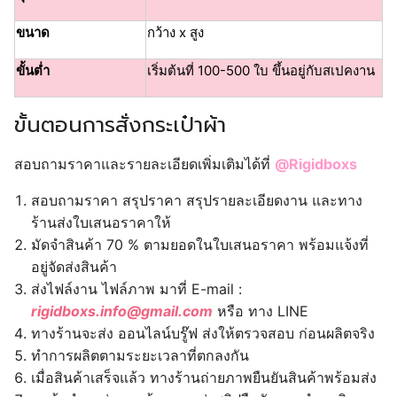
ขนาด
กว้าง x สูง
ขั้นต่ำ
เริ่มต้นที่ 100-500 ใบ ขึ้นอยู่กับสเปคงาน
ขั้นตอนการสั่งกระเป๋าผ้า
สอบถามราคาและรายละเอียดเพิ่มเติมได้ที่
@Rigidboxs
สอบถามราคา สรุปราคา สรุปรายละเอียดงาน และทาง
ร้านส่งใบเสนอราคาให้
มัดจำสินค้า 70 % ตามยอดในใบเสนอราคา พร้อมแจ้งที่
อยู่จัดส่งสินค้า
ส่งไฟล์งาน ไฟล์ภาพ มาที่ E-mail :
rigidboxs.info@gmail.com
หรือ ทาง LINE
ทางร้านจะส่ง ออนไลน์บรู๊ฟ ส่งให้ตรวจสอบ ก่อนผลิตจริง
ทำการผลิตตามระยะเวลาที่ตกลงกัน
เมื่อสินค้าเสร็จแล้ว ทางร้านถ่ายภาพยืนยันสินค้าพร้อมส่ง