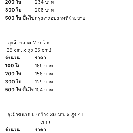
200 ใบ
234 บาท
300 ใบ
208 บาท
500 ใบ ขึ้นไป
กรุณาสอบถามที่ฝ่ายขาย
ถุงผ้าขนาด M (
กว้าง
35 cm. x สูง 35 cm.)
จำนวน
ราคา
100 ใบ
169 บาท
200 ใบ
156 บาท
300 ใบ
129 บาท
500 ใบ ขึ้นไป
104 บาท
ถุงผ้าขนาด L (
กว้าง 36 cm. x สูง 41
cm.)
จำนวน
ราคา