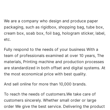
We are a company who design and produce paper
packaging, such as rigidbox, shopping bag, tube box,
cream box, soab box, foil bag, hologram sticker, label,
etc.
Fully respond to the needs of your business With a
team of professionals examined at over 10 years, The
materials, Printing machine and production processes
are standardized in both offset and digital systems. At
the most economical price with best quality.
And sell online for more than 10,000 brands.
To reach the needs of customers.We take care of
customers sincerely. Whether small order or large
order We give the best service. Delivering the product