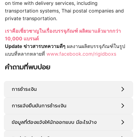
on time with delivery services, including
transportation systems, Thai postal companies and
private transportation.
เราคือเชี่ยวชาญในเรื่องบรรจุภัณฑ์ ผลิตมาแล้วมากกว่า
10,000 แบรนด์
Update ข่าวสารบทความดีๆ
ผลงานผลิตบรรจุภัณฑ์ในรูป
แบบที่หลากหลายที่
www.facebook.com/rigidboxs
คำถามที่พบบ่อย
การชำระเงิน
การแจ้งยืนยันการชำระเงิน
ข้อมูลที่ต้องแจ้งให้นักออกแบบ มีอะไรบ้าง