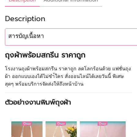
Description
Additional information
Description
สารบัญเนื้อหา
ถุงผ้าพร้อมสกรีน ราคาถูก
โรงงานถุงผ้าพร้อมสกรีน ราคาถูก ลดโลกร้อนด้วย แฟชั่นถุง
ผ้า ออกแบบเองได้ไม่ซำ้ใคร สั่งออนไลน์ได้เลยวันนี้ พิเศษ
สุดๆ พร้อมบริการจัดส่งให้ถึงหน้าบ้าน
ตัวอย่างงานพิมพ์ถุงผ้า