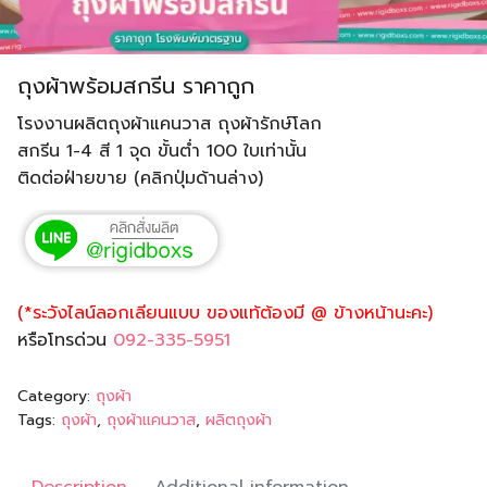
ถุงผ้าพร้อมสกรีน ราคาถูก
โรงงานผลิตถุงผ้าแคนวาส ถุงผ้ารักษ์โลก
สกรีน 1-4 สี 1 จุด ขั้นต่ำ 100 ใบเท่านั้น
ติดต่อฝ่ายขาย (คลิกปุ่มด้านล่าง)
(*ระวังไลน์ลอกเลียนแบบ ของแท้ต้องมี @ ข้างหน้านะคะ)
หรือโทรด่วน
092-335-5951
Category:
ถุงผ้า
Tags:
ถุงผ้า
,
ถุงผ้าแคนวาส
,
ผลิตถุงผ้า