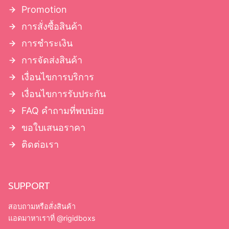
Promotion
การสั่งซื้อสินค้า
การชำระเงิน
การจัดส่งสินค้า
เงื่อนไขการบริการ
เงื่อนไขการรับประกัน
FAQ คำถามที่พบบ่อย
ขอใบเสนอราคา
ติดต่อเรา
SUPPORT
สอบถามหรือสั่งสินค้า
แอดมาหาเราที่
@rigidboxs