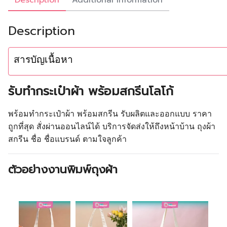
Description
Additional information
Description
สารบัญเนื้อหา
รับทำกระเป๋าผ้า พร้อมสกรีนโลโก้
พร้อมทำกระเป๋าผ้า พร้อมสกรีน รับผลิตและออกแบบ ราคา
ถูกที่สุด สั่งผ่านออนไลน์ได้ บริการจัดส่งให้ถึงหน้าบ้าน ถุงผ้า
สกรีน ชื่อ ชื่อแบรนด์ ตามใจลูกค้า
ตัวอย่างงานพิมพ์ถุงผ้า