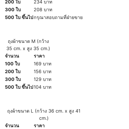
200 ใบ
234 บาท
300 ใบ
208 บาท
500 ใบ ขึ้นไป
กรุณาสอบถามที่ฝ่ายขาย
ถุงผ้าขนาด M (
กว้าง
35 cm. x สูง 35 cm.)
จำนวน
ราคา
100 ใบ
169 บาท
200 ใบ
156 บาท
300 ใบ
129 บาท
500 ใบ ขึ้นไป
104 บาท
ถุงผ้าขนาด L (
กว้าง 36 cm. x สูง 41
cm.)
จำนวน
ราคา