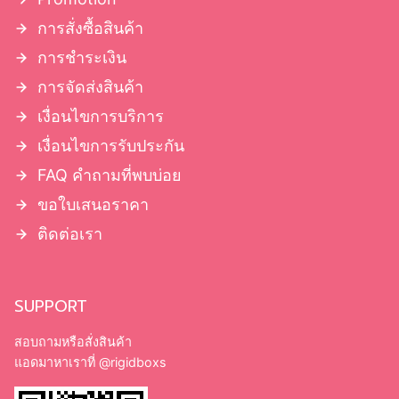
การสั่งซื้อสินค้า
การชำระเงิน
การจัดส่งสินค้า
เงื่อนไขการบริการ
เงื่อนไขการรับประกัน
FAQ คำถามที่พบบ่อย
ขอใบเสนอราคา
ติดต่อเรา
SUPPORT
สอบถามหรือสั่งสินค้า
แอดมาหาเราที่
@rigidboxs