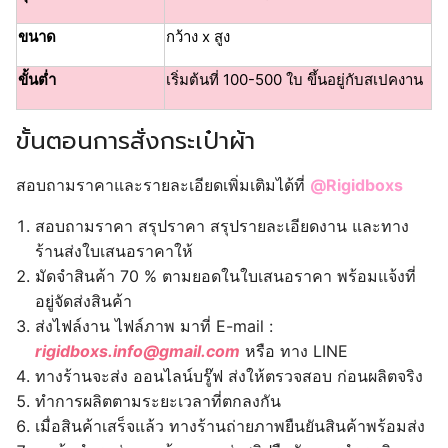
ขนาด
กว้าง x สูง
ขั้นต่ำ
เริ่มต้นที่ 100-500 ใบ ขึ้นอยู่กับสเปคงาน
ขั้นตอนการสั่งกระเป๋าผ้า
สอบถามราคาและรายละเอียดเพิ่มเติมได้ที่
@Rigidboxs
สอบถามราคา สรุปราคา สรุปรายละเอียดงาน และทาง
ร้านส่งใบเสนอราคาให้
มัดจำสินค้า 70 % ตามยอดในใบเสนอราคา พร้อมแจ้งที่
อยู่จัดส่งสินค้า
ส่งไฟล์งาน ไฟล์ภาพ มาที่ E-mail :
rigidboxs.info@gmail.com
หรือ ทาง LINE
ทางร้านจะส่ง ออนไลน์บรู๊ฟ ส่งให้ตรวจสอบ ก่อนผลิตจริง
ทำการผลิตตามระยะเวลาที่ตกลงกัน
เมื่อสินค้าเสร็จแล้ว ทางร้านถ่ายภาพยืนยันสินค้าพร้อมส่ง