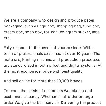
We are a company who design and produce paper
packaging, such as rigidbox, shopping bag, tube box,
cream box, soab box, foil bag, hologram sticker, label,
etc.
Fully respond to the needs of your business With a
team of professionals examined at over 10 years, The
materials, Printing machine and production processes
are standardized in both offset and digital systems. At
the most economical price with best quality.
And sell online for more than 10,000 brands.
To reach the needs of customers.We take care of
customers sincerely. Whether small order or large
order We give the best service. Delivering the product