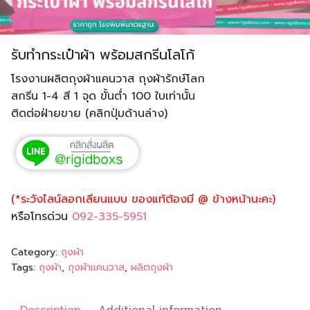
รับทำกระเป๋าผ้า พร้อมสกรีนโลโก้
โรงงานผลิตถุงผ้าแคนวาส ถุงผ้ารักษ์โลก
สกรีน 1-4 สี 1 จุด ขั้นต่ำ 100 ใบเท่านั้น
ติดต่อฝ่ายขาย (คลิกปุ่มด้านล่าง)
(*ระวังไลน์ลอกเลียนแบบ ของแท้ต้องมี @ ข้างหน้านะคะ)
หรือโทรด่วน
092-335-5951
Category:
ถุงผ้า
Tags:
ถุงผ้า
,
ถุงผ้าแคนวาส
,
ผลิตถุงผ้า