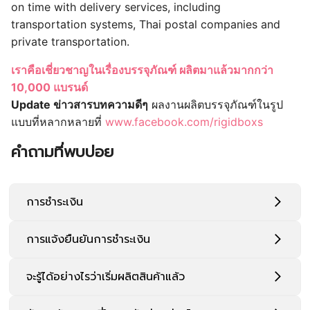
on time with delivery services, including
transportation systems, Thai postal companies and
private transportation.
เราคือเชี่ยวชาญในเรื่องบรรจุภัณฑ์ ผลิตมาแล้วมากกว่า
10,000 แบรนด์
Update ข่าวสารบทความดีๆ
ผลงานผลิตบรรจุภัณฑ์ในรูป
แบบที่หลากหลายที่
www.facebook.com/rigidboxs
คำถามที่พบบ่อย
การชำระเงิน
การแจ้งยืนยันการชำระเงิน
จะรู้ได้อย่างไรว่าเริ่มผลิตสินค้าแล้ว