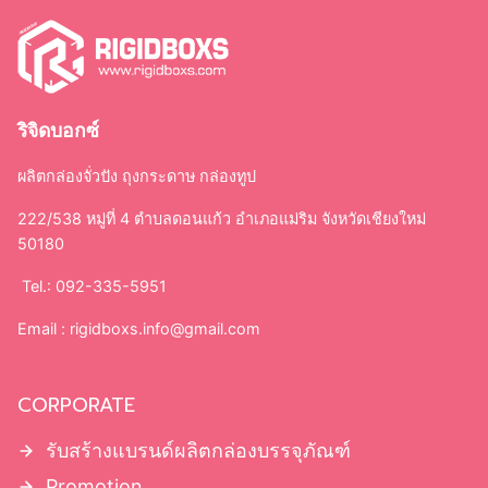
ริจิดบอกซ์
ผลิตกล่องจั่วปัง ถุงกระดาษ กล่องทูป
222/538 หมู่ที่ 4 ตำบลดอนแก้ว อำเภอแม่ริม จังหวัดเชียงใหม่
50180
Tel.: 092-335-5951
Email :
rigidboxs.info@gmail.com
CORPORATE
รับสร้างแบรนด์ผลิตกล่องบรรจุภัณฑ์
Promotion