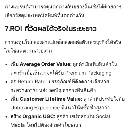
ต่างแบรนด์สามารถดูแตกต่างกันอย่างสิ้นเชิงได้ด้วยการ
เลือกวัสดุและเทคนิคพิมพ์ที่แตกต่างกัน
7.ROI ที่วัดผลได้จริงในระยะยาว
การลงทุนในกล่องฝาแม่เหล็กส่งผลต่อตัวเลขธุรกิจได้จริง
ไม่ใช่แค่ความสวยงาม
เพิ่ม Average Order Value:
ลูกค้ามักเพิ่มสินค้าใน
ตะกร้าเมื่อเห็นว่าจะได้รับ Premium Packaging
ลด Return Rate: บรรจุภัณฑ์ที่ดีลดการเสียหาย
ระหว่างการขนส่ง ลดปัญหาการคืนสินค้า
เพิ่ม Customer Lifetime Value:
ลูกค้าที่ประทับใจกับ
Unboxing Experience มีแนวโน้มซื้อซ้ำสูงกว่า
สร้าง Organic UGC:
ลูกค้าแชร์กล่องใน Social
Media โดยไม่ต้องจ่ายค่าโฆษณา