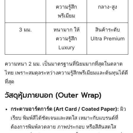
ความรู้สึก
กลาง-สูง
พรีเมียม
3 มม.
หนามาก ให้
สินค้าระดับ
ความรู้สึก
Ultra Premium
Luxury
ความหนา 2 มม. เป็นมาตรฐานที่นิยมมากที่สุดในตลาด
ไทย เพราะสมดุลระหว่างความรู้สึกพรีเมียมและต้นทุนได้ดี
ที่สุด
วัสดุหุ้มภายนอก (Outer Wrap)
กระดาษอาร์ตการ์ด (Art Card / Coated Paper):
ผิว
เรียบ พิมพ์สีได้ชัดเจนและสดใส เหมาะกับแบรนด์ที่
ต้องการพิมพ์ลวดลาย ภาพประกอบ หรือสีสันสดใส