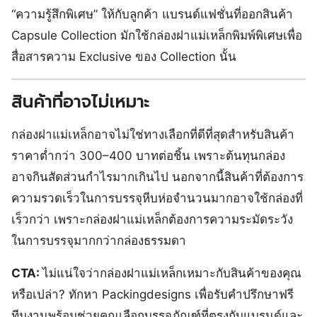
“ความรู้สึกพิเศษ” ให้กับลูกค้า แบรนด์แฟชั่นที่ออกสินค้า
Capsule Collection มักใช้กล่องฝาแม่เหล็กพิมพ์พิเศษเพื่อ
สื่อสารความ Exclusive ของ Collection นั้น
สินค้าที่อาจไม่เหมาะ
กล่องฝาแม่เหล็กอาจไม่ใช่ทางเลือกที่ดีที่สุดสำหรับสินค้า
ราคาต่ำกว่า 300–400 บาทต่อชิ้น เพราะต้นทุนกล่อง
อาจกินสัดส่วนกำไรมากเกินไป นอกจากนี้สินค้าที่ต้องการ
ความรวดเร็วในการบรรจุหีบห่อจำนวนมากอาจใช้กล่องที่
เร็วกว่า เพราะกล่องฝาแม่เหล็กต้องการความระมัดระวัง
ในการบรรจุมากกว่ากล่องธรรมดา
CTA:
ไม่แน่ใจว่ากล่องฝาแม่เหล็กเหมาะกับสินค้าของคุณ
หรือเปล่า? ทักหา Packingdesigns เพื่อรับคำปรึกษาฟรี
ทีมงานพร้อมช่วยคุณเลือกบรรจุภัณฑ์ที่ตรงกับแบรนด์และ