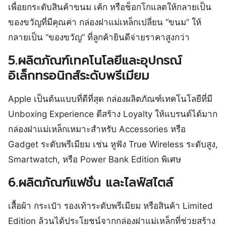
เพื่อยกระดับสินค้าขนม เค้ก หรือช็อกโกแลตให้กลายเป็น
ของขวัญที่มีคุณค่า กล่องฝาแม่เหล็กเปลี่ยน “ขนม” ให้
กลายเป็น “ของขวัญ” ที่ลูกค้ายินดีจ่ายราคาสูงกว่า
5.ผลิตภัณฑ์เทคโนโลยีและอุปกรณ์
อิเล็กทรอนิกส์ระดับพรีเมียม
Apple เป็นต้นแบบที่ดีที่สุด กล่องผลิตภัณฑ์เทคโนโลยีที่มี
Unboxing Experience ดีสร้าง Loyalty ให้แบรนด์ได้มาก
กล่องฝาแม่เหล็กเหมาะสำหรับ Accessories หรือ
Gadget ระดับพรีเมียม เช่น หูฟัง True Wireless ระดับสูง,
Smartwatch, หรือ Power Bank Edition พิเศษ
6.ผลิตภัณฑ์แฟชั่น และไลฟ์สไตล์
เสื้อผ้า กระเป๋า รองเท้าระดับพรีเมียม หรือสินค้า Limited
Edition ล้วนได้ประโยชน์จากกล่องฝาแม่เหล็กที่ช่วยสร้าง