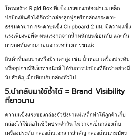
โครงสร้าง Rigid Box ที่แข็งแรงของกล่องฝาแม่เหล็ก
ปกป้องสินค้าได้ดีกว่ากล่องลูกฟูกหรือกล่องกระดาษ
ธรรมดามาก กระดาษแข็ง Chipboard 2 มม. มีความแข็ง
แรงเพียงพอที่จะทนแรงกดจากน้ำหนักบนซ้อนทับ และกัน
การกดทับจากภายนอกระหว่างการขนส่ง
สินค้าที่บอบบางหรือมีราคาสูง เช่น น้ำหอม เครื่องประดับ
หรืออุปกรณ์อิเล็กทรอนิกส์ ได้รับการปกป้องที่ดีกว่าอย่างมี
นัยสำคัญเมื่อเทียบกับกล่องทั่วไป
5.นำกลับมาใช้ซ้ำได้ = Brand Visibility
ที่ยาวนาน
ความแข็งแรงของกล่องจั่วปังฝาแม่เหล็กทำให้ลูกค้าเก็บ
กล่องไว้ใช้ต่อในชีวิตประจำวัน ไม่ว่าจะเป็นกล่องเก็บ
เครื่องประดับ กล่องเก็บเอกสารสำคัญ กล่องเก็บนามบัตร