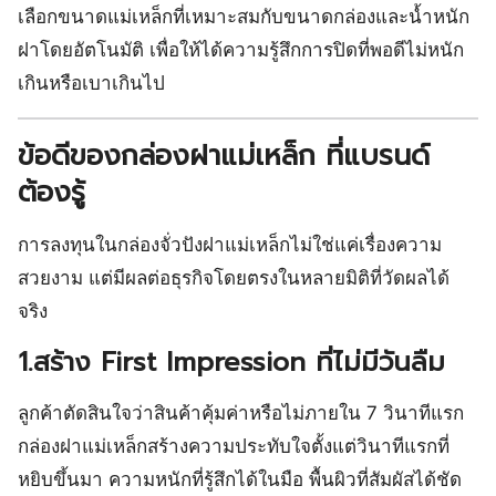
เลือกขนาดแม่เหล็กที่เหมาะสมกับขนาดกล่องและน้ำหนัก
ฝาโดยอัตโนมัติ เพื่อให้ได้ความรู้สึกการปิดที่พอดีไม่หนัก
เกินหรือเบาเกินไป
ข้อดีของกล่องฝาแม่เหล็ก ที่แบรนด์
ต้องรู้
การลงทุนในกล่องจั่วปังฝาแม่เหล็กไม่ใช่แค่เรื่องความ
สวยงาม แต่มีผลต่อธุรกิจโดยตรงในหลายมิติที่วัดผลได้
จริง
1.สร้าง First Impression ที่ไม่มีวันลืม
ลูกค้าตัดสินใจว่าสินค้าคุ้มค่าหรือไม่ภายใน 7 วินาทีแรก
กล่องฝาแม่เหล็กสร้างความประทับใจตั้งแต่วินาทีแรกที่
หยิบขึ้นมา ความหนักที่รู้สึกได้ในมือ พื้นผิวที่สัมผัสได้ชัด