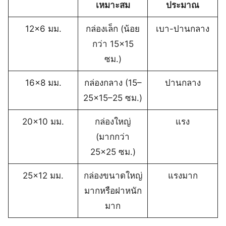
เหมาะสม
ประมาณ
12×6 มม.
กล่องเล็ก (น้อย
เบา-ปานกลาง
กว่า 15×15
ซม.)
16×8 มม.
กล่องกลาง (15–
ปานกลาง
25×15–25 ซม.)
20×10 มม.
กล่องใหญ่
แรง
(มากกว่า
25×25 ซม.)
25×12 มม.
กล่องขนาดใหญ่
แรงมาก
มากหรือฝาหนัก
มาก