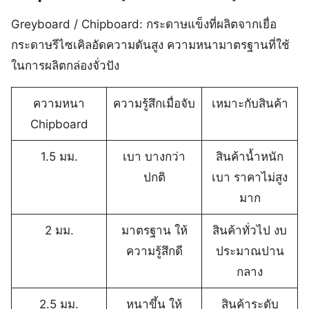
Greyboard / Chipboard: กระดาษแข็งที่ผลิตจากเยื่อ
กระดาษรีไซเคิลอัดความดันสูง ความหนามาตรฐานที่ใช้
ในการผลิตกล่องจั่วปัง
ความหนา
ความรู้สึกเมื่อจับ
เหมาะกับสินค้า
Chipboard
1.5 มม.
เบา บางกว่า
สินค้าน้ำหนัก
ปกติ
เบา ราคาไม่สูง
มาก
2 มม.
มาตรฐาน ให้
สินค้าทั่วไป งบ
ความรู้สึกดี
ประมาณปาน
กลาง
2.5 มม.
หนาขึ้น ให้
สินค้าระดับ