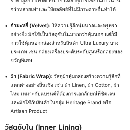
ราคาสูงกว่ากระดาษมาก แต่อายุการใช้งานยาวนาน
กว่าหลายเท่าและให้ผลลัพธ์ที่ไม่มีกระดาษอื่นทำได้
กำมะหยี่ (Velvet):
ให้ความรู้สึกนุ่มนวลและหรูหรา
อย่างยิ่ง มักใช้เป็นวัสดุซับในมากกว่าหุ้มนอก แต่ก็มี
การใช้หุ้มนอกกล่องสำหรับสินค้า Ultra Luxury บาง
ประเภท เช่น กล่องเครื่องประดับระดับสูงหรือกล่องของ
ขวัญพิเศษ
ผ้า (Fabric Wrap):
วัสดุผ้าหุ้มกล่องสร้างความรู้สึกที่
แตกต่างอย่างสิ้นเชิง เช่น ผ้า Linen, ผ้า Cotton, ผ้า
ไหม เหมาะกับแบรนด์ที่ต้องการเอกลักษณ์ที่ชัดเจน
และมักใช้กับสินค้าในกลุ่ม Heritage Brand หรือ
Artisan Product
วัสดุซับใน (Inner Lining)