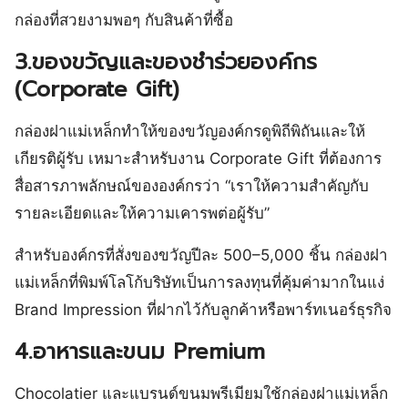
กล่องที่สวยงามพอๆ กับสินค้าที่ซื้อ
3.ของขวัญและของชำร่วยองค์กร
(Corporate Gift)
กล่องฝาแม่เหล็กทำให้ของขวัญองค์กรดูพิถีพิถันและให้
เกียรติผู้รับ เหมาะสำหรับงาน Corporate Gift ที่ต้องการ
สื่อสารภาพลักษณ์ขององค์กรว่า “เราให้ความสำคัญกับ
รายละเอียดและให้ความเคารพต่อผู้รับ”
สำหรับองค์กรที่สั่งของขวัญปีละ 500–5,000 ชิ้น กล่องฝา
แม่เหล็กที่พิมพ์โลโก้บริษัทเป็นการลงทุนที่คุ้มค่ามากในแง่
Brand Impression ที่ฝากไว้กับลูกค้าหรือพาร์ทเนอร์ธุรกิจ
4.อาหารและขนม Premium
Chocolatier และแบรนด์ขนมพรีเมียมใช้กล่องฝาแม่เหล็ก