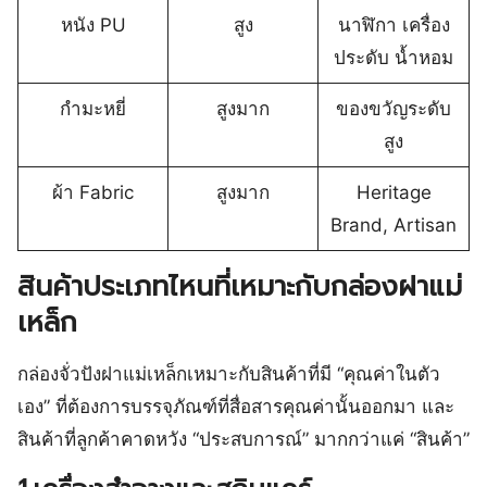
หนัง PU
สูง
นาฬิกา เครื่อง
ประดับ น้ำหอม
กำมะหยี่
สูงมาก
ของขวัญระดับ
สูง
ผ้า Fabric
สูงมาก
Heritage
Brand, Artisan
สินค้าประเภทไหนที่เหมาะกับกล่องฝาแม่
เหล็ก
กล่องจั่วปังฝาแม่เหล็กเหมาะกับสินค้าที่มี “คุณค่าในตัว
เอง” ที่ต้องการบรรจุภัณฑ์ที่สื่อสารคุณค่านั้นออกมา และ
สินค้าที่ลูกค้าคาดหวัง “ประสบการณ์” มากกว่าแค่ “สินค้า”