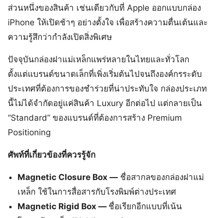
ส่วนหนึ่งของสินค้า เช่นเดียวกับที่ Apple ออกแบบกล่อง
iPhone ให้เปิดช้าๆ อย่างตั้งใจ เพื่อสร้างความตื่นเต้นและ
ความรู้สึกว่ากำลังเปิดสิ่งพิเศษ
ปัจจุบันกล่องฝาแม่เหล็กแพร่หลายในไทยและทั่วโลก
ตั้งแต่แบรนด์ขนาดเล็กที่เพิ่งเริ่มต้นไปจนถึงองค์กรระดับ
ประเทศที่ต้องการของชำร่วยที่น่าประทับใจ กล่องประเภท
นี้ไม่ได้จำกัดอยู่แค่สินค้า Luxury อีกต่อไป แต่กลายเป็น
“Standard” ของแบรนด์ที่ต้องการสร้าง Premium
Positioning
ศัพท์ที่เกี่ยวข้องที่ควรรู้จัก
Magnetic Closure Box —
ชื่อสากลของกล่องฝาแม่
เหล็ก ใช้ในการสื่อสารกับโรงพิมพ์ต่างประเทศ
Magnetic Rigid Box —
ชื่อเรียกอีกแบบที่เน้น