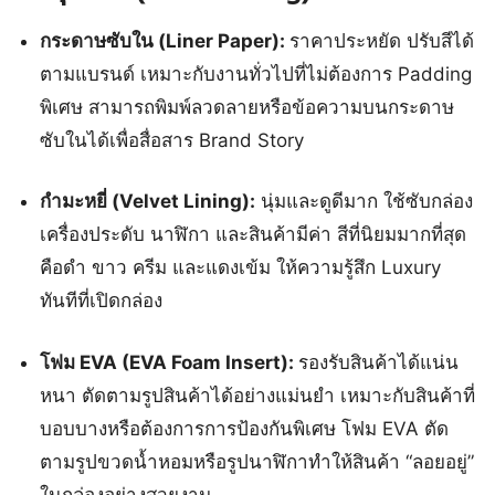
กระดาษซับใน (Liner Paper):
ราคาประหยัด ปรับสีได้
ตามแบรนด์ เหมาะกับงานทั่วไปที่ไม่ต้องการ Padding
พิเศษ สามารถพิมพ์ลวดลายหรือข้อความบนกระดาษ
ซับในได้เพื่อสื่อสาร Brand Story
กำมะหยี่ (Velvet Lining):
นุ่มและดูดีมาก ใช้ซับกล่อง
เครื่องประดับ นาฬิกา และสินค้ามีค่า สีที่นิยมมากที่สุด
คือดำ ขาว ครีม และแดงเข้ม ให้ความรู้สึก Luxury
ทันทีที่เปิดกล่อง
โฟม EVA (EVA Foam Insert):
รองรับสินค้าได้แน่น
หนา ตัดตามรูปสินค้าได้อย่างแม่นยำ เหมาะกับสินค้าที่
บอบบางหรือต้องการการป้องกันพิเศษ โฟม EVA ตัด
ตามรูปขวดน้ำหอมหรือรูปนาฬิกาทำให้สินค้า “ลอยอยู่”
ในกล่องอย่างสวยงาม