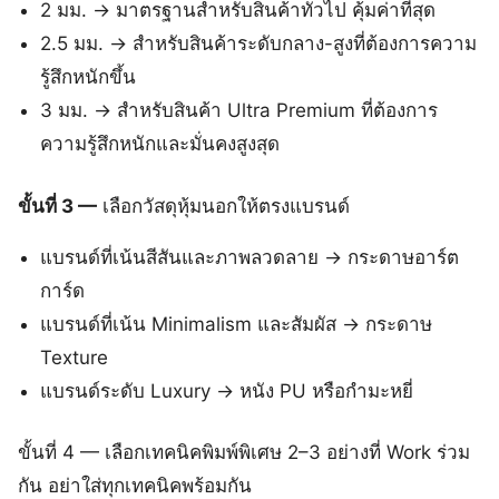
2 มม. → มาตรฐานสำหรับสินค้าทั่วไป คุ้มค่าที่สุด
2.5 มม. → สำหรับสินค้าระดับกลาง-สูงที่ต้องการความ
รู้สึกหนักขึ้น
3 มม. → สำหรับสินค้า Ultra Premium ที่ต้องการ
ความรู้สึกหนักและมั่นคงสูงสุด
ขั้นที่ 3 —
เลือกวัสดุหุ้มนอกให้ตรงแบรนด์
แบรนด์ที่เน้นสีสันและภาพลวดลาย → กระดาษอาร์ต
การ์ด
แบรนด์ที่เน้น Minimalism และสัมผัส → กระดาษ
Texture
แบรนด์ระดับ Luxury → หนัง PU หรือกำมะหยี่
ขั้นที่ 4 — เลือกเทคนิคพิมพ์พิเศษ 2–3 อย่างที่ Work ร่วม
กัน อย่าใส่ทุกเทคนิคพร้อมกัน