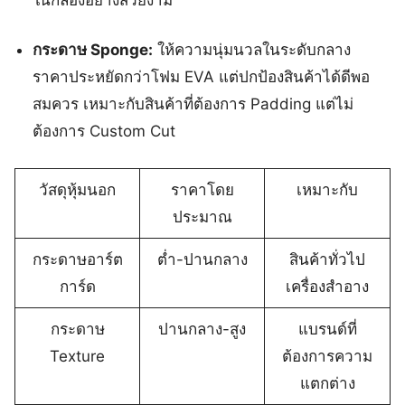
กระดาษ Sponge:
ให้ความนุ่มนวลในระดับกลาง
ราคาประหยัดกว่าโฟม EVA แต่ปกป้องสินค้าได้ดีพอ
สมควร เหมาะกับสินค้าที่ต้องการ Padding แต่ไม่
ต้องการ Custom Cut
วัสดุหุ้มนอก
ราคาโดย
เหมาะกับ
ประมาณ
กระดาษอาร์ต
ต่ำ-ปานกลาง
สินค้าทั่วไป
การ์ด
เครื่องสำอาง
กระดาษ
ปานกลาง-สูง
แบรนด์ที่
Texture
ต้องการความ
แตกต่าง