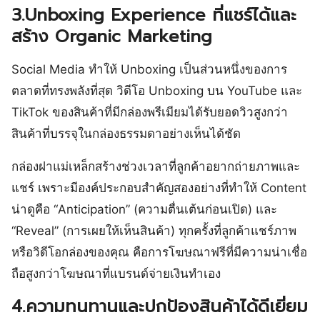
3.Unboxing Experience ที่แชร์ได้และ
สร้าง Organic Marketing
Social Media ทำให้ Unboxing เป็นส่วนหนึ่งของการ
ตลาดที่ทรงพลังที่สุด วิดีโอ Unboxing บน YouTube และ
TikTok ของสินค้าที่มีกล่องพรีเมียมได้รับยอดวิวสูงกว่า
สินค้าที่บรรจุในกล่องธรรมดาอย่างเห็นได้ชัด
กล่องฝาแม่เหล็กสร้างช่วงเวลาที่ลูกค้าอยากถ่ายภาพและ
แชร์ เพราะมีองค์ประกอบสำคัญสองอย่างที่ทำให้ Content
น่าดูคือ “Anticipation” (ความตื่นเต้นก่อนเปิด) และ
“Reveal” (การเผยให้เห็นสินค้า) ทุกครั้งที่ลูกค้าแชร์ภาพ
หรือวิดีโอกล่องของคุณ คือการโฆษณาฟรีที่มีความน่าเชื่อ
ถือสูงกว่าโฆษณาที่แบรนด์จ่ายเงินทำเอง
4.ความทนทานและปกป้องสินค้าได้ดีเยี่ยม