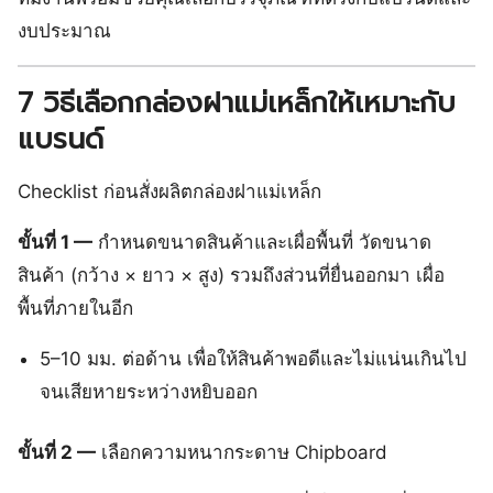
งบประมาณ
7 วิธีเลือกกล่องฝาแม่เหล็กให้เหมาะกับ
แบรนด์
Checklist ก่อนสั่งผลิตกล่องฝาแม่เหล็ก
ขั้นที่ 1 —
กำหนดขนาดสินค้าและเผื่อพื้นที่ วัดขนาด
สินค้า (กว้าง × ยาว × สูง) รวมถึงส่วนที่ยื่นออกมา เผื่อ
พื้นที่ภายในอีก
5–10 มม. ต่อด้าน เพื่อให้สินค้าพอดีและไม่แน่นเกินไป
จนเสียหายระหว่างหยิบออก
ขั้นที่ 2 —
เลือกความหนากระดาษ Chipboard