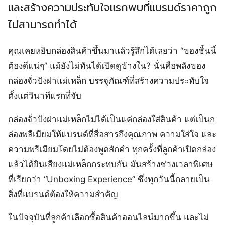
และสร้างความประทับใจแรกพบที่แบรนด์ราคาถูก
ไม่สามารถทำได้
คุณเคยหยิบกล่องสินค้าขึ้นมาแล้วรู้สึกได้เลยว่า “ของชิ้นนี้
ต้องดีแน่ๆ” แม้ยังไม่ทันได้เปิดดูข้างใน? นั่นคือพลังของ
กล่องจั่วปังฝาแม่เหล็ก บรรจุภัณฑ์ที่สร้างความประทับใจ
ตั้งแต่วินาทีแรกที่จับ
กล่องจั่วปังฝาแม่เหล็กไม่ได้เป็นแค่กล่องใส่สินค้า แต่เป็นก
ล่องพลีเมียมให้แบรนด์ที่สื่อสารถึงคุณภาพ ความใส่ใจ และ
ความพรีเมียมโดยไม่ต้องพูดสักคำ ทุกครั้งที่ลูกค้าเปิดกล่อง
แล้วได้ยินเสียงแม่เหล็กกระทบกัน มันสร้างช่วงเวลาพิเศษ
ที่เรียกว่า “Unboxing Experience” ซึ่งทุกวันนี้กลายเป็น
สิ่งที่แบรนด์ต้องให้ความสำคัญ
ในปัจจุบันที่ลูกค้าเลือกซื้อสินค้าออนไลน์มากขึ้น และไม่