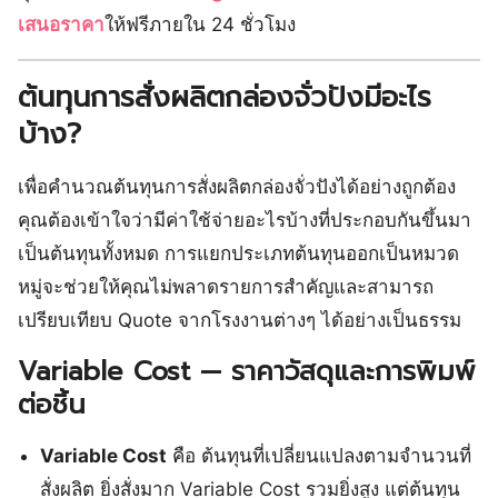
เสนอราคา
ให้ฟรีภายใน 24 ชั่วโมง
ต้นทุนการสั่งผลิตกล่องจั่วปังมีอะไร
บ้าง?
เพื่อคำนวณต้นทุนการสั่งผลิตกล่องจั่วปังได้อย่างถูกต้อง
คุณต้องเข้าใจว่ามีค่าใช้จ่ายอะไรบ้างที่ประกอบกันขึ้นมา
เป็นต้นทุนทั้งหมด การแยกประเภทต้นทุนออกเป็นหมวด
หมู่จะช่วยให้คุณไม่พลาดรายการสำคัญและสามารถ
เปรียบเทียบ Quote จากโรงงานต่างๆ ได้อย่างเป็นธรรม
Variable Cost — ราคาวัสดุและการพิมพ์
ต่อชิ้น
Variable Cost
คือ ต้นทุนที่เปลี่ยนแปลงตามจำนวนที่
สั่งผลิต ยิ่งสั่งมาก Variable Cost รวมยิ่งสูง แต่ต้นทุน