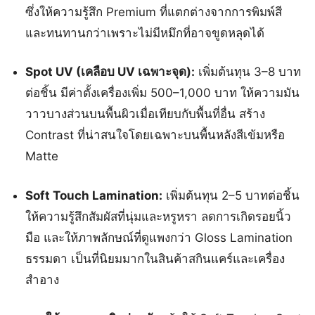
ซึ่งให้ความรู้สึก Premium ที่แตกต่างจากการพิมพ์สี
และทนทานกว่าเพราะไม่มีหมึกที่อาจขูดหลุดได้
Spot UV (เคลือบ UV เฉพาะจุด):
เพิ่มต้นทุน 3–8 บาท
ต่อชิ้น มีค่าตั้งเครื่องเพิ่ม 500–1,000 บาท ให้ความมัน
วาวบางส่วนบนพื้นผิวเมื่อเทียบกับพื้นที่อื่น สร้าง
Contrast ที่น่าสนใจโดยเฉพาะบนพื้นหลังสีเข้มหรือ
Matte
Soft Touch Lamination:
เพิ่มต้นทุน 2–5 บาทต่อชิ้น
ให้ความรู้สึกสัมผัสที่นุ่มและหรูหรา ลดการเกิดรอยนิ้ว
มือ และให้ภาพลักษณ์ที่ดูแพงกว่า Gloss Lamination
ธรรมดา เป็นที่นิยมมากในสินค้าสกินแคร์และเครื่อง
สำอาง