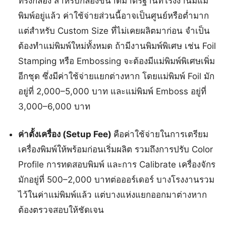
ทรงกล่อง สำหรับกล่องขนาดมาตรฐานที่โรงงานมีแม่
พิมพ์อยู่แล้ว ค่าใช้จ่ายส่วนนี้อาจเป็นศูนย์หรือต่ำมาก
แต่สำหรับ Custom Size ที่ไม่เคยผลิตมาก่อน จำเป็น
ต้องทำแม่พิมพ์ใหม่ทั้งหมด ถ้ามีงานพิมพ์พิเศษ เช่น Foil
Stamping หรือ Embossing จะต้องมีแม่พิมพ์พิเศษเพิ่ม
อีกชุด ซึ่งมีค่าใช้จ่ายแยกต่างหาก โดยแม่พิมพ์ Foil มัก
อยู่ที่ 2,000–5,000 บาท และแม่พิมพ์ Emboss อยู่ที่
3,000–6,000 บาท
ค่าตั้งเครื่อง (Setup Fee)
คือค่าใช้จ่ายในการเตรียม
เครื่องพิมพ์ให้พร้อมก่อนเริ่มผลิต รวมถึงการปรับ Color
Profile การทดสอบพิมพ์ และการ Calibrate เครื่องจักร
มักอยู่ที่ 500–2,000 บาทต่อออร์เดอร์ บางโรงงานรวม
ไว้ในค่าแม่พิมพ์แล้ว แต่บางแห่งแยกออกมาต่างหาก
ต้องตรวจสอบให้ชัดเจน