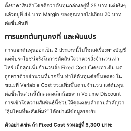
ตั้งราคาสินค้าโดยคิดว่าต้นทุนกล่องอยู่ที่ 25 บาท แต่จริงๆ
แล้วอยู่ที่ 44 บาท Margin ของคุณหายไปเกือบ 20 บาท
ต่อชิ้นทันที
การแยกต้นทุนคงที่ และผันแปร
การแยกต้นทุนออกเป็น 2 ประเภทนี้ไม่ใช่แค่เรื่องทางบัญชี
แต่มีประโยชน์จริงในการตัดสินใจว่าควรสั่งจำนวนเท่า
ไหร่ เมื่อคุณเพิ่มจำนวนสั่ง Fixed Cost ยังคงเท่าเดิม แต่
ถูกหารด้วยจำนวนที่มากขึ้น ทำให้ต้นทุนต่อชิ้นลดลง ใน
ขณะที่ Variable Cost รวมเพิ่มขึ้นตามจำนวน แต่ต้นทุน
ต่อชิ้นในส่วนนี้มักลดลงเล็กน้อยจาก Volume Discount
การเข้าใจความสัมพันธ์นี้ช่วยให้คุณตอบคำถามสำคัญว่า
“คุ้มไหมที่จะสั่งเพิ่ม?” ได้อย่างมีข้อมูลรองรับ
ตัวอย่างเช่น ถ้า Fixed Cost รวมอยู่ที่ 5,300 บาท: