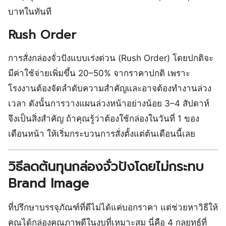
บาทในทันที
Rush Order
การสั่งกล่องจั่วปังแบบเร่งด่วน (Rush Order) โดยปกติจะ
มีค่าใช้จ่ายเพิ่มขึ้น 20–50% จากราคาปกติ เพราะ
โรงงานต้องจัดลำดับความสำคัญและอาจต้องทำงานล่วง
เวลา ดังนั้นการวางแผนล่วงหน้าอย่างน้อย 3–4 สัปดาห์
จึงเป็นสิ่งสำคัญ ถ้าคุณรู้ว่าต้องใช้กล่องในวันที่ 1 ของ
เดือนหน้า ให้เริ่มกระบวนการสั่งตั้งแต่ต้นเดือนนี้เลย
วิธีลดต้นทุนกล่องจั่วปังโดยไม่กระทบ
Brand Image
ที่ปรึกษาบรรจุภัณฑ์ที่ดีไม่ได้แค่บอกราคา แต่ช่วยหาวิธีให้
คุณได้กล่องคุณภาพดีในงบที่เหมาะสม นี่คือ 4 กลยุทธ์ที่