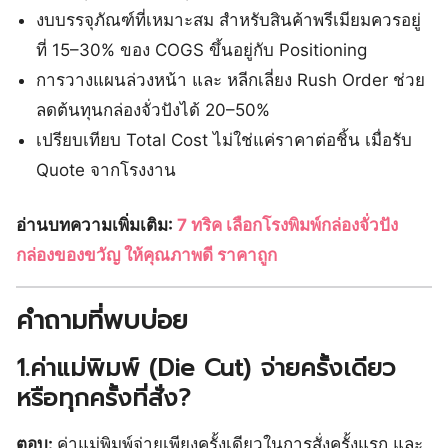
งบบรรจุภัณฑ์ที่เหมาะสม สำหรับสินค้าพรีเมียมควรอยู่
ที่ 15–30% ของ COGS ขึ้นอยู่กับ Positioning
การวางแผนล่วงหน้า และ หลีกเลี่ยง Rush Order ช่วย
ลดต้นทุนกล่องจั่วปังได้ 20–50%
เปรียบเทียบ Total Cost ไม่ใช่แค่ราคาต่อชิ้น เมื่อรับ
Quote จากโรงงาน
อ่านบทความเพิ่มเติม:
7 ทริค เลือกโรงพิมพ์กล่องจั่วปัง
กล่องของขวัญ ให้คุณภาพดี ราคาถูก
คำถามที่พบบ่อย
1.ค่าแม่พิมพ์ (Die Cut) จ่ายครั้งเดียว
หรือทุกครั้งที่สั่ง?
ตอบ:
ค่าแม่พิมพ์จ่ายเพียงครั้งเดียวในการสั่งครั้งแรก และ