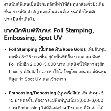
งานพิมพ์พิเศษเป็นปัจจัยหลักที่ทำให้ต้นทุนกล่องจั่วปังเพิ่ม
ขึ้นอย่างมีนัยสำคัญ และเป็นส่วนที่แบรนด์มือใหม่มัก
ประเมินต่ำเกินไป
เทคนิคพิมพ์พิเศษ: Foil Stamping,
Embossing, Spot UV
Foil Stamping (ปั๊มทอง/เงิน/Rose Gold):
เพิ่มต้นทุน
ต่อชิ้น 8–25 บาทขึ้นอยู่กับพื้นที่ที่ปั๊ม บวกค่าแม่พิมพ์
Foil เพิ่มอีก 2,000–5,000 บาท เทคนิคนี้ให้ความรู้สึก
Luxury ที่สัมผัสได้และทำให้โลโก้ดูโดดเด่น แต่มีต้นทุน
ที่สูงกว่า Spot UV ค่อนข้างมาก
Embossing/Debossing (นูนหรือลึก):
เพิ่มต้นทุน 5–
15 บาทต่อชิ้น ต้องการแม่พิมพ์นูนเพิ่ม 3,000–6,000
บาท Embossing ไม่มีสีแต่สร้าง Texture ที่จับต้องได้