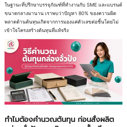
ในฐานะที่ปรึกษาบรรจุภัณฑ์ที่ทำงานกับ SME และแบรนด์
ขนาดกลางมานาน เราพบว่าปัญหา 80% ของความผิด
พลาดด้านต้นทุนเกิดจากการมองแค่ตัวเลขต่อชิ้นโดยไม่
เข้าใจโครงสร้างต้นทุนที่แท้จริง
ทำไมต้องคำนวณต้นทุน ก่อนสั่งผลิต