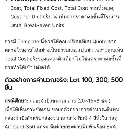
Cost, Total Fixed Cost, Total Cost รวมทั้งหมด,
Cost Per Unit จริง, % เพิ่มจากราคาต่อชิ้นที่โรงงาน
เสนอ, Break-even Units
การมี Template นี้ช่วยให้คุณเปรียบเทียบ Quote จาก
หลายโรงงานได้อย่างเป็นธรรมและแม่นยำ เพราะคุณเห็น
Total Cost จริงของแต่ละตัวเลือก ไม่ใช่แค่ราคาต่อชิ้นที่
อาจทำให้เข้าใจผิดได้
ตัวอย่างการคำนวณจริง: Lot 100, 300, 500
ชิ้น
กรณีศึกษา:
กล่องจั่วปังขนาดกลาง (20×15×8 ซม.)
เพื่อให้เห็นภาพชัดเจน ขอยกตัวอย่างการคำนวณต้นทุน
กล่องจั่วปังสำหรับกล่องขนาดกลาง พิมพ์ 4 สีทั้งใบ วัสดุ
Art Card 350 แกรม หุ้มด้วยกระดาษพิมพ์ พร้อม EVA