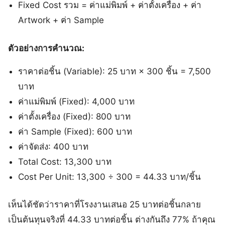
Fixed Cost รวม = ค่าแม่พิมพ์ + ค่าตั้งเครื่อง + ค่า
Artwork + ค่า Sample
ตัวอย่างการคำนวณ:
ราคาต่อชิ้น (Variable): 25 บาท × 300 ชิ้น = 7,500
บาท
ค่าแม่พิมพ์ (Fixed): 4,000 บาท
ค่าตั้งเครื่อง (Fixed): 800 บาท
ค่า Sample (Fixed): 600 บาท
ค่าจัดส่ง: 400 บาท
Total Cost: 13,300 บาท
Cost Per Unit: 13,300 ÷ 300 = 44.33 บาท/ชิ้น
เห็นได้ชัดว่าราคาที่โรงงานเสนอ 25 บาทต่อชิ้นกลาย
เป็นต้นทุนจริงที่ 44.33 บาทต่อชิ้น ต่างกันถึง 77% ถ้าคุณ