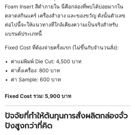
Foam Insert สีดำภายใน นี่คือกล่องที่พบได้บ่อยมากใน
ตลาดสกินแคร์ เครื่องสำอาง และของขวัญ ดังนั้นตัวเลข
ต่อไปนี้จะให้แนวทางที่ใกล้เคียงความเป็นจริงสำหรับ
แบรนด์ประเภทนี้
Fixed Cost ที่ต้องจ่ายครั้งแรก (ไม่ขึ้นกับจำนวนสั่ง):
ค่าแม่พิมพ์ Die Cut: 4,500 บาท
ค่าตั้งเครื่อง: 800 บาท
ค่า Sample: 600 บาท
Fixed Cost รวม: 5,900 บาท
ปัจจัยที่ทำให้ต้นทุนการสั่งผลิตกล่องจั่ว
ปังสูงกว่าที่คิด