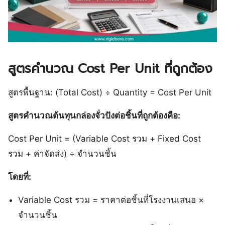
สูตรคำนวณ Cost Per Unit ที่ถูกต้อง
สูตรพื้นฐาน: (Total Cost) ÷ Quantity = Cost Per Unit
สูตรคำนวณต้นทุนกล่องจั่วปังต่อชิ้นที่ถูกต้องคือ:
Cost Per Unit = (Variable Cost รวม + Fixed Cost
รวม + ค่าจัดส่ง) ÷ จำนวนชิ้น
โดยที่:
Variable Cost รวม = ราคาต่อชิ้นที่โรงงานเสนอ ×
จำนวนชิ้น