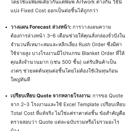
โดยใช้แม่พิมพ์เดียวกันแต่พิมพ์ Artwork ต่างกัน วิธีนี้
แบ่ง Fixed Cost ออกเป็นต่อชิ้นได้ถูกกว่า
วางแผน Forecast ล่วงหน้า:
การวางแผนความ
ต้องการล่วงหน้า 3–6 เดือนช่วยให้คุณสั่งกล่องจั่วปังใน
จำนวนที่เหมาะสมและหลีกเลี่ยง Rush Order ซึ่งมีค่า
ใช้จ่ายสูง บางโรงงานมีโปรแกรม Blanket Order ที่ให้
คุณสั่งจำนวนมาก (เช่น 500 ชิ้น) แต่รับสินค้าเป็น
งวดๆ ช่วยลดต้นทุนต่อชิ้นโดยไม่ต้องใช้เงินทุนก้อน
ใหญ่ทันที
เปรียบเทียบ Quote จากหลายโรงงาน:
การขอ Quote
จาก 2–3 โรงงานและใช้ Excel Template เปรียบเทียบ
Total Cost ที่แท้จริง ไม่ใช่แค่ราคาต่อชิ้น ข้อสำคัญคือ
ตรวจสอบว่า Quote แต่ละฉบับรวมหรือไม่รวมอะไร
บ้าง