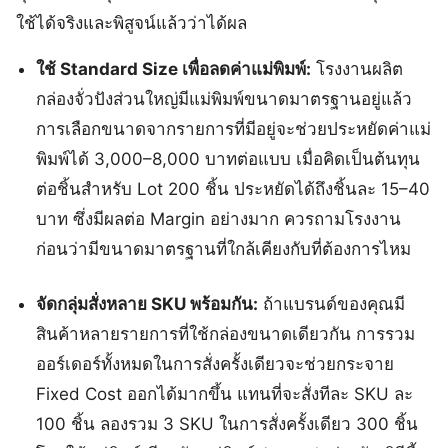
ใช้ได้จริงและพิสูจน์แล้วว่าได้ผล
ใช้ Standard Size เพื่อลดค่าแม่พิมพ์:
โรงงานผลิต
กล่องจั่วปังส่วนใหญ่มีแม่พิมพ์ขนาดมาตรฐานอยู่แล้ว
การเลือกขนาดจากรายการที่มีอยู่จะช่วยประหยัดค่าแม่
พิมพ์ได้ 3,000–8,000 บาทต่อแบบ เมื่อคิดเป็นต้นทุน
ต่อชิ้นสำหรับ Lot 200 ชิ้น ประหยัดได้ถึงชิ้นละ 15–40
บาท ซึ่งมีผลต่อ Margin อย่างมาก ควรถามโรงงาน
ก่อนว่ามีขนาดมาตรฐานที่ใกล้เคียงกับที่ต้องการไหม
จัดกลุ่มสั่งหลาย SKU พร้อมกัน:
ถ้าแบรนด์ของคุณมี
สินค้าหลายรายการที่ใช้กล่องขนาดเดียวกัน การรวม
ออร์เดอร์ทั้งหมดในการสั่งครั้งเดียวจะช่วยกระจาย
Fixed Cost ออกได้มากขึ้น แทนที่จะสั่งทีละ SKU ละ
100 ชิ้น ลองรวม 3 SKU ในการสั่งครั้งเดียว 300 ชิ้น