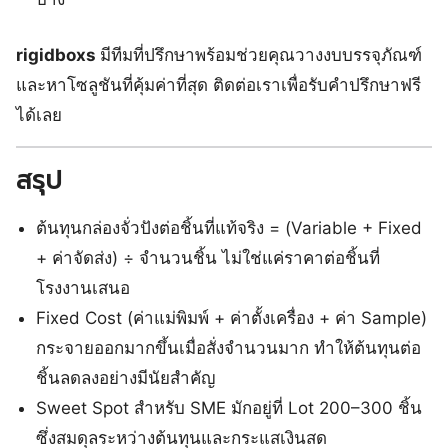
rigidboxs
มีทีมที่ปรึกษาพร้อมช่วยคุณวางงบบรรจุภัณฑ์
และหาโซลูชันที่คุ้มค่าที่สุด ติดต่อเราเพื่อรับคำปรึกษาฟรี
ได้เลย
สรุป
ต้นทุนกล่องจั่วปังต่อชิ้นที่แท้จริง = (Variable + Fixed
+ ค่าจัดส่ง) ÷ จำนวนชิ้น ไม่ใช่แค่ราคาต่อชิ้นที่
โรงงานเสนอ
Fixed Cost (ค่าแม่พิมพ์ + ค่าตั้งเครื่อง + ค่า Sample)
กระจายออกมากขึ้นเมื่อสั่งจำนวนมาก ทำให้ต้นทุนต่อ
ชิ้นลดลงอย่างมีนัยสำคัญ
Sweet Spot สำหรับ SME มักอยู่ที่ Lot 200–300 ชิ้น
ซึ่งสมดุลระหว่างต้นทุนและกระแสเงินสด