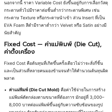
นอกจากนี้ ราคา Variable Cost ยังขึ้นอยู่กับการเลือกวัสดุ
กระดาษทั่วไปมีราคาต่อชิ้นต่ำกว่ากระดาษพิเศษ เช่น
กระดาษ Texture หรือกระดาษนำเข้า ส่วน Insert ที่เป็น
EVA Foam สีดำมีราคาต่ำกว่า Velvet หรือ Satin อย่างมี
นัยสำคัญ
Fixed Cost — ค่าแม่พิมพ์ (Die Cut),
ค่าตั้งเครื่อง
Fixed Cost คือต้นทุนที่เกิดขึ้นครั้งเดียวไม่ว่าจะสั่งกี่ชิ้น
และเป็นส่วนที่หลายคนมองข้ามจนทำให้คำนวณต้นทุนผิด
พลาด
ค่าแม่พิมพ์ (Die Cut Mold)
คือค่าใช้จ่ายในการสร้าง
แม่พิมพ์ตัดกล่องตามขนาดที่ต้องการ มักอยู่ที่ 3,000–
8,000 บาทต่อแม่พิมพ์ขึ้นอยู่กับความซับซ้อนของรูป