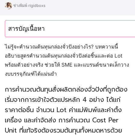
ช่างพิมพ์ rigidboxs
สารบัญเนื้อหา
ไม่รู้จะคำนวณต้นทุนกล่องจั่วปังอย่างไร? บทความนี้
อธิบายสูตรคำนวณต้นทุนกล่องจั่วปังต่อชิ้นและต่อ Lot
พร้อมตัวอย่างจริง ช่วยให้ SME และแบรนด์ขนาดเล็กวาง
งบบรรจุภัณฑ์ได้แม่นยำ
การคำนวณต้นทุนสั่งผลิตกล่องจั่วปังที่ถูกต้อง
เริ่มจากการเข้าใจตัวแปรหลัก 4 อย่าง ได้แก่
ราคาต่อชิ้น จำนวน Lot ค่าแม่พิมพ์และค่าตั้ง
เครื่อง และค่าจัดส่ง การคำนวณ Cost Per
Unit ที่แท้จริงต้องรวมต้นทุนทั้งหมดหารด้วย