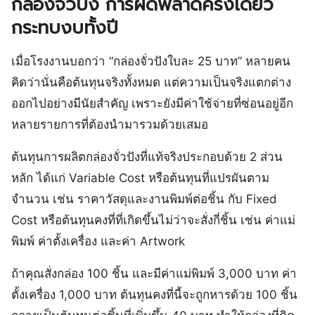
กล่องจั่วปัง การผิดพลาดครั้งเดียว
กระทบงบทั้งปี
เมื่อโรงงานบอกว่า “กล่องจั่วปังใบละ 25 บาท” หลายคน
คิดว่านั่นคือต้นทุนจริงทั้งหมด แต่ความเป็นจริงแตกต่าง
ออกไปอย่างมีนัยสำคัญ เพราะยังมีค่าใช้จ่ายที่ซ่อนอยู่อีก
หลายรายการที่ต้องนำมารวมด้วยเสมอ
ต้นทุนการผลิตกล่องจั่วปังที่แท้จริงประกอบด้วย 2 ส่วน
หลัก ได้แก่ Variable Cost หรือต้นทุนที่แปรผันตาม
จำนวน เช่น ราคาวัสดุและงานพิมพ์ต่อชิ้น กับ Fixed
Cost หรือต้นทุนคงที่ที่เกิดขึ้นไม่ว่าจะสั่งกี่ชิ้น เช่น ค่าแม่
พิมพ์ ค่าตั้งเครื่อง และค่า Artwork
ถ้าคุณสั่งกล่อง 100 ชิ้น และมีค่าแม่พิมพ์ 3,000 บาท ค่า
ตั้งเครื่อง 1,000 บาท ต้นทุนคงที่นี้จะถูกหารด้วย 100 ชิ้น