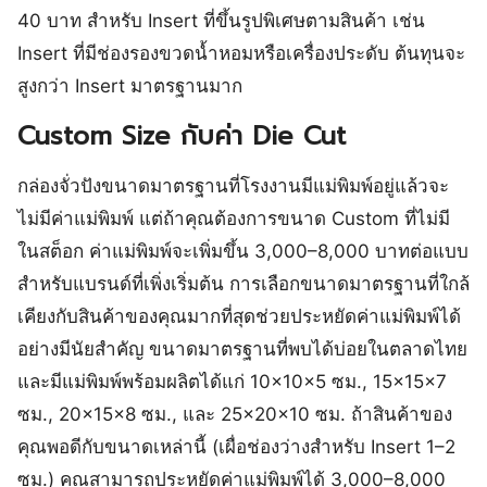
40 บาท สำหรับ Insert ที่ขึ้นรูปพิเศษตามสินค้า เช่น
Insert ที่มีช่องรองขวดน้ำหอมหรือเครื่องประดับ ต้นทุนจะ
สูงกว่า Insert มาตรฐานมาก
Custom Size กับค่า Die Cut
กล่องจั่วปังขนาดมาตรฐานที่โรงงานมีแม่พิมพ์อยู่แล้วจะ
ไม่มีค่าแม่พิมพ์ แต่ถ้าคุณต้องการขนาด Custom ที่ไม่มี
ในสต็อก ค่าแม่พิมพ์จะเพิ่มขึ้น 3,000–8,000 บาทต่อแบบ
สำหรับแบรนด์ที่เพิ่งเริ่มต้น การเลือกขนาดมาตรฐานที่ใกล้
เคียงกับสินค้าของคุณมากที่สุดช่วยประหยัดค่าแม่พิมพ์ได้
อย่างมีนัยสำคัญ ขนาดมาตรฐานที่พบได้บ่อยในตลาดไทย
และมีแม่พิมพ์พร้อมผลิตได้แก่ 10×10×5 ซม., 15×15×7
ซม., 20×15×8 ซม., และ 25×20×10 ซม. ถ้าสินค้าของ
คุณพอดีกับขนาดเหล่านี้ (เผื่อช่องว่างสำหรับ Insert 1–2
ซม.) คุณสามารถประหยัดค่าแม่พิมพ์ได้ 3,000–8,000