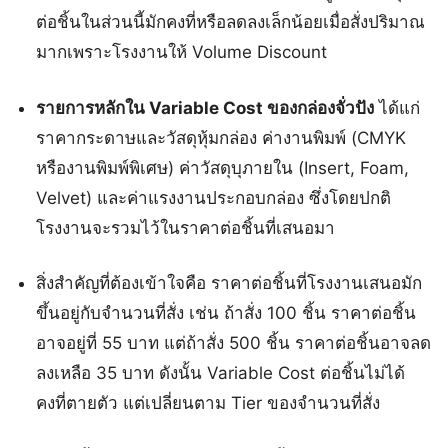
ต่อชิ้นในส่วนนี้มักคงที่หรือลดลงเล็กน้อยเมื่อสั่งปริมาณ
มากเพราะโรงงานให้ Volume Discount
รายการหลักใน Variable Cost ของกล่องจั่วปัง
ได้แก่
ราคากระดาษและวัสดุหุ้มกล่อง ค่างานพิมพ์ (CMYK
หรืองานพิมพ์พิเศษ) ค่าวัสดุบุภายใน (Insert, Foam,
Velvet) และค่าแรงงานประกอบกล่อง ซึ่งโดยปกติ
โรงงานจะรวมไว้ในราคาต่อชิ้นที่เสนอมา
สิ่งสำคัญที่ต้องเข้าใจคือ ราคาต่อชิ้นที่โรงงานเสนอมัก
ขึ้นอยู่กับจำนวนที่สั่ง เช่น ถ้าสั่ง 100 ชิ้น ราคาต่อชิ้น
อาจอยู่ที่ 55 บาท แต่ถ้าสั่ง 500 ชิ้น ราคาต่อชิ้นอาจลด
ลงเหลือ 35 บาท ดังนั้น Variable Cost ต่อชิ้นไม่ได้
คงที่ตายตัว แต่เปลี่ยนตาม Tier ของจำนวนที่สั่ง