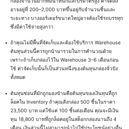
กล่องจำนวนมากที่มีน้ำหนักและปริมาตรสูง ค่าจัดส่ง
อาจอยู่ที่ 200–2,000 บาทขึ้นอยู่กับจำนวนชิ้นและ
ระยะทาง บางออร์เดอร์ขนาดใหญ่อาจต้องใช้รถบรรทุก
ซึ่งมีค่าใช้จ่ายสูงกว่า
ถ้าคุณไม่มีพื้นที่จัดเก็บและต้องใช้บริการ Warehouse
ต้นทุนส่วนนี้ควรถูกนำมารวมในการคำนวณด้วย
เพราะถ้าเก็บกล่องไว้ใน Warehouse 3–6 เดือนก่อน
ใช้ ค่าจัดเก็บนั้นก็เป็นส่วนหนึ่งของต้นทุนกล่องจั่วปัง
ทั้งหมด
ต้นทุนซ่อนที่มักถูกมองข้ามคือต้นทุนของเงินทุนที่ถูก
ล็อคใน Inventory ถ้าคุณสั่งกล่อง 500 ชิ้นในราคา
23,500 บาท แต่ใช้แค่ 100 ชิ้นต่อเดือน คุณจะมีเงิน
ทุน 18,800 บาทที่ถูกล็อคอยู่ในสต็อกกล่องนานถึง 4
เดือน เงินส่วนนี้ไม่สามารถนำไปใช้ประโยชน์อย่างอื่น