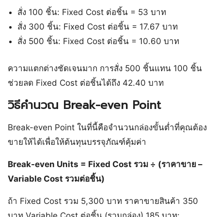
สั่ง 100 ชิ้น: Fixed Cost ต่อชิ้น = 53 บาท
สั่ง 300 ชิ้น: Fixed Cost ต่อชิ้น = 17.67 บาท
สั่ง 500 ชิ้น: Fixed Cost ต่อชิ้น = 10.60 บาท
ความแตกต่างชัดเจนมาก การสั่ง 500 ชิ้นแทน 100 ชิ้น
ช่วยลด Fixed Cost ต่อชิ้นได้ถึง 42.40 บาท
วิธีคำนวณ Break-even Point
Break-even Point ในที่นี้คือจำนวนกล่องขั้นต่ำที่คุณต้อง
ขายให้ได้เพื่อให้ต้นทุนบรรจุภัณฑ์คุ้มค่า
Break-even Units = Fixed Cost รวม ÷ (ราคาขาย –
Variable Cost รวมต่อชิ้น)
ถ้า Fixed Cost รวม 5,300 บาท ราคาขายสินค้า 350
บาท Variable Cost ต่อชิ้น (รวมกล่อง) 185 บาท: