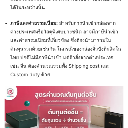
ได้ในระหว่างนั้น
ภาษีและค่าธรรมเนียม:
สำหรับการนำเข้ากล่องจาก
ต่างประเทศหรือวัสดุพิเศษบางชนิด อาจมีภาษีนำเข้า
และค่าธรรมเนียมที่เกี่ยวข้อง ซึ่งต้องนำมารวมใน
ต้นทุนรวมด้วยเช่นกัน ในกรณีของกล่องจั่วปังที่ผลิตใน
ไทย ปกติไม่มีภาษีนำเข้า แต่ถ้าสั่งจากต่างประเทศ
เช่น จีน ต้องคำนวณรวมทั้ง Shipping cost และ
Custom duty ด้วย