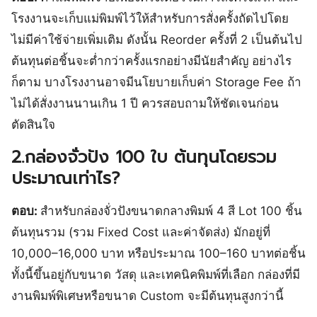
โรงงานจะเก็บแม่พิมพ์ไว้ให้สำหรับการสั่งครั้งถัดไปโดย
ไม่มีค่าใช้จ่ายเพิ่มเติม ดังนั้น Reorder ครั้งที่ 2 เป็นต้นไป
ต้นทุนต่อชิ้นจะต่ำกว่าครั้งแรกอย่างมีนัยสำคัญ อย่างไร
ก็ตาม บางโรงงานอาจมีนโยบายเก็บค่า Storage Fee ถ้า
ไม่ได้สั่งงานนานเกิน 1 ปี ควรสอบถามให้ชัดเจนก่อน
ตัดสินใจ
2.กล่องจั่วปัง 100 ใบ ต้นทุนโดยรวม
ประมาณเท่าไร?
ตอบ:
สำหรับกล่องจั่วปังขนาดกลางพิมพ์ 4 สี Lot 100 ชิ้น
ต้นทุนรวม (รวม Fixed Cost และค่าจัดส่ง) มักอยู่ที่
10,000–16,000 บาท หรือประมาณ 100–160 บาทต่อชิ้น
ทั้งนี้ขึ้นอยู่กับขนาด วัสดุ และเทคนิคพิมพ์ที่เลือก กล่องที่มี
งานพิมพ์พิเศษหรือขนาด Custom จะมีต้นทุนสูงกว่านี้