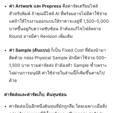
ค่า Artwork และ Prepress
คือค่าจัดเตรียมไฟล์
สำหรับพิมพ์ ถ้าคุณมีไฟล์ AI ที่พร้อมอาจไม่มีค่าใช้จ่าย
แต่ถ้าให้โรงงานออกแบบให้ราคาจะอยู่ที่ 1,500–5,000
บาทขึ้นอยู่กับความซับซ้อน ถ้าต้องแก้ไขไฟล์หลาย
Round อาจมีค่า Revision เพิ่มเติม
ค่า Sample (ต้นแบบ)
ก็เป็น Fixed Cost ที่ต้องนำมา
คิดด้วย กล่อง Physical Sample มักมีค่าใช้จ่าย 500–
1,500 บาท รวมค่าจัดส่ง ถ้าต้องทำ Sample ซ้ำเพราะ
ไม่ผ่านการอนุมัติ ค่าใช้จ่ายในส่วนนี้ก็เพิ่มขึ้นตามไป
ด้วย
ค่าจัดส่งและค่าจัดเก็บ: ต้นทุนซ่อน
ค่าจัดส่งเป็นอีกหนึ่งต้นทุนที่มักถูกลืม โดยเฉพาะเมื่อสั่ง