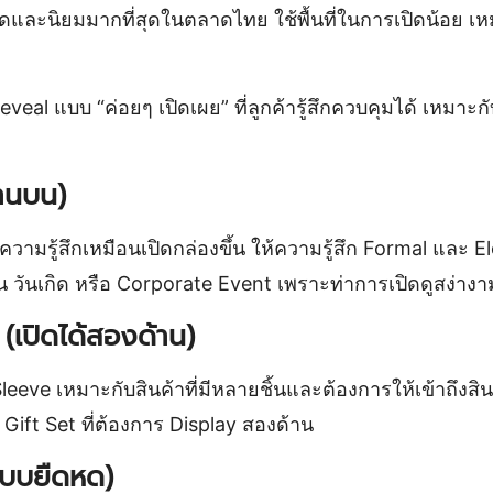
สุดและนิยมมากที่สุดในตลาดไทย ใช้พื้นที่ในการเปิดน้อย 
Reveal แบบ “ค่อยๆ เปิดเผย” ที่ลูกค้ารู้สึกควบคุมได้ เหมา
้านบน)
ามรู้สึกเหมือนเปิดกล่องขึ้น ให้ความรู้สึก Formal และ E
วันเกิด หรือ Corporate Event เพราะท่าการเปิดดูสง่างา
เปิดได้สองด้าน)
eve เหมาะกับสินค้าที่มีหลายชิ้นและต้องการให้เข้าถึงสิน
ง Gift Set ที่ต้องการ Display สองด้าน
แบบยืดหด)