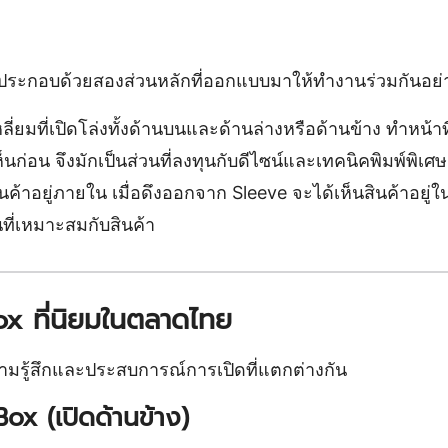
x ประกอบด้วยสองส่วนหลักที่ออกแบบมาให้ทำงานร่วมกันอย
่ยมที่เปิดโล่งทั้งด้านบนและด้านล่างหรือด้านข้าง ทำหน้าที
็นก่อน จึงมักเป็นส่วนที่ลงทุนกับดีไซน์และเทคนิคพิมพ์พิเศษ
ินค้าอยู่ภายใน เมื่อดึงออกจาก Sleeve จะได้เห็นสินค้าอยู่
นที่เหมาะสมกับสินค้า
x ที่นิยมในตลาดไทย
มรู้สึกและประสบการณ์การเปิดที่แตกต่างกัน
ox (เปิดด้านข้าง)