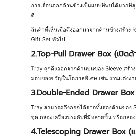
การเลื่อนออกด้านข้างเป็นแบบที่พบได้มากที่
ดี
สินค้าที่เห็นเมื่อดึงออกมาจากด้านข้างสร้าง 
Gift Set ทั่วไป
2.Top-Pull Drawer Box (เปิดด
Tray ถูกดึงออกจากด้านบนของ Sleeve สร้างคว
มอบของขวัญในโอกาสพิเศษ เช่น งานแต่งงาน 
3.Double-Ended Drawer Box (
Tray สามารถดึงออกได้จากทั้งสองด้านของ Sle
ชุด กล่องเครื่องประดับที่มีหลายชิ้น หรือกล่อ
4.Telescoping Drawer Box (