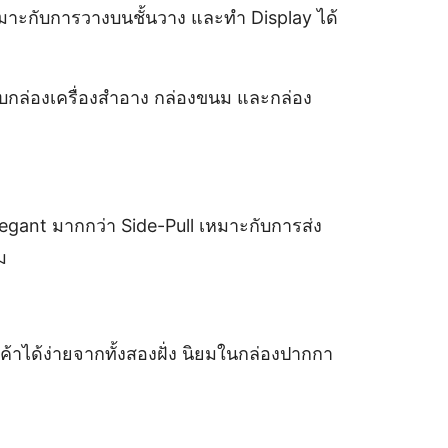
เหมาะกับการวางบนชั้นวาง และทำ Display ได้
ะกับกล่องเครื่องสำอาง กล่องขนม และกล่อง
legant มากกว่า Side-Pull เหมาะกับการส่ง
ม
ค้าได้ง่ายจากทั้งสองฝั่ง นิยมในกล่องปากกา