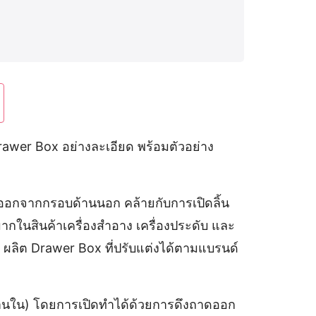
rawer Box อย่างละเอียด พร้อมตัวอย่าง
นในออกจากกรอบด้านนอก คล้ายกับการเปิดลิ้น
ากในสินค้าเครื่องสำอาง เครื่องประดับ และ
s ผลิต Drawer Box ที่ปรับแต่งได้ตามแบรนด์
้านใน) โดยการเปิดทำได้ด้วยการดึงถาดออก