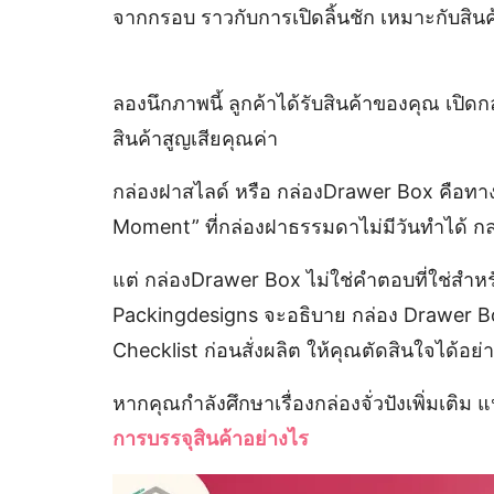
จากกรอบ ราวกับการเปิดลิ้นชัก เหมาะกับสิน
ลองนึกภาพนี้ ลูกค้าได้รับสินค้าของคุณ เปิ
สินค้าสูญเสียคุณค่า
กล่องฝาสไลด์ หรือ กล่องDrawer Box คือทาง
Moment” ที่กล่องฝาธรรมดาไม่มีวันทำได้ กล
แต่ กล่องDrawer Box ไม่ใช่คำตอบที่ใช่สำหรับ
Packingdesigns จะอธิบาย กล่อง Drawer Box ท
Checklist ก่อนสั่งผลิต ให้คุณตัดสินใจได้อย่
หากคุณกำลังศึกษาเรื่องกล่องจั่วปังเพิ่มเติ
การบรรจุสินค้าอย่างไร