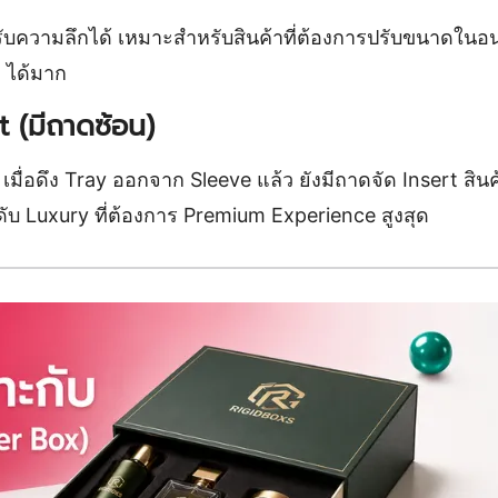
ความลึกได้ เหมาะสำหรับสินค้าที่ต้องการปรับขนาดในอน
g ได้มาก
 (มีถาดซ้อน)
มื่อดึง Tray ออกจาก Sleeve แล้ว ยังมีถาดจัด Insert สินค้
ดับ Luxury ที่ต้องการ Premium Experience สูงสุด