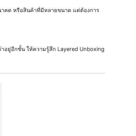
าคต หรือสินค้าที่มีหลายขนาด แต่ต้องการ
าอยู่อีกชั้น ให้ความรู้สึก Layered Unboxing