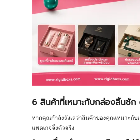
6 สินค้าที่เหมาะกับกล่องลิ้นช
หากคุณกำลังลังเลว่าสินค้าของคุณเหมาะกับแพคเ
แพคเกจจิ้งตัวจริง