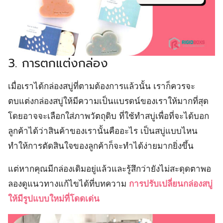
3. การตกแต่งกล่อง
เมื่อเราได้กล่องสบู่ที่ตามต้องการแล้วนั้น เราก็ควรจะ
ตบแต่งกล่องสบู่ให้มีความเป็นแบรดน์ของเราให้มากที่สุด
โดยอาจจะเลือกใส่ภาพวัตถุดิบ ที่ใช้ทำสบู่เพื่อที่จะได้บอก
ลูกค้าได้ว่าสินค้าของเรานั้นคืออะไร เป็นสบู่แบบไหน
ทำให้การตัดสินใจของลูกค้าก็จะทำได้ง่ายมากยิ่งขึ้น
แต่หากคุณมีกล่องเดิมอยู่แล้วและรู้สึกว่ายังไม่สะดุดตาพอ
ลองดูแนวทางแก้ไขได้ที่บทความ
การปรับเปลี่ยนกล่องสบู่
ให้มีรูปแบบใหม่ที่โดดเด่น