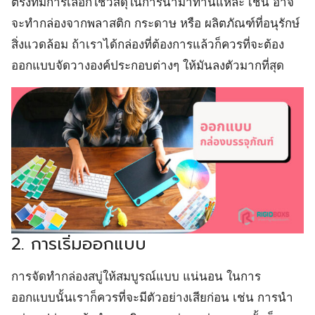
ตรงที่มีการเลือกใช้วัสดุในการนำมาทำนิแหละ เช่น อาจ
จะทำกล่องจากพลาสติก กระดาษ หรือ ผลิตภัณฑ์ที่อนุรักษ์
สิ่งแวดล้อม ถ้าเราได้กล่องที่ต้องการแล้วก็ควรที่จะต้อง
ออกแบบจัดวางองค์ประกอบต่างๆ ให้มันลงตัวมากที่สุด
2. การเริ่มออกแบบ
การจัดทำกล่องสบู่ให้สมบูรณ์แบบ แน่นอน ในการ
ออกแบบนั้นเราก็ควรที่จะมีตัวอย่างเสียก่อน เช่น การนำ