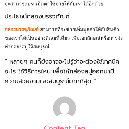
จะสามารถประเมิดค่าใช้จ่ายให้กับเราได้อีกด้วย
ประโยชน์กล่องบรรจุภัณฑ์
กล่องบรรจุภัณฑ์
สามารถที่จะช่วยเพิ่มมูลค่าให้กับสินค้า
ของเราได้เป็นอย่างดีเลยทีเดียว เพิ่มเอกลักษณ์หรือการจัด
ทำกล่องสบู่ให้สมบูรณ์
” หลายๆ คนก็ยังอาจจะไม่รู้ว่าจะต้องใช้เทคนิค
อะไร ใช้วิธีการไหน เพื่อให้กล่องสบู่ออกมามี
ความสวยงามและสมบูรณ์มากที่สุด “
Content Tan