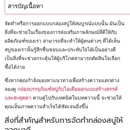
สารบัญเนื้อหา
จัดทำหรือการออกแบบกล่องสบู่ให้สมบูรณ์แบบนั้น มันเป็น
สิ่งที่จะช่วยในเรื่องของการส่งเสริมภาพลักษณ์ที่ดีให้กับ
ผลิตภัณฑ์ของเรา สามารถที่จะทำให้ผู้คนต่างๆ ที่ได้เห็น
สบู่ของเรานั้นรู้สึกชื่นชอบและประทับใจได้เป็นอย่างดี
เป็นสิ่งที่จะช่วยกระตุ้นให้ผู้บริโภคสามารถตัดสินใจเลือก
ซื้อได้ง่าย
ซึ่งหากคุณกำลังมองหาแนวทางเพื่อสร้างความแตกต่าง
ลองดู
กล่องบรรจุภัณฑ์สบู่กับไอเดียออกแบบสร้างสรรค์
และสะดุดตา
ควบคู่ไปกับเทคนิคในบทความนี้ จะช่วยให้
คุณเห็นภาพความสำเร็จได้ชัดเจนยิ่งขึ้น
สิ่งที่สำคัญสำหรับการจัดทำกล่องสบู่ให้
ออกมาดี