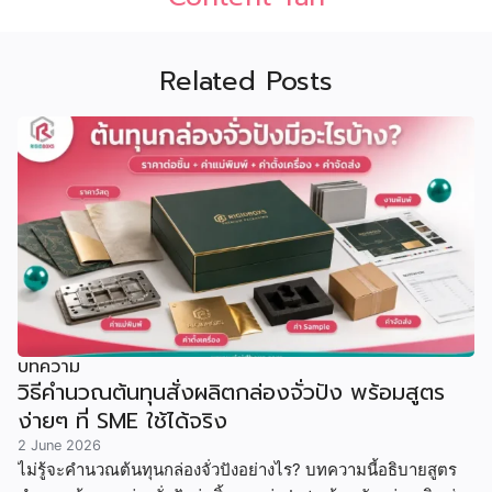
Related Posts
บทความ
วิธีคำนวณต้นทุนสั่งผลิตกล่องจั่วปัง พร้อมสูตร
ง่ายๆ ที่ SME ใช้ได้จริง
2 June 2026
ไม่รู้จะคำนวณต้นทุนกล่องจั่วปังอย่างไร? บทความนี้อธิบายสูตร