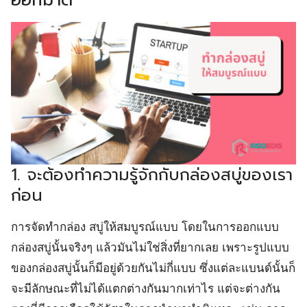
1. จะต้องทำความรู้จักกับกล่องสบู่ของเรา
ก่อน
การจัดทำกล่อง สบู่ให้สมบูรณ์แบบ โดยในการออกแบบ
กล่องสบู่นั้นจริงๆ แล้วมันไม่ใช่สิ่งที่ยากเลย เพราะรูปแบบ
ของกล่องสบู่นั้นก็มีอยู่ด้วยกันไม่กี่แบบ ซึ่งแต่ละแบนด์นั้นก็
จะมีลักษณะที่ไม่ได้แตกต่างกันมากเท่าไร แต่จะต่างกัน