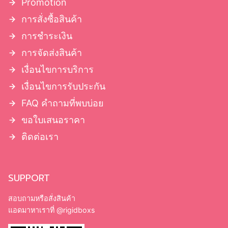
Promotion
การสั่งซื้อสินค้า
การชำระเงิน
การจัดส่งสินค้า
เงื่อนไขการบริการ
เงื่อนไขการรับประกัน
FAQ คำถามที่พบบ่อย
ขอใบเสนอราคา
ติดต่อเรา
SUPPORT
สอบถามหรือสั่งสินค้า
แอดมาหาเราที่
@rigidboxs