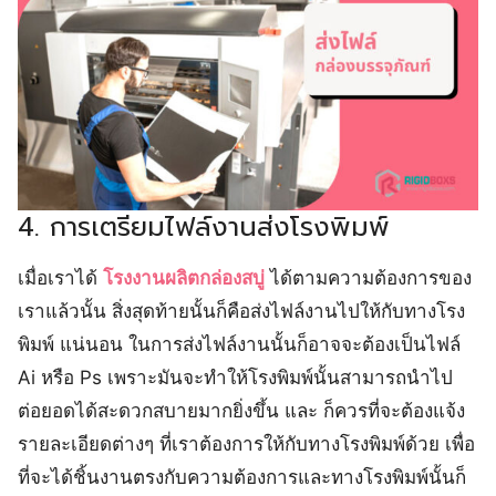
4. การเตรียมไฟล์งานส่งโรงพิมพ์
เมื่อเราได้
โรงงานผลิตกล่องสบู่
ได้ตามความต้องการของ
เราแล้วนั้น สิ่งสุดท้ายนั้นก็คือส่งไฟล์งานไปให้กับทางโรง
พิมพ์ แน่นอน ในการส่งไฟล์งานนั้นก็อาจจะต้องเป็นไฟล์
Ai หรือ Ps เพราะมันจะทำให้โรงพิมพ์นั้นสามารถนำไป
ต่อยอดได้สะดวกสบายมากยิ่งขึ้น และ ก็ควรที่จะต้องแจ้ง
รายละเอียดต่างๆ ที่เราต้องการให้กับทางโรงพิมพ์ด้วย เพื่อ
ที่จะได้ชิ้นงานตรงกับความต้องการและทางโรงพิมพ์นั้นก็