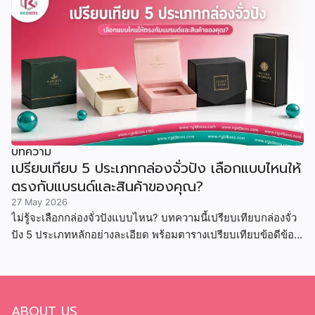
บทความ
เปรียบเทียบ 5 ประเภทกล่องจั่วปัง เลือกแบบไหนให้
ตรงกับแบรนด์และสินค้าของคุณ?
27 May 2026
ไม่รู้จะเลือกกล่องจั่วปังแบบไหน? บทความนี้เปรียบเทียบกล่องจั่ว
ปัง 5 ประเภทหลักอย่างละเอียด พร้อมตารางเปรียบเทียบข้อดีข้อ
เสีย ราคา และสินค้าที่เหมาะสม
ABOUT US