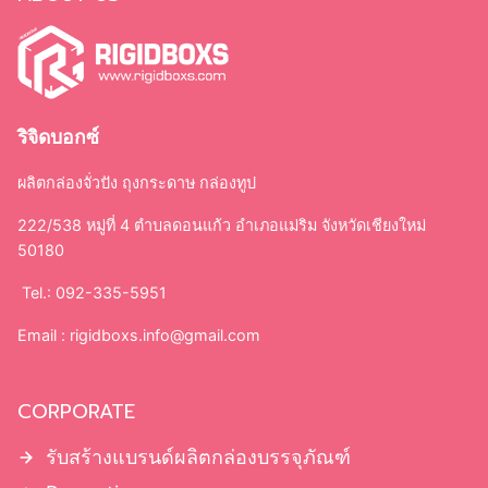
ริจิดบอกซ์
ผลิตกล่องจั่วปัง ถุงกระดาษ กล่องทูป
222/538 หมู่ที่ 4 ตำบลดอนแก้ว อำเภอแม่ริม จังหวัดเชียงใหม่
50180
Tel.: 092-335-5951
Email :
rigidboxs.info@gmail.com
CORPORATE
รับสร้างแบรนด์ผลิตกล่องบรรจุภัณฑ์