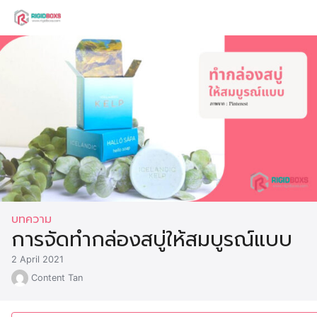
Skip
to
Search
content
for:
บทความ
การจัดทำกล่องสบู่ให้สมบูรณ์แบบ
2 April 2021
Content Tan