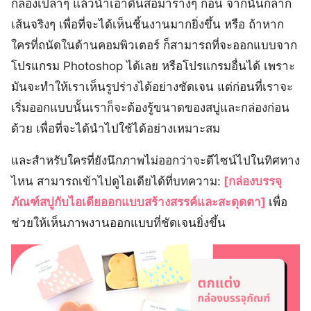
กล่องเปล่าๆ แล้วนำเอาดินสอมาร่างๆ ก่อน จากนั้นก็ลาก
เส้นจริงๆ เพื่อที่จะได้เห็นชิ้นงานมากยิ่งขึ้น หรือ ถ้าหาก
ใครที่ถนัดในด้านคอมพิวเตอร์ ก็สามารถที่จะออกแบบจาก
โปรแกรม Photoshop ได้เลย หรือโปรแกรมอื่นได้ เพราะ
มันจะทำให้เราเห็นรูปร่างได้อย่างชัดเจน แต่ก่อนที่เราจะ
เริ่มออกแบบนั้นเราก็จะต้องรู้ขนาดของสบู่และกล่องก่อน
ด้วย เพื่อที่จะได้นำไปใช้ได้อย่างเหมาะสม
และสำหรับใครที่ยังนึกภาพไม่ออกว่าจะดีไซน์ไปในทิศทาง
ไหน สามารถเข้าไปดูไอเดียได้ที่บทความ:
[กล่องบรรจุ
ภัณฑ์สบู่กับไอเดียออกแบบสร้างสรรค์และสะดุดตา]
เพื่อ
ช่วยให้เห็นภาพงานออกแบบที่ชัดเจนยิ่งขึ้น