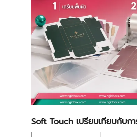
Soft Touch เปรียบเทียบกับกา