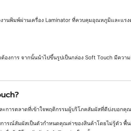
ิวงานพิมพ์ผ่านเครื่อง Laminator ที่ควบคุมอุณหภูมิและแ
้องการ จากนั้นนำไปขึ้นรูปเป็นกล่อง Soft Touch มีความย
ouch?
 และการตลาดที่เข้าใจพฤติกรรมผู้บริโภคสัมผัสที่ดีบ่งบอกค
ารณ์สัมผัสเป็นตัวกำหนดคุณค่าของสินค้าโดยไม่รู้ตัว พื้นผิ