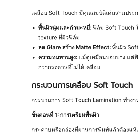
เคลือบ Soft Touch มีคุณสมบัติเด่นสามประก
พื้นผิวนุ่มและกำมะหยี่:
ฟิล์ม Soft Touch 
texture ที่ผิวฟิล์ม
ลด Glare สร้าง Matte Effect:
พื้นผิว So
ความทนทานสูง:
แม้ดูเหมือนบอบบาง แต่
กว่ากระดาษที่ไม่ได้เคลือบ
กระบวนการเคลือบ Soft Touch
กระบวนการ Soft Touch Lamination ทำงานใ
ขั้นตอนที่ 1: การเตรียมพื้นผิว
กระดาษหรือกล่องที่ผ่านการพิมพ์แล้วต้องแห