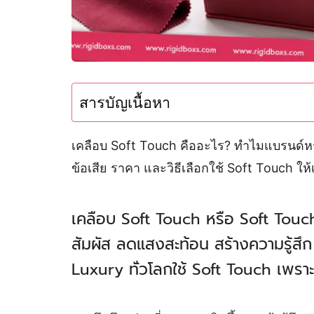
สารบัญเนื้อหา
เคลือบ Soft Touch คืออะไร? ทำไมแบรนด์หรู
ข้อเสีย ราคา และวิธีเลือกใช้ Soft Touch 
เคลือบ Soft Touch หรือ Soft Touch L
สัมผัส ลดแสงสะท้อน สร้างความรู้สึ
Luxury ทั่วโลกใช้ Soft Touch เพรา