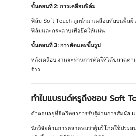
ขั้นตอนที่ 2: การเคลือบฟิล์ม
ฟิล์ม Soft Touch ถูกนำมาเคลือบทับบนพื้นผ
ฟิล์มและกระดาษเพื่อยึดให้แน่น
ขั้นตอนที่ 3: การตัดและขึ้นรูป
หลังเคลือบ งานจะผ่านการตัดให้ได้ขนาดตามต
ร้าว
ทำไมแบรนด์หรูถึงชอบ Soft T
คำตอบอยู่ที่จิตวิทยาการรับรู้ผ่านการสัมผัส
นักวิจัยด้านการตลาดพบว่าผู้บริโภคใช้ประสบก