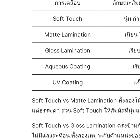
การเคลือบ
ลักษณะสัม
Soft Touch
นุ่ม กำ
Matte Lamination
เนียน ไ
Gloss Lamination
เรียบ
Aqueous Coating
เรี
UV Coating
แข
Soft Touch vs Matte Lamination ทั้งสองให้พ
แต่ธรรมดา ส่วน Soft Touch ให้สัมผัสที่นุ
Soft Touch vs Gloss Lamination ตรงข้ามกัน
ไม่มีแสงสะท้อน ทั้งสองเหมาะกับตำแหน่งของ