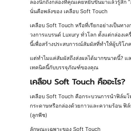
ลองนึกถึงกล่องที่คุณเคยหยิบขึ้นมาแล้วรู้สึก 
นั่นคือพลังของ เคลือบ Soft Touch
เคลือบ Soft Touch หรือที่เรียกอย่างเป็นทา
วงการแบรนด์ Luxury ทั่วโลก ตั้งแต่กล่องเค
นี้เพื่อสร้างประสบการณ์สัมผัสที่ทำให้ผู้บริโภคร
แต่ทำไมแค่สัมผัสถึงส่งผลได้มากขนาดนี้? แล
เทคนิคนี้กับบรรจุภัณฑ์ของคุณ
เคลือบ Soft Touch คืออะไร?
เคลือบ Soft Touch คือกระบวนการนำฟิล์มโพล
กระดาษหรือกล่องด้วยกาวและความร้อน ฟิล์มนี้
(ลูกพีช)
ลักษณะเฉพาะของ Soft Touch