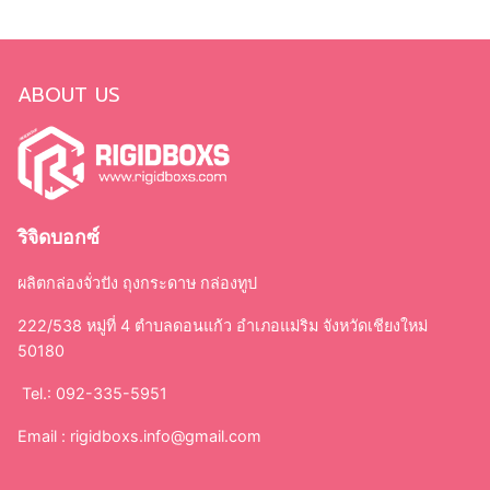
ABOUT US
ริจิดบอกซ์
ผลิตกล่องจั่วปัง ถุงกระดาษ กล่องทูป
222/538 หมู่ที่ 4 ตำบลดอนแก้ว อำเภอแม่ริม จังหวัดเชียงใหม่
50180
Tel.: 092-335-5951
Email :
rigidboxs.info@gmail.com