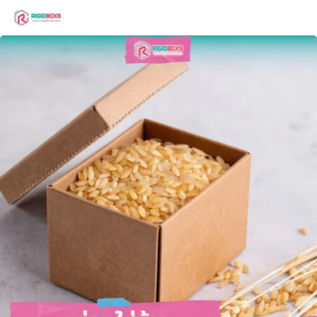
Skip
to
Search
content
for: