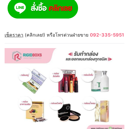
เช็คราคา
(คลิกเลย!) หรือโทรด่วนฝ่ายขาย
092-335-5951