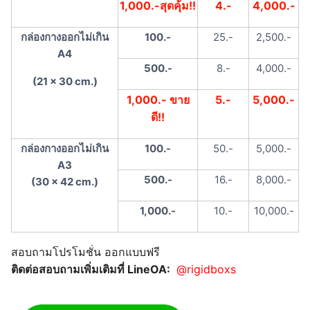
1,000.-สุดคุ้ม!!
4.-
4,000.-
กล่องกางออกไม่เกิน
100.-
25.-
2,500.-
A4
500.-
8.-
4,000.-
(21 x 30 cm.)
1,000.- ขาย
5.-
5,000.-
ดี!!
กล่องกางออกไม่เกิน
100.-
50.-
5,000.-
A3
500.-
16.-
8,000.-
(30 x 42 cm.)
1,000.-
10.-
10,000.-
สอบถามโปรโมชั่น ออกแบบฟรี
ติดต่อสอบถามเพิ่มเติมที่ LineOA:
@rigidboxs