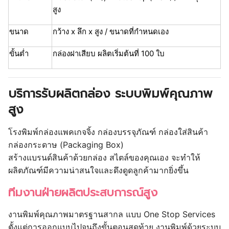
สูง
ขนาด
กว้าง x ลึก x สูง / ขนาดที่กำหนดเอง
ขั้นต่ำ
กล่องฝาเสียบ ผลิตเริ่มต้นที่ 100 ใบ
บริการรับผลิตกล่อง ระบบพิมพ์คุณภาพ
สูง
โรงพิมพ์กล่องแพคเกจจิ้ง กล่องบรรจุภัณฑ์ กล่องใส่สินค้า
กล่องกระดาษ (Packaging Box)
สร้างแบรนด์สินค้าด้วยกล่อง สไตล์ของคุณเอง จะทำให้
ผลิตภัณฑ์มีความน่าสนใจและดึงดูดลูกค้ามากยิ่งขึ้น
ทีมงานฝ่ายผลิตประสบการณ์สูง
งานพิมพ์คุณภาพมาตรฐานสากล แบบ One Stop Services
ตั้งแต่การออกแบบไปจนถึงขั้นตอนสุดท้าย งานพิมพ์ด้วยระบบ