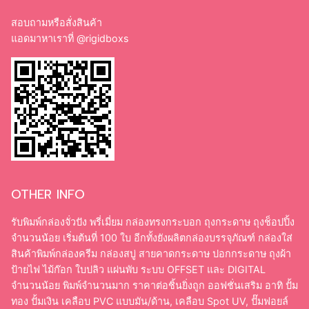
สอบถามหรือสั่งสินค้า
แอดมาหาเราที่
@rigidboxs
OTHER INFO
รับพิมพ์กล่องจั่วปัง พรี่เมี่ยม กล่องทรงกระบอก ถุงกระดาษ ถุงช็อปปิ้ง
จำนวนน้อย เริ่มต้นที่ 100 ใบ อีกทั้งยังผลิตกล่องบรรจุภัณฑ์ กล่องใส่
สินค้าพิมพ์กล่องครีม กล่องสบู่ สายคาดกระดาษ ปอกกระดาษ ถุงผ้า
ป้ายไฟ ไม้ก๊อก ใบปลิว แผ่นพับ ระบบ OFFSET และ DIGITAL
จำนวนน้อย พิมพ์จำนวนมาก ราคาต่อชิ้นยิ่งถูก ออฟชั่นเสริม อาทิ ปั้ม
ทอง ปั้มเงิน เคลือบ PVC แบบมัน/ด้าน, เคลือบ Spot UV, ปั๊มฟอยล์