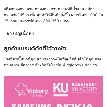
ผลิตกล่องกระดาษ กล่องกระดาษคราฟท์สีน้ำตาล กล่อง
กระดาษใส่ข้าว เพิ่มมูลค่าให้สินค้ายิ่งขึ้น ผลิตเริ่มที่ 1,000 ใบ
ใช้กระดาษคราฟท์หนา 300-350 แกรม
สารบัญเนื้อหา
ลูกค้าแบรนด์ดังที่ไว้วางใจ
โรงพิมพ์ชั้นนำที่คุณสามารถวางใจเพื่อผลิตสินค้าให้คุณตรง
ตามความต้องการ สั่งผลิตกับโรงพิมพ์ rigidboxs ของเรา