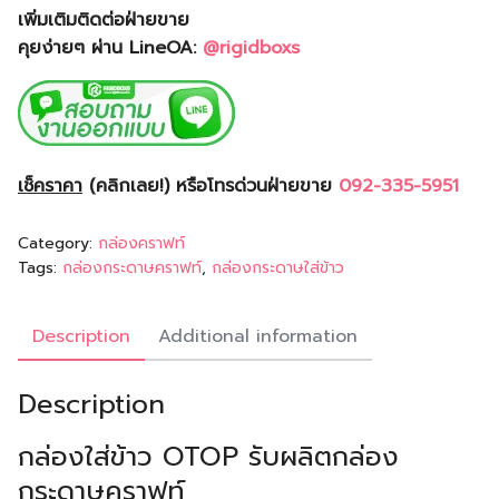
เพิ่มเติมติดต่อฝ่ายขาย
คุยง่ายๆ ผ่าน LineOA:
@rigidboxs
เช็คราคา
(คลิกเลย!) หรือโทรด่วนฝ่ายขาย
092-335-5951
Category:
กล่องคราฟท์
Tags:
กล่องกระดาษคราฟท์
,
กล่องกระดาษใส่ข้าว
Description
Additional information
Description
กล่องใส่ข้าว OTOP รับผลิตกล่อง
กระดาษคราฟท์