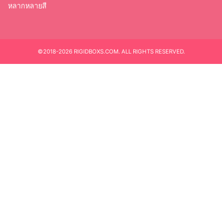
หลากหลายสี
©2018-2026 RIGIDBOXS.COM. ALL RIGHTS RESERVED.