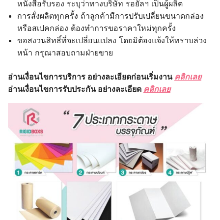
หนังสือรับรอง ระบุว่าทางบริษัท รอยัลฯ เป็นผู้ผลิต
การสั่งผลิตทุกครั้ง ถ้าลูกค้ามีการปรับเปลี่ยนขนาดกล่อง
หรือสเปคกล่อง ต้องทำการขอราคาใหม่ทุกครั้ง
ขอสงวนสิทธิ์ที่จะเปลี่ยนแปลง โดยมิต้องแจ้งให้ทราบล่วง
หน้า กรุณาสอบถามฝ่ายขาย
อ่านเงื่อนไขการบริการ อย่างละเอียดก่อนเริ่มงาน
คลิกเลย
อ่านเงื่อนไขการรับประกัน อย่างละเอียด
คลิกเลย