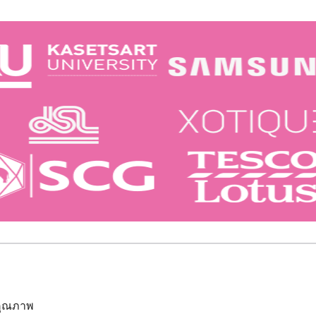
นคุณภาพ