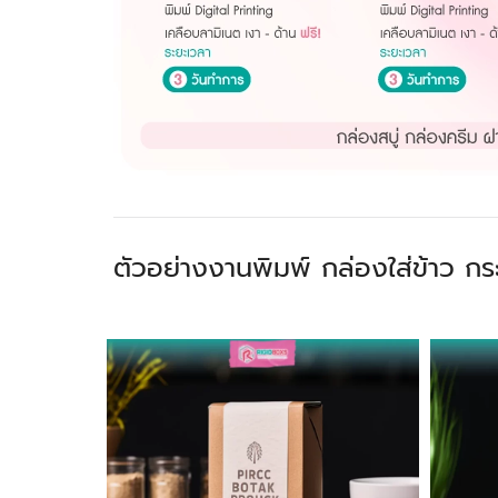
ตัวอย่างงานพิมพ์ กล่องใส่ข้าว ก