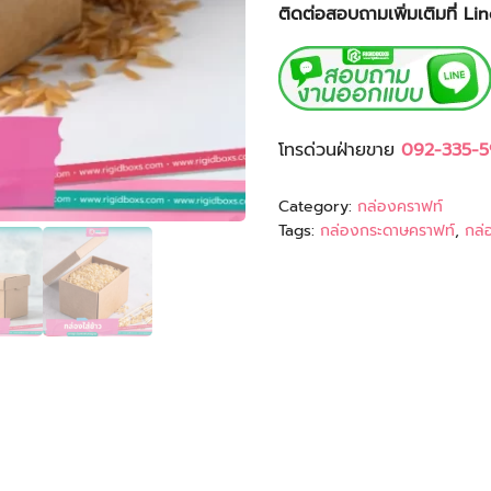
ติดต่อสอบถามเพิ่มเติมที่ L
โทรด่วนฝ่ายขาย
092-335-5
Category:
กล่องคราฟท์
Tags:
กล่องกระดาษคราฟท์
,
กล่