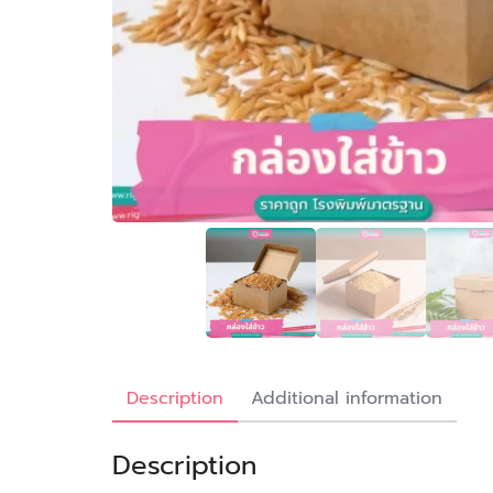
Description
Additional information
Description