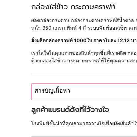
กล่องใส่ข้าว กระดาษคราฟท์
ผลิตกล่องกระดาษ กล่องกระดาษคราฟท์สีน้ำตาล 
หน้า 350 แกรม พิมพ์ 4 สี ระบบพิมพ์ออฟเซ็ท คม
สั่งผลิตกล่องคราฟท์ 1000ใบ ราคาใบละ 12.12 บ
เราใส่ใจในคุณภาพของสินค้าทุกชิ้นที่เราผลิต ก
ด้วยกล่องใส่ข้าว กระดาษคราฟท์ที่ให้คุณความ
สารบัญเนื้อหา
ลูกค้าแบรนด์ดังที่ไว้วางใจ
โรงพิมพ์ชั้นนำที่คุณสามารถวางใจเพื่อผลิตสินค้า