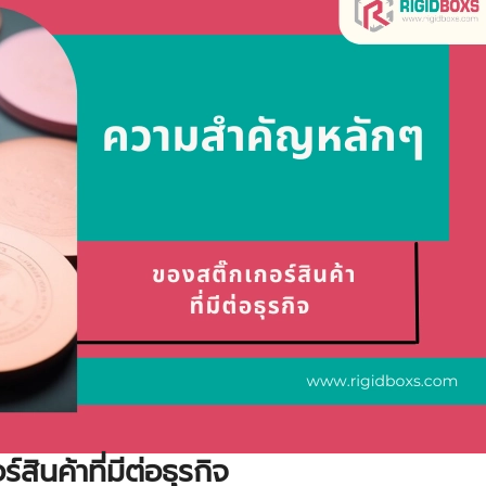
ินค้าที่มีต่อธุรกิจ