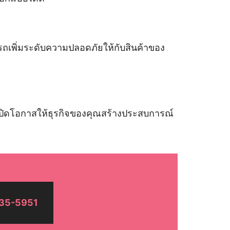
ถเพิ่มระดับความปลอดภัยให้กับสินค้าของ
่ง เปิดโอกาสให้ธุรกิจของคุณสร้างประสบการณ์
35-5951