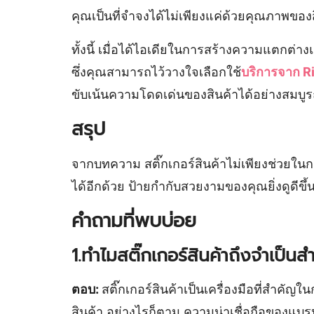
คุณเป็นที่จำจงได้ไม่เพียงแค่ด้วยคุณภาพของ
ทั้งนี้ เมื่อได้ไอเดียในการสร้างความแตกต่า
ซึ่งคุณสามารถไว้วางใจเลือกใช้
บริการจาก Ri
ขับเน้นความโดดเด่นของสินค้าได้อย่างสมบูรณ
สรุป
จากบทความ สติ๊กเกอร์สินค้าไม่เพียงช่วยในก
ได้อีกด้วย ป้ายกำกับสวยงามของคุณยิ่งดูดีขึ้น ผ
คำถามที่พบบ่อย
1.ทำไมสติ๊กเกอร์สินค้าถึงจำเป็นส
ตอบ:
สติ๊กเกอร์สินค้าเป็นเครื่องมือที่สำคั
สินค้า อย่างไรก็ตาม ความน่าเชื่อถือของแบรน