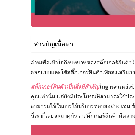
สารบัญเนื้อหา
อ่านเพื่อเข้าใจถึงบทบาทของสติ๊กเกอร์สินค
ออกแบบและใช้สติ๊กเกอร์สินค้าเพื่อส่งเสริมกา
สติ๊กเกอร์สินค้าเป็นสิ่งที่สำคัญ
ในฐานะแหล่งข้
คุณเท่านั้น แต่ยังมีประโยชน์ที่สามารถใช้ประ
สามารถใช้ในการให้บริการหลายอย่าง เช่น 
นี้เราก็เลยจะมาดูกันว่าสติ๊กเกอร์สินค้ามีคว