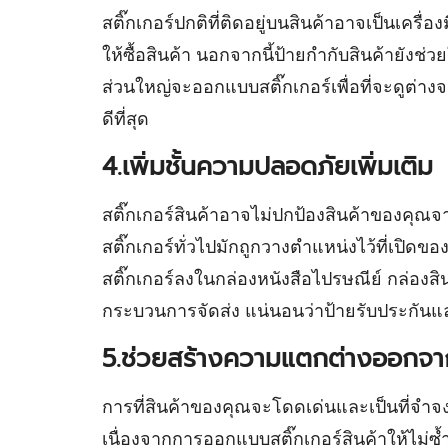
สติ๊กเกอร์ปกติที่ติดอยู่บนสินค้าอาจเป็นเครื่
ให้ซื้อสินค้า นอกจากนี้ป้ายกำกับสินค้ายังช
ส่วนใหญ่จะออกแบบสติ๊กเกอร์เพื่อที่จะดูต่างจ
ดีที่สุด
4.เพิ่มชั้นความปลอดภัยเพิ่มเติม
สติ๊กเกอร์สินค้าอาจไม่ปกป้องสินค้าของคุณจา
สติ๊กเกอร์ทั่วไปมักถูกวางตำแหน่งไว้ที่เปิดข
สติ๊กเกอร์ลงในกล่องหนังสือไปรษณีย์ กล่องสินค
กระบวนการจัดส่ง แน่นอนว่าป้ายรับประกันแล
5.ช่วยสร้างความแตกต่างออกจาก
การที่สินค้าของคุณจะโดดเด่นและเป็นที่จำจงได
เนื่องจากการออกแบบสติ๊กเกอร์สินค้าให้ไม่