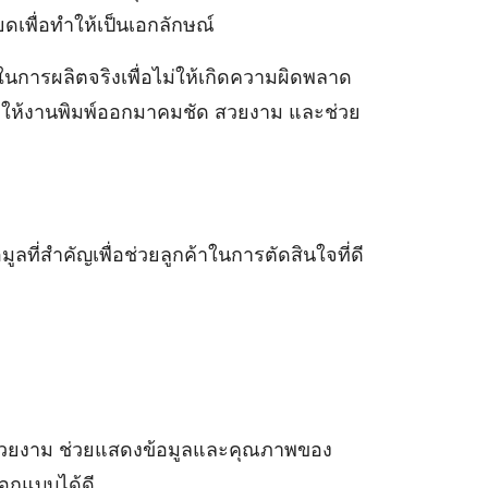
ดเพื่อทำให้เป็นเอกลักษณ์
 ในการผลิตจริงเพื่อไม่ให้เกิดความผิดพลาด
่อให้งานพิมพ์ออกมาคมชัด สวยงาม และช่วย
ี่สำคัญเพื่อช่วยลูกค้าในการตัดสินใจที่ดี
็นที่สวยงาม ช่วยแสดงข้อมูลและคุณภาพของ
ออกแบบได้ดี