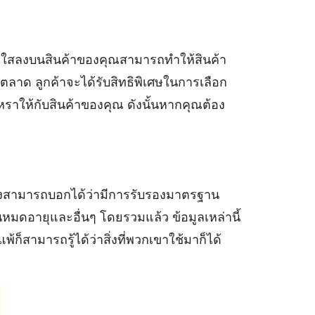
ันสดใสลงบนสินค้าของคุณสามารถทำให้สินค้า
นตลาด ลูกค้าจะได้รับสิทธิพิเศษในการเลือก
ูหราให้กับสินค้าของคุณ ดังนั้นหากคุณต้อง
ยังสามารถบอกได้ว่ามีการรับรองมาตรฐาน
มดอายุและอื่นๆ โดยรวมแล้ว ข้อมูลเหล่านี้
้ก็สามารถรู้ได้ว่าสิ่งที่พวกเขาใช้มาก็ได้