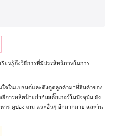
นรู้ถึงวิธีการที่มีประสิทธิภาพในการ
ใจในแบรนด์และดึงดูดลูกค้ามาที่สินค้าของ
ยีการผลิตป้ายกำกับสติ๊กเกอร์ในปัจจุบัน ยัง
าร คูปอง เกม และอื่นๆ อีกมากมาย และวัน