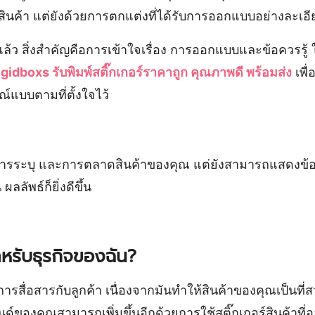
สินค้า แต่ยังด้วยการตกแต่งที่ได้รับการออกแบบอย่างละเอีย
งแล้ว สิ่งสำคัญคือการเข้าใจเรื่อง การออกแบบและข้อควรรู้
gidboxs รับพิมพ์สติ๊กเกอร์ราคาถูก คุณภาพดี พร้อมส่ง
เพื
์แบบตามที่ตั้งใจไว้
ารระบุ และการตลาดสินค้าของคุณ แต่ยังสามารถแสดงข้อมูลท
ลลัพธ์ก็ยิ่งดีขึ้น
ำหรับธุรกิจของฉัน?
ญในการสื่อสารกับลูกค้า เนื่องจากมันทำให้สินค้าของคุณเป
ด์ของคุณสามารถเพิ่มขึ้นอีกด้วยการใช้สติ๊กเกอร์สินค้าที่