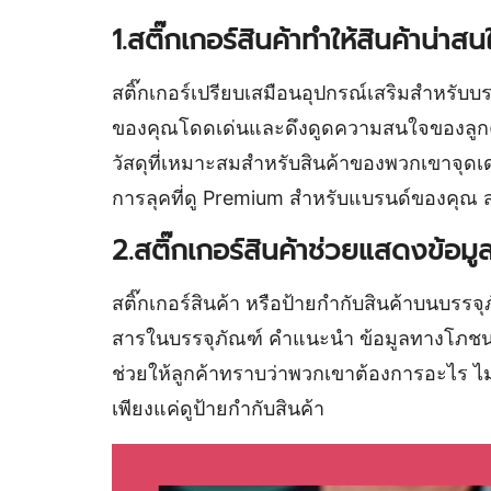
1.สติ๊กเกอร์สินค้าทำให้สินค้าน่าส
สติ๊กเกอร์เปรียบเสมือนอุปกรณ์เสริมสำหรับ
ของคุณโดดเด่นและดึงดูดความสนใจของลูกค้าได้
วัสดุที่เหมาะสมสำหรับสินค้าของพวกเขาจุดเด่
การลุคที่ดู Premium สำหรับแบรนด์ของคุณ สติ
2.สติ๊กเกอร์สินค้าช่วยแสดงข้อ
สติ๊กเกอร์สินค้า หรือป้ายกำกับสินค้าบนบ
สารในบรรจุภัณฑ์ คำแนะนำ ข้อมูลทางโภชนาก
ช่วยให้ลูกค้าทราบว่าพวกเขาต้องการอะไร ไม่ว่า
เพียงแค่ดูป้ายกำกับสินค้า