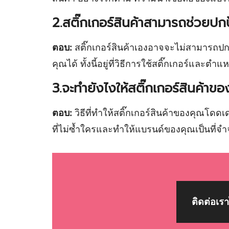
2.สติ๊กเกอร์สินค้าสามารถช่วยปกป้
ตอบ:
สติ๊กเกอร์สินค้าเองอาจจะไม่สามารถปก
คุณได้ ทั้งนี้อยู่ที่วิธีการใช้สติ๊กเกอร์และตำแห
3.จะทำยังไงให้สติ๊กเกอร์สินค้าขอ
ตอบ:
วิธีที่ทำให้สติ๊กเกอร์สินค้าของคุณโดด
ที่ไม่ซ้ำใครและทำให้แบรนด์ของคุณเป็นที่จำ
ติดต่อเราไ