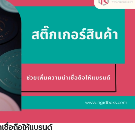
เชื่อถือให้แบรนด์