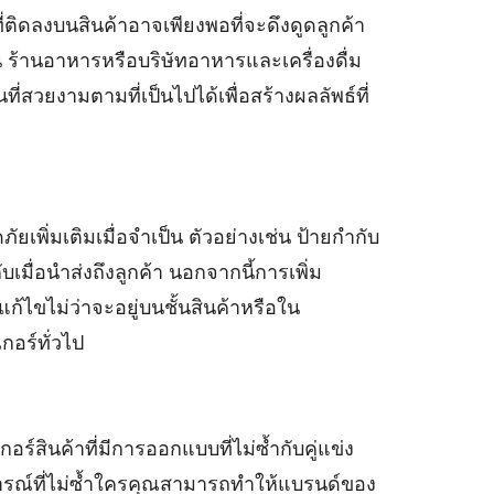
ที่ติดลงบนสินค้าอาจเพียงพอที่จะดึงดูดลูกค้า
่น ร้านอาหารหรือบริษัทอาหารและเครื่องดื่ม
ี่สวยงามตามที่เป็นไปได้เพื่อสร้างผลลัพธ์ที่
เพิ่มเติมเมื่อจำเป็น ตัวอย่างเช่น ป้ายกำกับ
บเมื่อนำส่งถึงลูกค้า นอกจากนี้การเพิ่ม
กแก้ไขไม่ว่าจะอยู่บนชั้นสินค้าหรือใน
อร์ทั่วไป
ร์สินค้าที่มีการออกแบบที่ไม่ซ้ำกับคู่แข่ง
บการณ์ที่ไม่ซ้ำใครคุณสามารถทำให้แบรนด์ของ