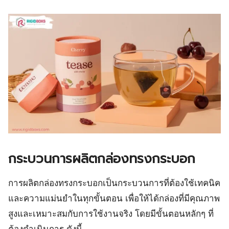
กระบวนการผลิตกล่องทรงกระบอก
การผลิตกล่องทรงกระบอกเป็นกระบวนการที่ต้องใช้เทคนิค
และความแม่นยำในทุกขั้นตอน เพื่อให้ได้กล่องที่มีคุณภาพ
สูงและเหมาะสมกับการใช้งานจริง โดยมีขั้นตอนหลักๆ ที่