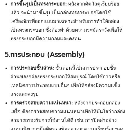
การขึ้นรูปเป็นทรงกระบอก:
หลังจากตัดวัสดุเรียบร้อย
แล้ว จะนำมาขึ้นรูปเป็นกล่องทรงกระบอกโดยใช้
เครื่องจักรที่ออกแบบมาเฉพาะสำหรับการทำให้กล่อง
เป็นทรงกระบอก ซึ่งต้องทำด้วยความระมัดระวังเพื่อให้
ทรงกระบอกมีความกลมและคงทน
5.การประกอบ (Assembly)
การประกอบชิ้นส่วน:
ขั้นตอนนี้เป็นการประกอบชิ้น
ส่วนของกล่องทรงกระบอกให้สมบูรณ์ โดยใช้กาวหรือ
เทคนิคการประกอบแบบอื่นๆ เพื่อให้กล่องมีความแข็ง
แรงและคงรูป
การตรวจสอบความแน่นหนา:
หลังจากประกอบกล่อง
เสร็จ ต้องตรวจสอบความแน่นหนาเพื่อให้มั่นใจว่ากล่อง
สามารถรองรับการใช้งานได้ดี เช่น การปิดฝาอย่าง
แนบสนิท การยึดติดของข้อต่อ และความเรียบร้อยของ