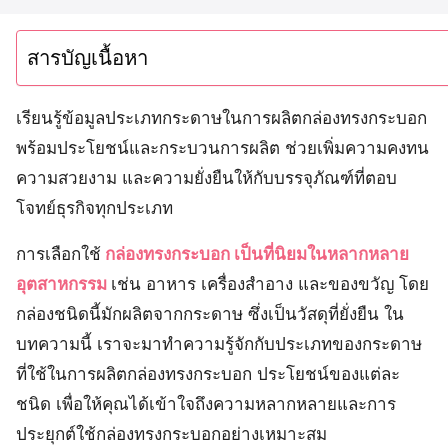
สารบัญเนื้อหา
เรียนรู้ข้อมูลประเภทกระดาษในการผลิตกล่องทรงกระบอก
พร้อมประโยชน์และกระบวนการผลิต ช่วยเพิ่มความคงทน
ความสวยงาม และความยั่งยืนให้กับบรรจุภัณฑ์ที่ตอบ
โจทย์ธุรกิจทุกประเภท
การเลือกใช้
กล่องทรงกระบอก เป็นที่นิยมในหลากหลาย
อุตสาหกรรม
เช่น อาหาร เครื่องสำอาง และของขวัญ โดย
กล่องชนิดนี้มักผลิตจากกระดาษ ซึ่งเป็นวัสดุที่ยั่งยืน ใน
บทความนี้ เราจะมาทำความรู้จักกับประเภทของกระดาษ
ที่ใช้ในการผลิตกล่องทรงกระบอก ประโยชน์ของแต่ละ
ชนิด เพื่อให้คุณได้เข้าใจถึงความหลากหลายและการ
ประยุกต์ใช้กล่องทรงกระบอกอย่างเหมาะสม