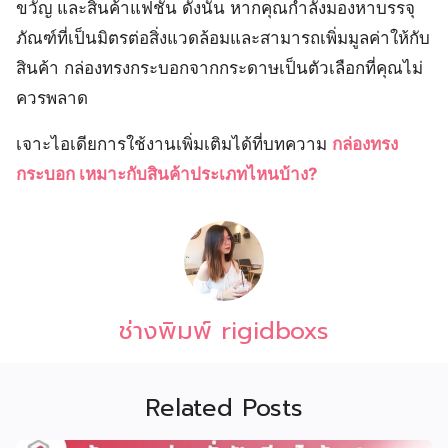
ขวัญ และสินค้าแฟชั่น ดังนั้น หากคุณกำลังมองหาบรรจุ
ภัณฑ์ที่เป็นมิตรต่อสิ่งแวดล้อมและสามารถเพิ่มมูลค่าให้กับ
สินค้า กล่องทรงกระบอกจากกระดาษเป็นตัวเลือกที่คุณไม่
ควรพลาด
เจาะไอเดียการใช้งานเพิ่มเติมได้ที่บทความ
กล่องทรง
กระบอก เหมาะกับสินค้าประเภทไหนบ้าง?
ช่างพิมพ์ rigidboxs
Related Posts