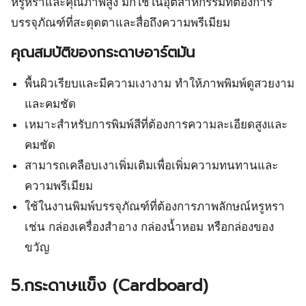
หรูหราและคุณภาพสูง มักใช้ในอุตสาหกรรมที่ต้องการ
บรรจุภัณฑ์ที่สะดุดตาและสื่อถึงความพรีเมียม
คุณสมบัติของกระดาษอาร์ตมัน
พื้นผิวเรียบและมีความเงางาม ทำให้ภาพพิมพ์ดูสวยงาม
และคมชัด
เหมาะสำหรับการพิมพ์สีที่ต้องการความละเอียดสูงและ
คมชัด
สามารถเคลือบเงาเพิ่มเติมเพื่อเพิ่มความทนทานและ
ความพรีเมียม
ใช้ในงานพิมพ์บรรจุภัณฑ์ที่ต้องการภาพลักษณ์หรูหรา
เช่น กล่องเครื่องสำอาง กล่องน้ำหอม หรือกล่องของ
ขวัญ
5.กระดาษแข็ง (Cardboard)