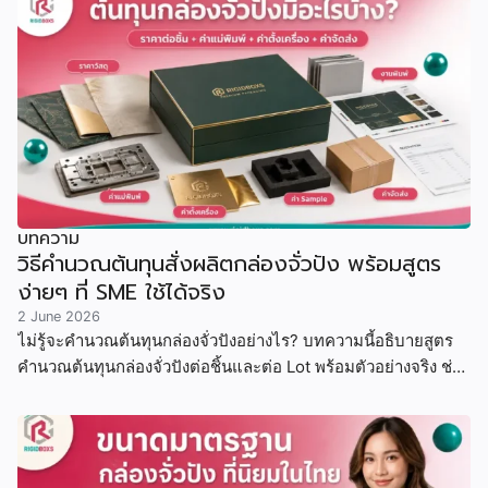
บทความ
วิธีคำนวณต้นทุนสั่งผลิตกล่องจั่วปัง พร้อมสูตร
ง่ายๆ ที่ SME ใช้ได้จริง
2 June 2026
ไม่รู้จะคำนวณต้นทุนกล่องจั่วปังอย่างไร? บทความนี้อธิบายสูตร
คำนวณต้นทุนกล่องจั่วปังต่อชิ้นและต่อ Lot พร้อมตัวอย่างจริง ช่วย
ให้ SME และแบรนด์ขนาดเล็ก