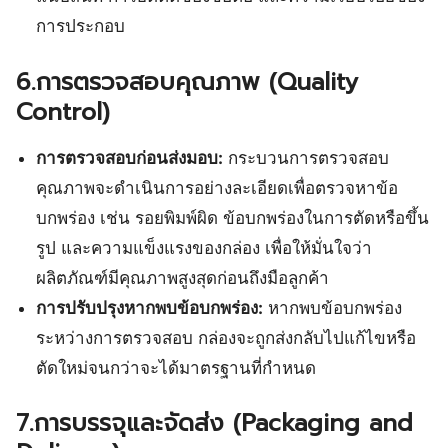
การประกอบ
6.การตรวจสอบคุณภาพ (Quality
Control)
การตรวจสอบก่อนส่งมอบ:
กระบวนการตรวจสอบ
คุณภาพจะดำเนินการอย่างละเอียดเพื่อตรวจหาข้อ
บกพร่อง เช่น รอยพิมพ์ผิด ข้อบกพร่องในการตัดหรือขึ้น
รูป และความแข็งแรงของกล่อง เพื่อให้มั่นใจว่า
ผลิตภัณฑ์มีคุณภาพสูงสุดก่อนถึงมือลูกค้า
การปรับปรุงหากพบข้อบกพร่อง:
หากพบข้อบกพร่อง
ระหว่างการตรวจสอบ กล่องจะถูกส่งกลับไปแก้ไขหรือ
ตัดใหม่จนกว่าจะได้มาตรฐานที่กำหนด
7.การบรรจุและจัดส่ง (Packaging and