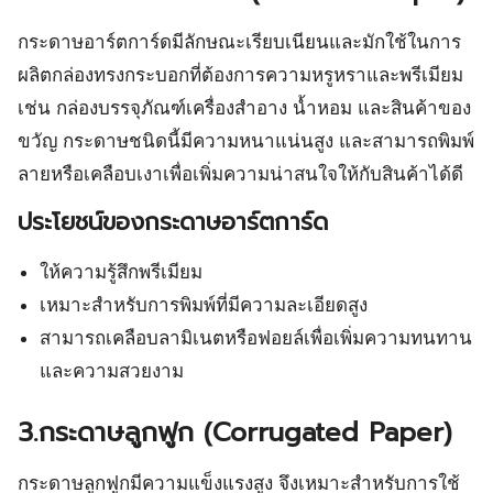
กระดาษอาร์ตการ์ดมีลักษณะเรียบเนียนและมักใช้ในการ
ผลิตกล่องทรงกระบอกที่ต้องการความหรูหราและพรีเมียม
เช่น กล่องบรรจุภัณฑ์เครื่องสำอาง น้ำหอม และสินค้าของ
ขวัญ กระดาษชนิดนี้มีความหนาแน่นสูง และสามารถพิมพ์
ลายหรือเคลือบเงาเพื่อเพิ่มความน่าสนใจให้กับสินค้าได้ดี
ประโยชน์ของกระดาษอาร์ตการ์ด
ให้ความรู้สึกพรีเมียม
เหมาะสำหรับการพิมพ์ที่มีความละเอียดสูง
สามารถเคลือบลามิเนตหรือฟอยล์เพื่อเพิ่มความทนทาน
และความสวยงาม
3.กระดาษลูกฟูก (Corrugated Paper)
กระดาษลูกฟูกมีความแข็งแรงสูง จึงเหมาะสำหรับการใช้