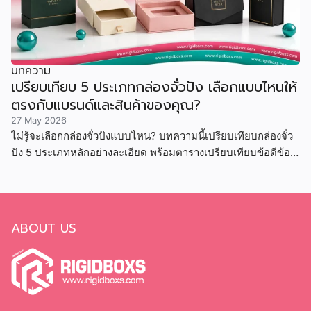
บทความ
เปรียบเทียบ 5 ประเภทกล่องจั่วปัง เลือกแบบไหนให้
ตรงกับแบรนด์และสินค้าของคุณ?
27 May 2026
ไม่รู้จะเลือกกล่องจั่วปังแบบไหน? บทความนี้เปรียบเทียบกล่องจั่ว
ปัง 5 ประเภทหลักอย่างละเอียด พร้อมตารางเปรียบเทียบข้อดีข้อ
เสีย ราคา และสินค้าที่เหมาะสม
ABOUT US