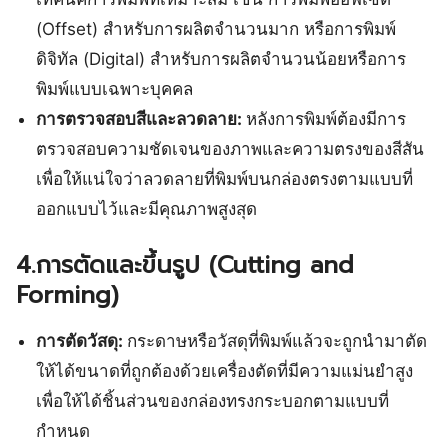
(Offset) สำหรับการผลิตจำนวนมาก หรือการพิมพ์
ดิจิทัล (Digital) สำหรับการผลิตจำนวนน้อยหรือการ
พิมพ์แบบเฉพาะบุคคล
การตรวจสอบสีและลวดลาย:
หลังการพิมพ์ต้องมีการ
ตรวจสอบความชัดเจนของภาพและความตรงของสีสัน
เพื่อให้แน่ใจว่าลวดลายที่พิมพ์บนกล่องตรงตามแบบที่
ออกแบบไว้และมีคุณภาพสูงสุด
4.การตัดและขึ้นรูป (Cutting and
Forming)
การตัดวัสดุ:
กระดาษหรือวัสดุที่พิมพ์แล้วจะถูกนำมาตัด
ให้ได้ขนาดที่ถูกต้องด้วยเครื่องตัดที่มีความแม่นยำสูง
เพื่อให้ได้ชิ้นส่วนของกล่องทรงกระบอกตามแบบที่
กำหนด