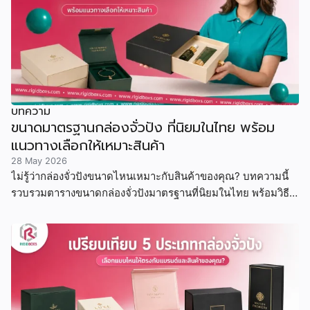
บทความ
ขนาดมาตรฐานกล่องจั่วปัง ที่นิยมในไทย พร้อม
แนวทางเลือกให้เหมาะสินค้า
28 May 2026
ไม่รู้ว่ากล่องจั่วปังขนาดไหนเหมาะกับสินค้าของคุณ? บทความนี้
รวบรวมตารางขนาดกล่องจั่วปังมาตรฐานที่นิยมในไทย พร้อมวิธี
คำนวณขนาด ตัวอย่างสินค้าจริง