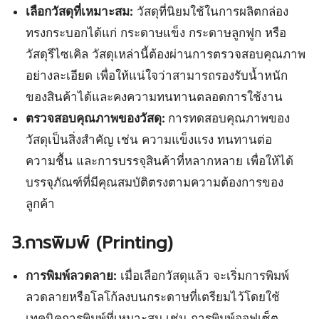
เลือกวัสดุที่เหมาะสม:
วัสดุที่นิยมใช้ในการผลิตกล่อง
ทรงกระบอกได้แก่ กระดาษแข็ง กระดาษลูกฟูก หรือ
วัสดุรีไซเคิล วัสดุเหล่านี้ต้องผ่านการตรวจสอบคุณภาพ
อย่างละเอียด เพื่อให้แน่ใจว่าสามารถรองรับน้ำหนัก
ของสินค้าได้และคงความทนทานตลอดการใช้งาน
ตรวจสอบคุณภาพของวัสดุ:
การทดสอบคุณภาพของ
วัสดุเป็นสิ่งสำคัญ เช่น ความแข็งแรง ทนทานต่อ
ความชื้น และการบรรจุสินค้าที่หลากหลาย เพื่อให้ได้
บรรจุภัณฑ์ที่มีคุณสมบัติตรงตามความต้องการของ
ลูกค้า
3.การพิมพ์ (Printing)
การพิมพ์ลวดลาย:
เมื่อเลือกวัสดุแล้ว จะเริ่มการพิมพ์
ลวดลายหรือโลโก้ลงบนกระดาษที่เตรียมไว้โดยใช้
เทคนิคการพิมพ์ที่เหมาะสม เช่น การพิมพ์ออฟเซ็ต