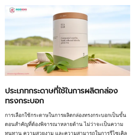
ประเภทกระดาษที่ใช้ในการผลิตกล่อง
ทรงกระบอก
การเลือกใช้กระดาษในการผลิตกล่องทรงกระบอกเป็นขั้น
ตอนสำคัญที่ต้องพิจารณาหลายด้าน ไม่ว่าจะเป็นความ
ทนทาน ความสวยงาม และความสามารถในการรีไซเคิล