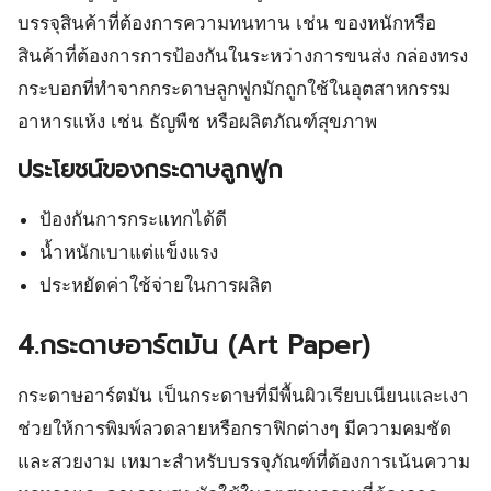
บรรจุสินค้าที่ต้องการความทนทาน เช่น ของหนักหรือ
สินค้าที่ต้องการการป้องกันในระหว่างการขนส่ง กล่องทรง
กระบอกที่ทำจากกระดาษลูกฟูกมักถูกใช้ในอุตสาหกรรม
อาหารแห้ง เช่น ธัญพืช หรือผลิตภัณฑ์สุขภาพ
ประโยชน์ของกระดาษลูกฟูก
ป้องกันการกระแทกได้ดี
น้ำหนักเบาแต่แข็งแรง
ประหยัดค่าใช้จ่ายในการผลิต
4.กระดาษอาร์ตมัน (Art Paper)
กระดาษอาร์ตมัน เป็นกระดาษที่มีพื้นผิวเรียบเนียนและเงา
ช่วยให้การพิมพ์ลวดลายหรือกราฟิกต่างๆ มีความคมชัด
และสวยงาม เหมาะสำหรับบรรจุภัณฑ์ที่ต้องการเน้นความ