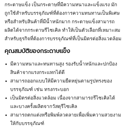
กระดาษแข็ง เป็นกระดาษที่มีความหนาและแข็งแรง มัก
ถูกใช้สำหรับบรรจุภัณฑ์ที่ต้องการความทนทานเป็นพิเศษ
หรือสำหรับสินค้าที่มีน้ำหนักมาก กระดาษแข็งสามารถ
ผลิตได้จากกระดาษรีไซเคิล ทำให้เป็นตัวเลือกที่เหมาะสม
สำหรับธุรกิจที่ต้องการบรรจุภัณฑ์ที่เป็นมิตรต่อสิ่งแวดล้อม
คุณสมบัติของกระดาษแข็ง
มีความหนาและทนทานสูง รองรับน้ำหนักและปกป้อง
สินค้าจากแรงกระแทกได้ดี
สามารถออกแบบให้มีความยืดหยุ่นตามรูปทรงของ
บรรจุภัณฑ์ เช่น ทรงกระบอก
เป็นมิตรต่อสิ่งแวดล้อม เนื่องจากสามารถรีไซเคิลได้
และบางครั้งผลิตจากวัสดุรีไซเคิล
สามารถตกแต่งหรือพิมพ์ลวดลายเพื่อเพิ่มความสวยงาม
ให้กับบรรจุภัณฑ์