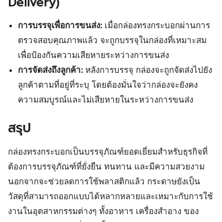
Delivery)
การบรรจุเพื่อการขนส่ง:
เมื่อกล่องทรงกระบอกผ่านการ
ตรวจสอบคุณภาพแล้ว จะถูกบรรจุในกล่องที่เหมาะสม
เพื่อป้องกันความเสียหายระหว่างการขนส่ง
การจัดส่งถึงลูกค้า:
หลังการบรรจุ กล่องจะถูกจัดส่งไปยัง
ลูกค้าตามที่อยู่ที่ระบุ โดยต้องมั่นใจว่ากล่องจะยังคง
ความสมบูรณ์และไม่เสียหายในระหว่างการขนส่ง
สรุป
กล่องทรงกระบอกเป็นบรรจุภัณฑ์ยอดเยี่ยมสำหรับธุรกิจที่
ต้องการบรรจุภัณฑ์ที่ยั่งยืน ทนทาน และมีความสวยงาม
นอกจากจะช่วยลดการใช้พลาสติกแล้ว กระดาษยังเป็น
วัสดุที่สามารถออกแบบได้หลากหลายและเหมาะกับการใช้
งานในอุตสาหกรรมต่างๆ ทั้งอาหาร เครื่องสำอาง ของ