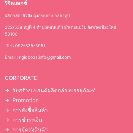
ริจิดบอกซ์
ผลิตกล่องจั่วปัง ถุงกระดาษ กล่องทูป
222/538 หมู่ที่ 4 ตำบลดอนแก้ว อำเภอแม่ริม จังหวัดเชียงใหม่
50180
Tel.: 092-335-5951
Email :
rigidboxs.info@gmail.com
CORPORATE
รับสร้างแบรนด์ผลิตกล่องบรรจุภัณฑ์
Promotion
การสั่งซื้อสินค้า
การชำระเงิน
การจัดส่งสินค้า