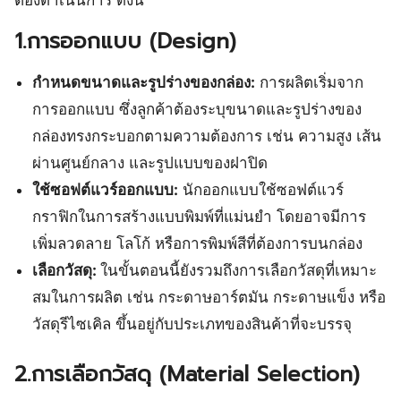
ต้องดำเนินการ ดังนี้
1.การออกแบบ (Design)
กำหนดขนาดและรูปร่างของกล่อง:
การผลิตเริ่มจาก
การออกแบบ ซึ่งลูกค้าต้องระบุขนาดและรูปร่างของ
กล่องทรงกระบอกตามความต้องการ เช่น ความสูง เส้น
ผ่านศูนย์กลาง และรูปแบบของฝาปิด
ใช้ซอฟต์แวร์ออกแบบ:
นักออกแบบใช้ซอฟต์แวร์
กราฟิกในการสร้างแบบพิมพ์ที่แม่นยำ โดยอาจมีการ
เพิ่มลวดลาย โลโก้ หรือการพิมพ์สีที่ต้องการบนกล่อง
เลือกวัสดุ:
ในขั้นตอนนี้ยังรวมถึงการเลือกวัสดุที่เหมาะ
สมในการผลิต เช่น กระดาษอาร์ตมัน กระดาษแข็ง หรือ
วัสดุรีไซเคิล ขึ้นอยู่กับประเภทของสินค้าที่จะบรรจุ
2.การเลือกวัสดุ (Material Selection)