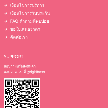
เงื่อนไขการบริการ
เงื่อนไขการรับประกัน
FAQ คำถามที่พบบ่อย
ขอใบเสนอราคา
ติดต่อเรา
SUPPORT
สอบถามหรือสั่งสินค้า
แอดมาหาเราที่
@rigidboxs