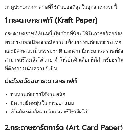
มาดูประเภทกระดาษที่ใช้กันบ่อยที่สุดในอุตสาหกรรมนี้
1.กระดาษคราฟท์ (Kraft Paper)
กระดาษคราฟท์เป็นหนึ่งในวัสดุที่นิยมใช้ในการผลิตกล่อง
ทรงกระบอกเนื่องจากมีความแข็งแรง ทนต่อแรงกระแทก
และมีลักษณะเป็นธรรมชาติ นอกจากนี้กระดาษคราฟท์ยัง
สามารถรีไซเคิลได้ง่าย ทำให้เป็นตัวเลือกที่ดีสำหรับธุรกิจ
ที่ต้องการเน้นความยั่งยืน
ประโยชน์ของกระดาษคราฟท์
ทนทานต่อการใช้งานหนัก
มีความยืดหยุ่นในการออกแบบ
เป็นมิตรต่อสิ่งแวดล้อมและรีไซเคิลได้
2.กระดาษอาร์ตการ์ด (Art Card Paper)