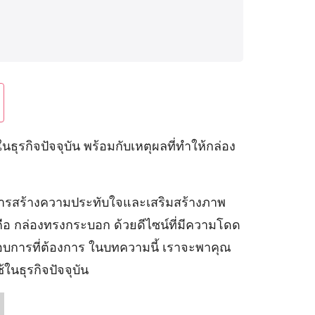
ุรกิจปัจจุบัน พร้อมกับเหตุผลที่ทำให้กล่อง
ัญในการสร้างความประทับใจและเสริมสร้างภาพ
ือ กล่องทรงกระบอก ด้วยดีไซน์ที่มีความโดด
อบการที่ต้องการ ในบทความนี้ เราจะพาคุณ
ในธุรกิจปัจจุบัน