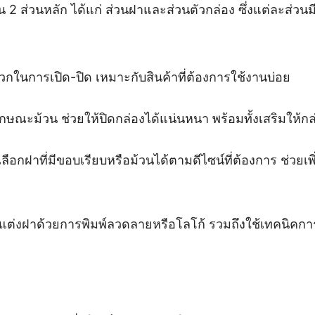
ส่วนหลัก ได้แก่ ส่วนฝาและส่วนตัวกล่อง ซึ่งแต่ละส่วนมี
วกในการเปิด-ปิด เหมาะกับสินค้าที่ต้องการใช้งานบ่อย
ักษณะม้วน ช่วยให้ปิดกล่องได้แน่นหนา พร้อมทั้งเสริมให้กล
ือกฝาที่มีขอบเรียบหรือม้วนได้ตามดีไซน์ที่ต้องการ ช่
่งฝาด้วยการพิมพ์ลวดลายหรือโลโก้ รวมถึงใช้เทคนิคการปั