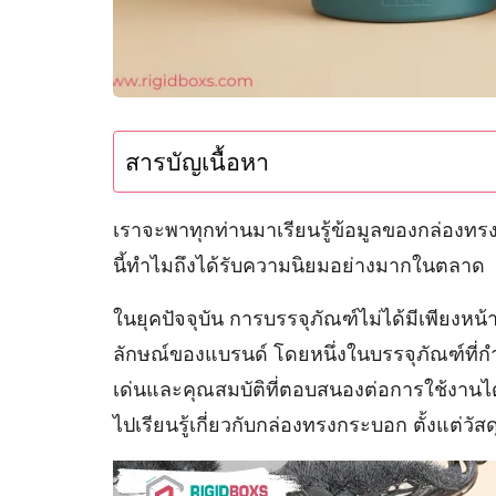
สารบัญเนื้อหา
เราจะพาทุกท่านมาเรียนรู้ข้อมูลของกล่องทรง
นี้ทำไมถึงได้รับความนิยมอย่างมากในตลาด
ในยุคปัจจุบัน การบรรจุภัณฑ์ไม่ได้มีเพียงหน
ลักษณ์ของแบรนด์ โดยหนึ่งในบรรจุภัณฑ์ที่
เด่นและคุณสมบัติที่ตอบสนองต่อการใช้งานไ
ไปเรียนรู้เกี่ยวกับกล่องทรงกระบอก ตั้งแต่วั