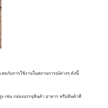
สมกับการใช้งานในสถานการณ์ต่างๆ ดังนี้
ช่น กล่องบรรจุสินค้า อาหาร หรือสินค้าที่