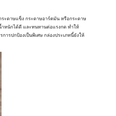
น กระดาษแข็ง กระดาษอาร์ตมัน หรือกระดาษ
ับน้ำหนักได้ดี และทนทานต่อแรงกด ทำให้
ารการปกป้องเป็นพิเศษ กล่องประเภทนี้ยังให้