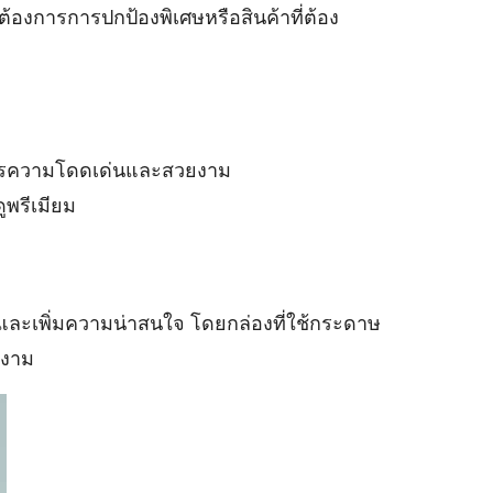
งการการปกป้องพิเศษหรือสินค้าที่ต้อง
องการความโดดเด่นและสวยงาม
ูพรีเมียม
และเพิ่มความน่าสนใจ โดยกล่องที่ใช้กระดาษ
ยงาม