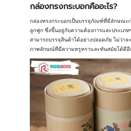
กล่องทรงกระบอกคืออะไร?
กล่องทรงกระบอกเป็นบรรจุภัณฑ์ที่มีลักษณะ
ลูกฟูก ซึ่งขึ้นอยู่กับความต้องการและประเ
สามารถบรรจุสินค้าได้อย่างปลอดภัย ไม่ว่าจะเ
ภาพลักษณ์ที่มีความหรูหราและทันสมัยได้ดีอี