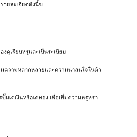
รายละเอียดดังนี้ฃ
่องดูเรียบหรูและเป็นระเบียบ
วยเพิ่มความหลากหลายและความน่าสนใจในตัว
๊มเคเงินหรือเคทอง เพื่อเพิ่มความหรูหรา