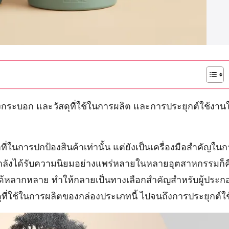
กระบอก และวัสดุที่ใช้ในการผลิต และการประยุกต์ใช้งานในธ
้าที่ในการปกป้องสินค้าเท่านั้น แต่ยังเป็นเครื่องมือสำค
กำลังได้รับความนิยมอย่างแพร่หลายในหลายอุตสาหกรรมก็ค
ด้หลากหลาย ทำให้กลายเป็นทางเลือกสำคัญสำหรับผู้ประก
สดุที่ใช้ในการผลิตของกล่องประเภทนี้ ไปจนถึงการประยุกต์ใช้