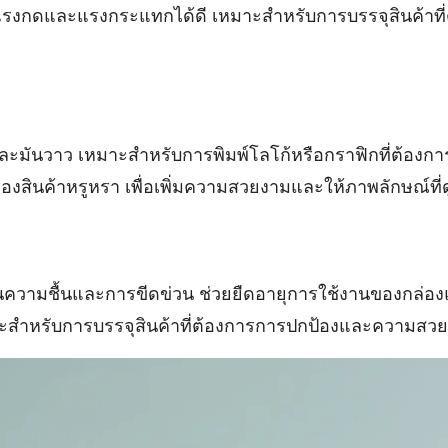
ดและแรงกระแทกได้ดี เหมาะสำหรับการบรรจุสินค้าที่ต้อ
ยบและมันวาว เหมาะสำหรับการพิมพ์โลโก้หรือกราฟิกที่ต้
องสินค้าหรูหรา เพื่อเพิ่มความสวยงามและให้ภาพลักษณ์ที่ด
นความชื้นและการขีดข่วน ช่วยยืดอายุการใช้งานของกล่อง
หมาะสำหรับการบรรจุสินค้าที่ต้องการการปกป้องและความสว