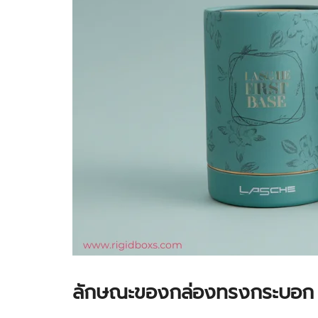
ลักษณะของกล่องทรงกระบอก