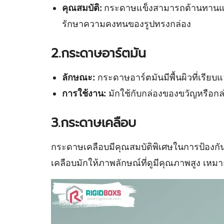
คุณสมบัติ:
กระดาษแข็งสามารถต้านทานแรงก
รักษาความคงทนของรูปทรงกล่อง
2.กระดาษอาร์ตมัน
ลักษณะ:
กระดาษอาร์ตมันมีพื้นผิวที่เรี
การใช้งาน:
มักใช้กับกล่องของขวัญหรือกล่
3.กระดาษเคลือบ
กระดาษเคลือบมีคุณสมบัติพิเศษในการป้องกั
เคลือบมักให้ภาพลักษณ์ที่ดูมีคุณภาพสูง เ