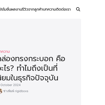
ปรโมชั่น
ผลงาน
รีวิวจากลูกค้า
บทความ
ติดต่อเรา
ทความ
กล่องทรงกระบอก คือ
ะไร? ทำไมถึงเป็นที่
ิยมในธุรกิจปัจจุบัน
 October 2024
ช่างพิมพ์ rigidboxs