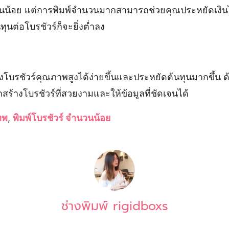
ำนวนน้อย แต่การพิมพ์จำนวนมากสามารถช่วยคุณประหยัดเงิ
ุนต่อโบรชัวร์ก็จะยิ่งต่ำลง
ร้างโบรชัวร์คุณภาพสูงได้ง่ายขึ้นและประหยัดต้นทุนมากขึ้
้างโบรชัวร์ที่สวยงามและให้ข้อมูลที่ชัดเจนได้
ทพ
,
พิมพ์โบรชัวร์ จำนวนน้อย
ช่างพิมพ์ rigidboxs