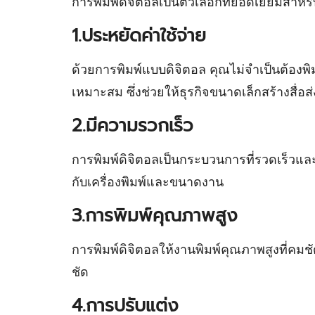
การพิมพ์ดิจิตอลเป็นตัวเลือกที่ยอดเยี่ยมสำ
1.ประหยัดค่าใช้จ่าย
ด้วยการพิมพ์แบบดิจิตอล คุณไม่จำเป็นต้องพิม
เหมาะสม ซึ่งช่วยให้ธุรกิจขนาดเล็กสร้างสื่อส
2.มีความรวกเร็ว
การพิมพ์ดิจิตอลเป็นกระบวนการที่รวดเร็วและ
กับเครื่องพิมพ์และขนาดงาน
3.การพิมพ์คุณภาพสูง
การพิมพ์ดิจิตอลให้งานพิมพ์คุณภาพสูงที่คมชัด
ชัด
4.การปรับแต่ง