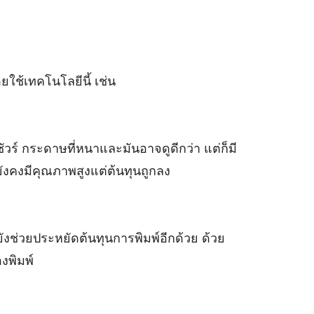
ใช้เทคโนโลยีนี้ เช่น
 กระดาษที่หนาและมันอาจดูดีกว่า แต่ก็มี
ังคงมีคุณภาพสูงแต่ต้นทุนถูกลง
ังช่วยประหยัดต้นทุนการพิมพ์อีกด้วย ด้วย
งพิมพ์