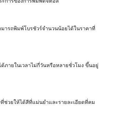
งประการของการพิมพ์ดิจิตอล
ลสามารถพิมพ์โบรชัวร์จำนวนน้อยได้ในราคาที่
ายในเวลาไม่กี่วันหรือหลายชั่วโมง ขึ้นอยู่
ที่ช่วยให้ได้สีที่แม่นยำและรายละเอียดที่คม