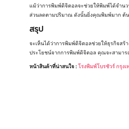
แม้ว่าการพิมพ์ดิจิตอลจะช่วยให้พิมพ์ได้จ
ส่วนลดตามปริมาณ ดังนั้นยิ่งคุณพิมพ์มาก ต้นท
สรุป
จะเห็นได้ว่าการพิมพ์ดิจิตอลช่วยให้ธุรกิจส
ประโยชน์จากการพิมพ์ดิจิตอล คุณจะสามารถสร
หน้าสินค้าที่น่าสนใจ :
โรงพิมพ์โบรชัวร์ กรุงเ