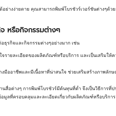
์ได้อย่างง่ายดาย คุณสามารถพิมพ์โบรชัวร์เวอร์ชันต่างๆด
รกิจ หรือกิจกรรมต่างๆ
์ต่อธุรกิจและกิจกรรมต่างๆอย่างมาก เช่น
้าใจรายละเอียดของผลิตภัณฑ์หรือบริการ และเป็นเสริมให้ค
งมืออาชีพและมีเนื้อหาที่น่าสนใจ ช่วยเสริมสร้างภาพลักษณ
่อต่างๆ การพิมพ์โบรชัวร์มีต้นทุนที่ต่ำ จึงเป็นวิธีการท
อมูลที่ครอบคลุมและละเอียดเกี่ยวกับผลิตภัณฑ์หรือบริการ