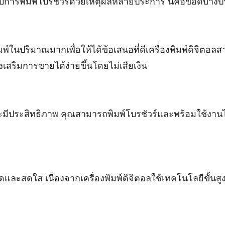
หรับการพิมพ์โบรชัวร์ด้วยเหตุผลหลายประการ นี่คือข้อดีบา
พ์ในปริมาณมากเพื่อให้ได้ข้อเสนอที่ดีเครื่องพิมพ์ดิจิตอ
่งเสริมการขายได้ง่ายขึ้นโดยไม่เสียเงิน
มีประสิทธิภาพ คุณสามารถพิมพ์โบรชัวร์และพร้อมใช้งานได้ภ
และสดใส เนื่องจากเครื่องพิมพ์ดิจิตอลใช้เทคโนโลยีขั้นสูง