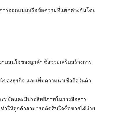
้วยการออกแบบหรือข้อความที่แตกต่างกันโดย
วามสนใจของลูกค้า ซึ่งช่วยเสริมสร้างการ
์ของธุรกิจ และเพิ่มความน่าเชื่อถือในตัว
ี่ประหยัดและมีประสิทธิภาพในการสื่อสาร
 ทำให้ลูกค้าสามารถตัดสินใจซื้อขายได้ง่าย