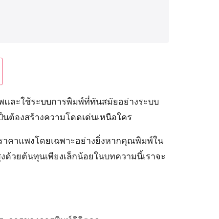
าพและใช้ระบบการพิมพ์ที่ทันสมัยอย่างระบบ
เป็นต้องสร้างความโดดเด่นเหนือใคร
จมีราคาแพงโดยเฉพาะอย่างยิ่งหากคุณพิมพ์ใน
งด้วยต้นทุนเพียงเล็กน้อยในบทความนี้เราจะ