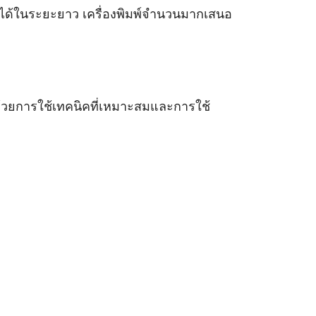
นได้ในระยะยาว เครื่องพิมพ์จำนวนมากเสนอ
น ด้วยการใช้เทคนิคที่เหมาะสมและการใช้