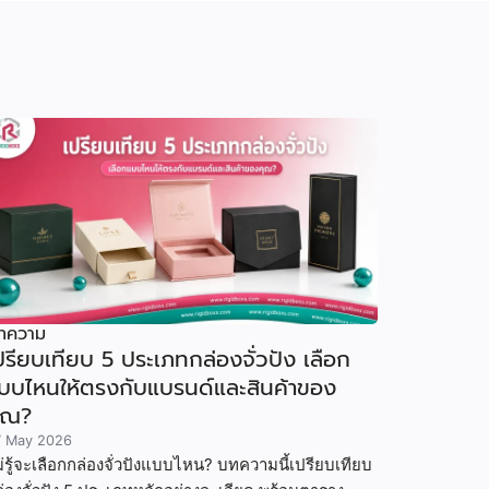
ทความ
ปรียบเทียบ 5 ประเภทกล่องจั่วปัง เลือก
บบไหนให้ตรงกับแบรนด์และสินค้าของ
ุณ?
7 May 2026
่รู้จะเลือกกล่องจั่วปังแบบไหน? บทความนี้เปรียบเทียบ