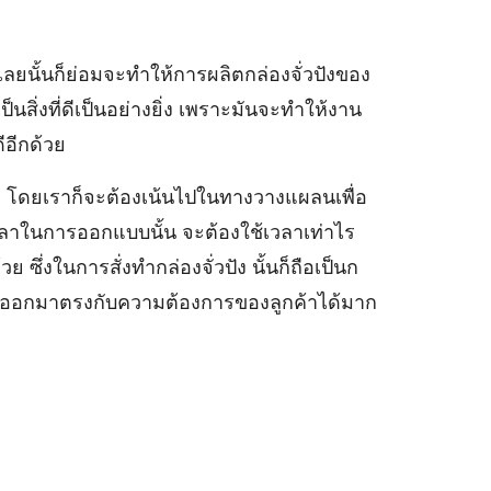
ยนั้นก็ย่อมจะทำให้การผลิตกล่องจั่วปังของ
นสิ่งที่ดีเป็นอย่างยิ่ง เพราะมันจะทำให้งาน
อีกด้วย
ย โดยเราก็จะต้องเน้นไปในทางวางแผลนเพื่อ
วลาในการออกแบบนั้น จะต้องใช้เวลาเท่าไร
ซึ่งในการสั่งทำกล่องจั่วปัง นั้นก็ถือเป็นก
านั้นออกมาตรงกับความต้องการของลูกค้าได้มาก