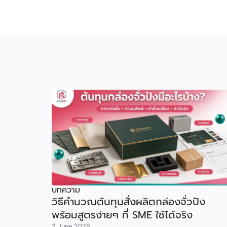
บทความ
วิธีคำนวณต้นทุนสั่งผลิตกล่องจั่วปัง
พร้อมสูตรง่ายๆ ที่ SME ใช้ได้จริง
2 June 2026