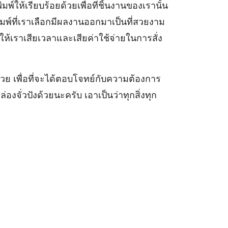
์ให้เรียบร้อยด้วยเพื่อที่ชิ้นงานของเรานั้น
ิมพ์ที่เราเลือกมีผลงานออกมาเป็นที่สวยงาม
้เราเสียเวลาและเสียค่าใช้จ่ายในการสั่ง
ด้วย เพื่อที่จะได้ตอบโจทย์กับความต้องการ
งจั่วปังด้วยนะครับ เอาเป็นว่าทุกสิ่งทุก