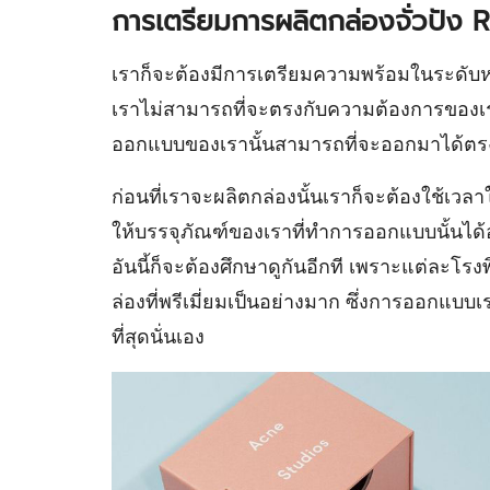
การเตรียมการผลิตกล่องจั่วปัง 
เราก็จะต้องมีการเตรียมความพร้อมในระดับหน
เราไม่สามารถที่จะตรงกับความต้องการของเราได้
ออกแบบของเรานั้นสามารถที่จะออกมาได้ตรง
ก่อนที่เราจะผลิตกล่องนั้นเราก็จะต้องใช้
ให้บรรจุภัณฑ์ของเราที่ทำการออกแบบนั้นได
อันนี้ก็จะต้องศึกษาดูกันอีกที เพราะแต่ละโรงพ
ล่องที่พรีเมี่ยมเป็นอย่างมาก ซึ่งการออกแบ
ที่สุดนั่นเอง