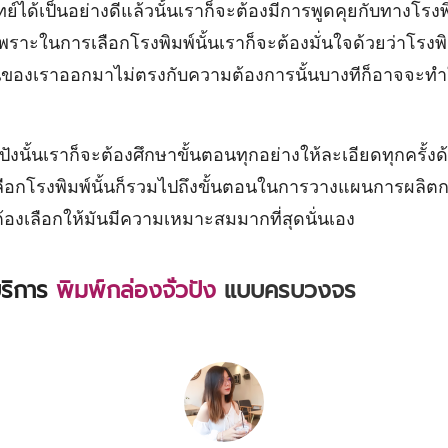
ได้เป็นอย่างดีแล้วนั้นเราก็จะต้องมีการพูดคุยกับทางโรงพิมพ
พราะในการเลือกโรงพิมพ์นั้นเราก็จะต้องมั่นใจด้วยว่าโรงพ
านของเราออกมาไม่ตรงกับความต้องการนั้นบางทีก็อาจจะทำให
ังนั้นเราก็จะต้องศึกษาขั้นตอนทุกอย่างให้ละเอียดทุกครั้ง
ลือกโรงพิมพ์นั้นก็รวมไปถึงขั้นตอนในการวางแผนการผลิตกล่อ
ต้องเลือกให้มันมีความเหมาะสมมากที่สุดนั่นเอง
บริการ
พิมพ์กล่องจั่วปัง
แบบครบวงจร