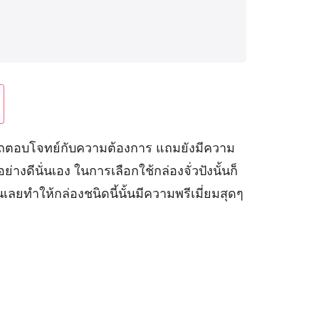
ามารถตอบโจทย์กับความต้องการ แถมยังมีความ
งดีนั่นเอง ในการเลือกใช้กล่องจั่วปังนั้นก็
นเลยทำให้กล่องชนิดนี้นั้นมีความพรีเมี่ยมสุดๆ