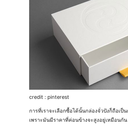
credit : pinterest
การที่เราจะเลือกซื้อได้นั้นกล่องจั่วปังก็ถือเ
เพราะมันมีราคาที่ค่อนข้างจะสูงอยู่เหมือนก