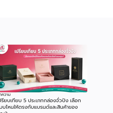
ทความ
ปรียบเทียบ 5 ประเภทกล่องจั่วปัง เลือก
บบไหนให้ตรงกับแบรนด์และสินค้าของ