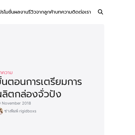
ปรโมชั่น
ผลงาน
รีวิวจากลูกค้า
บทความ
ติดต่อเรา
ทความ
ขั้นตอนการเตรียมการ
ลิตกล่องจั่วปัง
0 November 2018
ช่างพิมพ์ rigidboxs