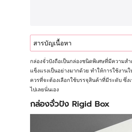
สารบัญเนื้อหา
กล่องจั่วปังถือเป็นกล่องชนิดพิเศษที่มีคว
แข็งแรงเป็นอย่างมากด้วย ทำให้การใช้งานในด้
ควรที่จะต้องเลือกใช้บรรจุสินค้าที่มีระดับ ซ
ไปเลยนั่นเอง
กล่องจั่วปัง Rigid Box