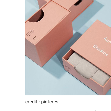
credit : pinterest