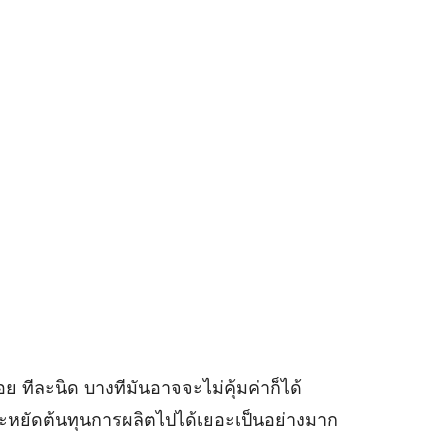
้อย ทีละนิด บางทีมันอาจจะไม่คุ้มค่าก็ได้
ประหยัดต้นทุนการผลิตไปได้เยอะเป็นอย่างมาก