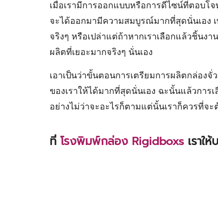
เมื่อเรามีการออกแบบหรือการดีไซน์ที่ตอบโจทย์
จะได้ออกมามีความสมบูรณ์มากที่สุดนั่นเอง เ
จริงๆ หรือเปล่าแต่ถ้าหากเราเลือกแล้วชิ้นง
ผลิตที่เยอะมากจริงๆ นั่นเอง
เอาเป็นว่าขั้นตอนการเตรียมการผลิตกล่องจั่วป
ของเราให้ได้มากที่สุดนั่นเอง ฉะนั้นแล้วการเ
อย่างไม่ว่าจะอะไรก็ตามแต่นั้นเราก็ควรที่จะ
ที่
โรงพิมพ์กล่อง Rigidboxs
เราให้