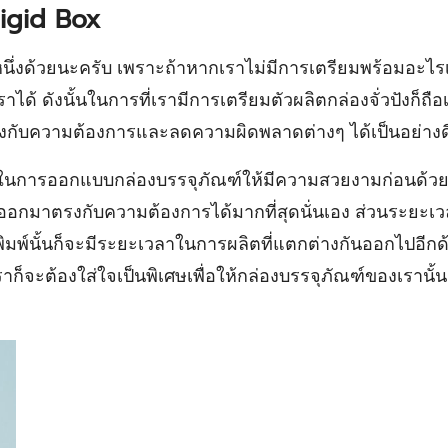
Rigid Box
ึ่งด้วยนะครับ เพราะถ้าหากเราไม่มีการเตรียมพร้อมอะไรเล
 ดังนั้นในการที่เรามีการเตรียมตัวผลิตกล่องจั่วปังก็ถือเป็
กับความต้องการและลดความผิดพลาดต่างๆ ได้เป็นอย่างดี
เวลาในการออกแบบกล่องบรรจุภัณฑ์ให้มีความสวยงามก่อนด้ว
้ออกมาตรงกับความต้องการได้มากที่สุดนั่นเอง ส่วนระยะเ
ิมพ์นั้นก็จะมีระยะเวลาในการผลิตที่แตกต่างกันออกไปอีกด้วย 
บเราก็จะต้องใส่ใจเป็นพิเศษเพื่อให้กล่องบรรจุภัณฑ์ของเร