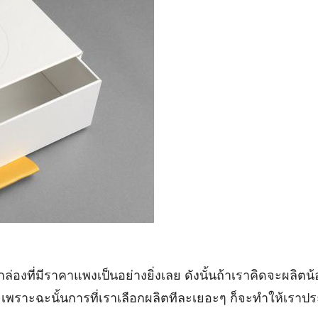
ป็นกล่องที่มีราคาแพงเป็นอย่างยิ่งเลย ดังนั้นถ้าเราคิดจะผลิตน
ัน เพราะฉะนั้นการที่เราเลือกผลิตทีละเยอะๆ ก็จะทำให้เรา