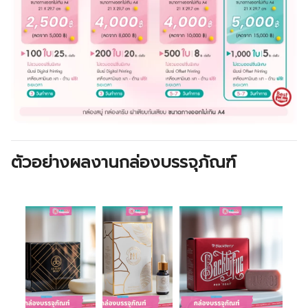
ตัวอย่างผลงานกล่องบรรจุภัณฑ์