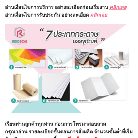
อ่านเงื่อนไขการบริการ อย่างละเอียดก่อนเริ่มงาน
คลิกเลย
อ่านเงื่อนไขการรับประกัน อย่างละเอียด
คลิกเลย
เรียนท่านลูกค้าทุกท่าน ก่อนการโทรมาสอบถาม
กรุณาอ่าน รายละเอียดขั้นตอนการสั่งผลิต จำนวนขั้นต่ำที่เริ่ม