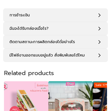
การชำระเงิน
ฉันจะได้รับกล่องเมื่อไร?
ติดตามสถานะการผลิตกล่องได้่อย่างไร
มีไฟล์งานออกแบบอยู่แล้ว สั่งพิมพ์เลยได้ไหม
Related products
Sale 17%