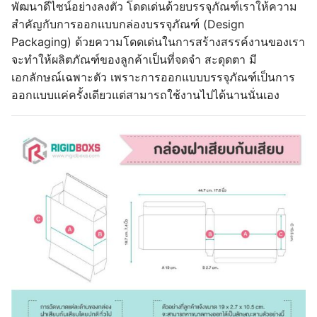
พัฒนาดีไซน์อย่างลงตัว โดดเด่นด้วยบรรจุภัณฑ์เราให้ความ
สำคัญกับการออกแบบกล่องบรรจุภัณฑ์ (Design
Packaging) ด้วยความโดดเด่นในการสร้างสรรค์งานของเรา
จะทำให้ผลิตภัณฑ์ของลูกค้าเป็นที่จดจำ สะดุดตา มี
เอกลักษณ์เฉพาะตัว เพราะการออกแบบบรรจุภัณฑ์เป็นการ
ออกแบบแค่ครั้งเดียวแต่สามารถใช้งานไปได้นานนั่นเอง