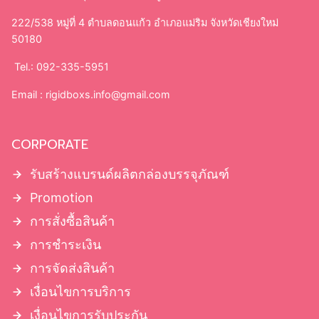
222/538 หมู่ที่ 4 ตำบลดอนแก้ว อำเภอแม่ริม จังหวัดเชียงใหม่
50180
Tel.: 092-335-5951
Email :
rigidboxs.info@gmail.com
CORPORATE
รับสร้างแบรนด์ผลิตกล่องบรรจุภัณฑ์
Promotion
การสั่งซื้อสินค้า
การชำระเงิน
การจัดส่งสินค้า
เงื่อนไขการบริการ
เงื่อนไขการรับประกัน