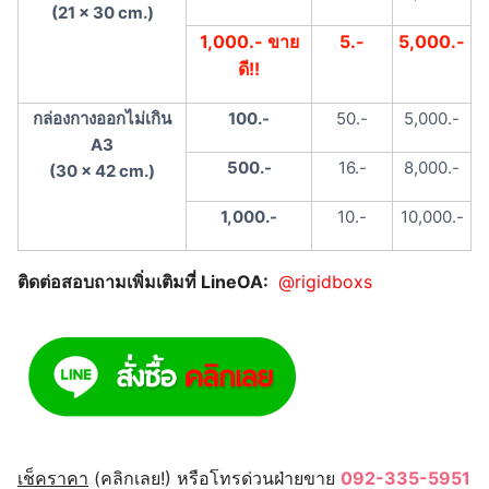
(21 x 30 cm.)
1,000.- ขาย
5.-
5,000.-
ดี!!
กล่องกางออกไม่เกิน
100.-
50.-
5,000.-
A3
500.-
16.-
8,000.-
(30 x 42 cm.)
1,000.-
10.-
10,000.-
ติดต่อสอบถามเพิ่มเติมที่ LineOA:
@rigidboxs
เช็คราคา
(คลิกเลย!) หรือโทรด่วนฝ่ายขาย
092-335-5951