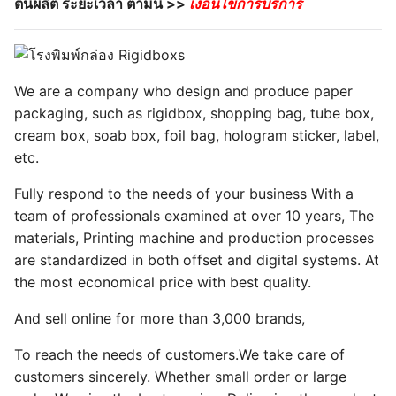
ต้นผลิต ระยะเวลา ตามนี้ >>
เงื่อนไขการบริการ
We are a company who design and produce paper
packaging, such as rigidbox, shopping bag, tube box,
cream box, soab box, foil bag, hologram sticker, label,
etc.
Fully respond to the needs of your business With a
team of professionals examined at over 10 years, The
materials, Printing machine and production processes
are standardized in both offset and digital systems. At
the most economical price with best quality.
And sell online for more than 3,000 brands,
To reach the needs of customers.We take care of
customers sincerely. Whether small order or large