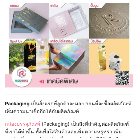
Packaging
เป็นสิ่งแรกที่ลูกค้าจะมอง ก่อนที่จะซื้อผลิตภัณฑ์
เพิ่มความน่าเชื่อถือให้กับผลิตภัณฑ์
กล่องบรรจุภัณฑ์
(Packaging) เป็นสิ่งที่สำคัญต่อผลิตภัณฑ์
ที่เราได้ทำขึ้น ทั้งเพื่อใส่สินค้าและเพิ่มความหรูหรา เพิ่ม