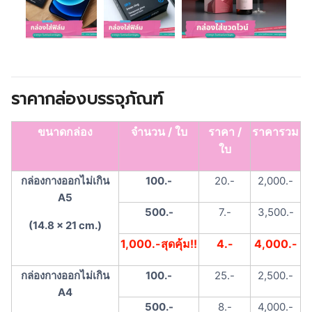
ราคากล่องบรรจุภัณฑ์
ขนาดกล่อง
จำนวน / ใบ
ราคา /
ราคารวม
ใบ
กล่องกางออกไม่เกิน
100.-
20.-
2,000.-
A5
500.-
7.-
3,500.-
(14.8 x 21 cm.)
1,000.-สุดคุ้ม!!
4.-
4,000.-
กล่องกางออกไม่เกิน
100.-
25.-
2,500.-
A4
500.-
8.-
4,000.-