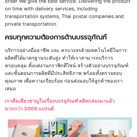
order We give the best service. Delivering the product
on time with delivery services, including
transportation systems, Thai postal companies and
private transportation.
ครบทุกความต้องการด้านบรรจุภัณฑ์
บริการอย่างมืออาชีพ และ ครบวงจรด้วยเทคโนโลยีในการ
ผลิตที่ได้มาตรฐานระดับสูง ทำให้เราสามารถบริการ
ครอบคลุม ตั้งแต่งานกราฟิกดีไซน์ สร้างตัวอย่างบรรจุภัณฑ์
และขั้นตอนการผลิตที่มีประสิทธิภาพ พร้อมทั้งตรวจสอบ
คุณภาพ เพื่อความเรียบร้อย ก่อนส่งมอบให้ลูกค้าของเรา
เสมอ
เราคือเชี่ยวชาญในเรื่องบรรจุภัณฑ์ ผลิตกล่องมาแล้ว
มากกว่า 3000 แบรนด์