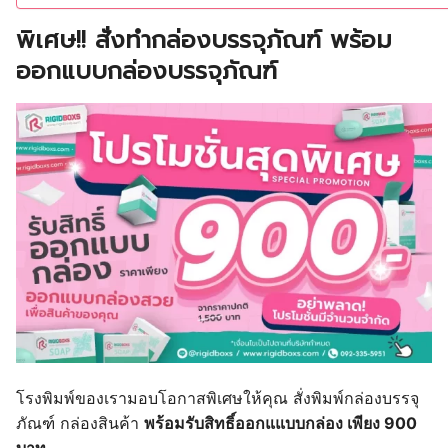
พิเศษ!! สั่งทำกล่องบรรจุภัณฑ์ พร้อม
ออกแบบกล่องบรรจุภัณฑ์
โรงพิมพ์ของเรามอบโอกาสพิเศษให้คุณ สั่งพิมพ์กล่องบรรจุ
ภัณฑ์ กล่องสินค้า
พร้อมรับสิทธิ์ออกแแบบกล่อง เพียง 900