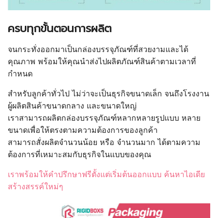
ครบทุกขั้นตอนการผลิต
จนกระทั่งออกมาเป็นกล่องบรรจุภัณฑ์ที่สวยงามและได้
คุณภาพ พร้อมให้คุณนำส่งไปผลิตภัณฑ์สินค้าตามเวลาที่
กำหนด
สำหรับลูกค้าทั่วไป ไม่ว่าจะเป็นธุรกิจขนาดเล็ก จนถึงโรงงาน
ผู้ผลิตสินค้าขนาดกลาง และขนาดใหญ่
เราสามารถผลิตกล่องบรรจุภัณฑ์หลากหลายรูปแบบ หลาย
ขนาดเพื่อให้ตรงตามความต้องการของลูกค้า
สามารถสั่งผลิตจำนวนน้อย หรือ จำนวนมาก ได้ตามความ
ต้องการที่เหมาะสมกับธุรกิจในแบบของคุณ
เราพร้อมให้คำปรึกษาฟรีตั้งแต่เริ่มต้นออกแบบ ค้นหาไอเดีย
สร้างสรรค์ใหม่ๆ