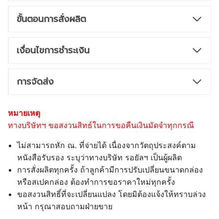
ขั้นตอนการสั่งผลิต
เงื่อนไขการชำระเงิน
การจัดส่ง
หมายเหตุ
ทางบริษัทฯ ขอสงวนสิทธ์ในการขอคืนเงินมัดจำทุกกรณี
ไม่สามารถหัก ณ. ที่จ่ายได้ เนื่องจากวัตถุประสงค์ตาม
หนังสือรับรอง ระบุว่าทางบริษัท รอยัลฯ เป็นผู้ผลิต
การสั่งผลิตทุกครั้ง ถ้าลูกค้ามีการปรับเปลี่ยนขนาดกล่อง
หรือสเปคกล่อง ต้องทำการขอราคาใหม่ทุกครั้ง
ขอสงวนสิทธิ์ที่จะเปลี่ยนแปลง โดยมิต้องแจ้งให้ทราบล่วง
หน้า กรุณาสอบถามฝ่ายขาย