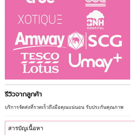
รีวิวจากลูกค้า
บริการจัดส่งที่รวดเร็วถึงมือคุณแน่นอน รับประกันคุณภาพ
สารบัญเนื้อหา