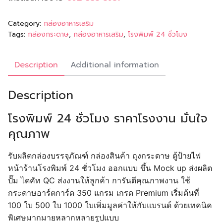
Category:
กล่องอาหารเสริม
Tags:
กล่องกระดาษ
,
กล่องอาหารเสริม
,
โรงพิมพ์ 24 ชั่วโมง
Description
Additional information
Description
โรงพิมพ์ 24 ชั่วโมง ราคาโรงงาน มั่นใจ
คุณภาพ
รับ
ผลิตกล่องบรรจุภัณฑ์ กล่องสินค้า ถุงกระดาษ ตู้ป้ายไฟ
หน้าร้านโรงพิมพ์ 24 ชั่วโมง ออกแบบ ขึ้น Mock up ส่งผลิต
ปั๊ม ไดคัท QC ส่งงานให้ลูกค้า การันตีคุณภาพงาน ใช้
กระดาษอาร์ตการ์ด 350 แกรม เกรด Premium เริ่มต้นที่
100 ใบ 500 ใบ 1000 ใบเพิ่มมูลค่าให้กับแบรนด์ ด้วยเทคนิค
พิเศษมากมายหลากหลายรูปแบบ