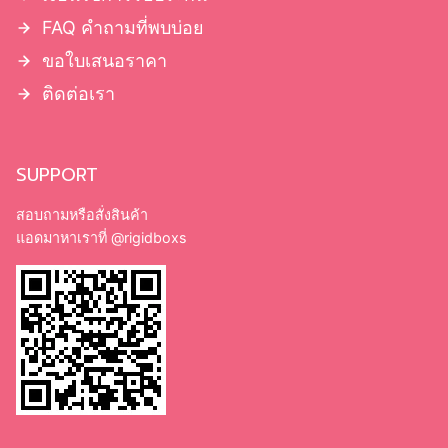
FAQ คำถามที่พบบ่อย
ขอใบเสนอราคา
ติดต่อเรา
SUPPORT
สอบถามหรือสั่งสินค้า
แอดมาหาเราที่
@rigidboxs