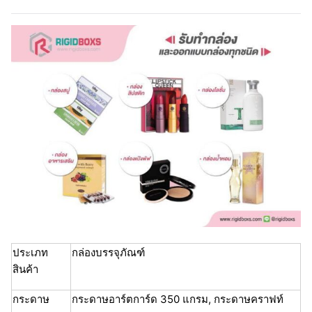
ประเภท
กล่องบรรจุภัณฑ์
สินค้า
กระดาษ
กระดาษอาร์ตการ์ด 350 แกรม, กระดาษคราฟท์