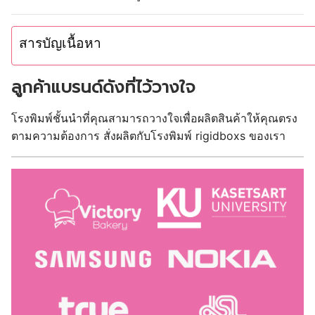
สารบัญเนื้อหา
ลูกค้าแบรนด์ดังที่ไว้วางใจ
โรงพิมพ์ชั้นนำที่คุณสามารถวางใจเพื่อผลิตสินค้าให้คุณตรง
ตามความต้องการ สั่งผลิตกับโรงพิมพ์ rigidboxs ของเรา