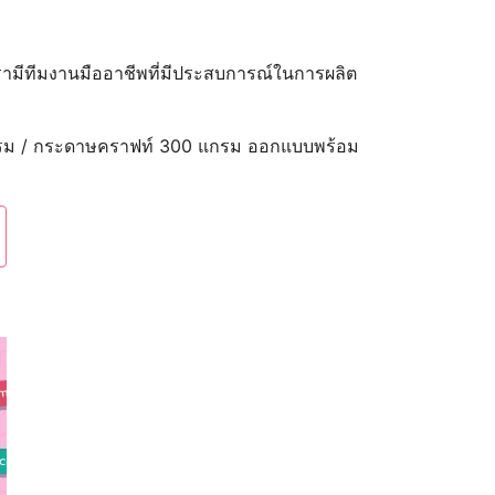
ามีทีมงานมืออาชีพที่มีประสบการณ์ในการผลิต
 แกรม / กระดาษคราฟท์ 300 แกรม ออกแบบพร้อม