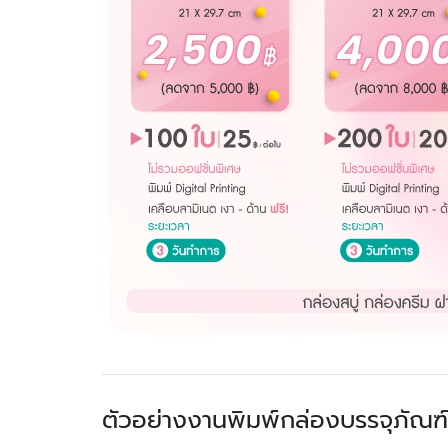
ตัวอย่างงานพิมพ์กล่องบรรจุภัณฑ์