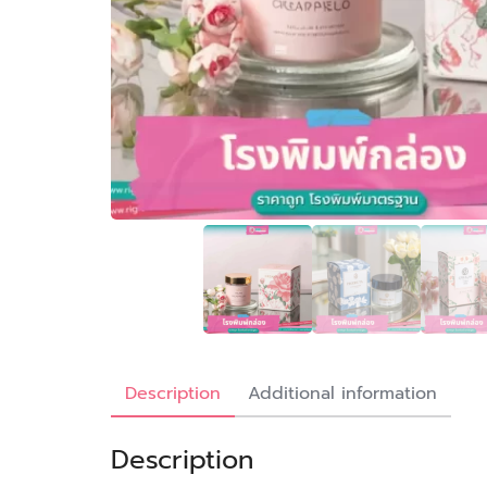
Description
Additional information
Description