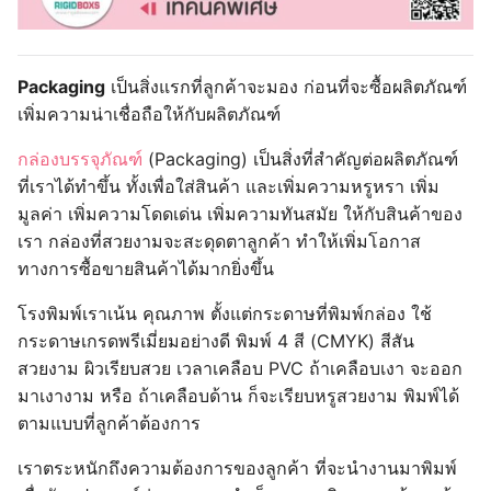
Packaging
เป็นสิ่งแรกที่ลูกค้าจะมอง ก่อนที่จะซื้อผลิตภัณฑ์
เพิ่มความน่าเชื่อถือให้กับผลิตภัณฑ์
กล่องบรรจุภัณฑ์
(Packaging) เป็นสิ่งที่สำคัญต่อผลิตภัณฑ์
ที่เราได้ทำขึ้น ทั้งเพื่อใส่สินค้า และเพิ่มความหรูหรา เพิ่ม
มูลค่า เพิ่มความโดดเด่น เพิ่มความทันสมัย ให้กับสินค้าของ
เรา กล่องที่สวยงามจะสะดุดตาลูกค้า ทำให้เพิ่มโอกาส
ทางการซื้อขายสินค้าได้มากยิ่งขึ้น
โรงพิมพ์เราเน้น คุณภาพ ตั้งแต่กระดาษที่พิมพ์กล่อง ใช้
กระดาษเกรดพรีเมี่ยมอย่างดี พิมพ์ 4 สี (CMYK) สีสัน
สวยงาม ผิวเรียบสวย เวลาเคลือบ PVC ถ้าเคลือบเงา จะออก
มาเงางาม หรือ ถ้าเคลือบด้าน ก็จะเรียบหรูสวยงาม พิมพ์ได้
ตามแบบที่ลูกค้าต้องการ
เราตระหนักถึงความต้องการของลูกค้า ที่จะนำงานมาพิมพ์