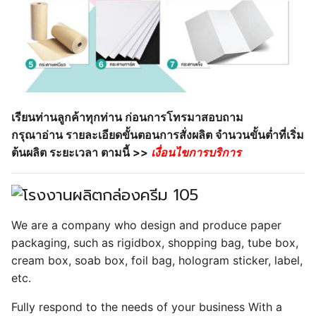
เรียนท่านลูกค้าทุกท่าน ก่อนการโทรมาสอบถาม
กรุณาอ่าน รายละเอียดขั้นตอนการสั่งผลิต จำนวนขั้นต่ำที่เริ่ม
ต้นผลิต ระยะเวลา ตามนี้ >>
เงื่อนไขการบริการ
We are a company who design and produce paper
packaging, such as rigidbox, shopping bag, tube box,
cream box, soab box, foil bag, hologram sticker, label,
etc.
Fully respond to the needs of your business With a