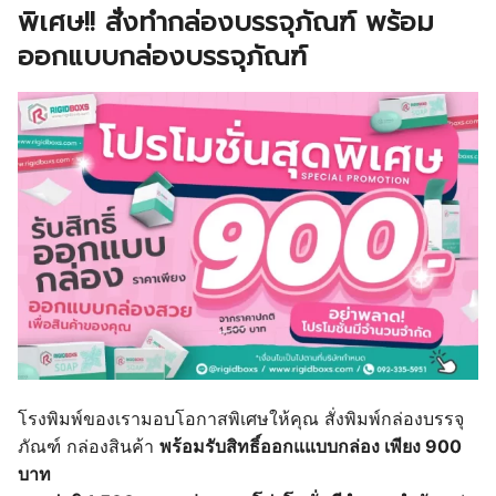
พิเศษ!! สั่งทำกล่องบรรจุภัณฑ์ พร้อม
ออกแบบกล่องบรรจุภัณฑ์
โรงพิมพ์ของเรามอบโอกาสพิเศษให้คุณ สั่งพิมพ์กล่องบรรจุ
ภัณฑ์ กล่องสินค้า
พร้อมรับสิทธิ์ออกแแบบกล่อง เพียง 900
บาท