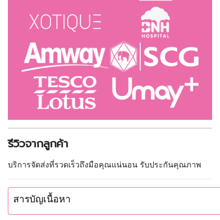
รีวิวจากลูกค้า
บริการจัดส่งที่รวดเร็วถึงมือคุณแน่นอน รับประกันคุณภาพ
สารบัญเนื้อหา