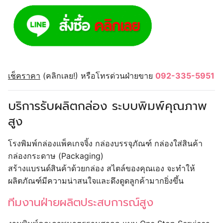
เช็คราคา
(คลิกเลย!) หรือโทรด่วนฝ่ายขาย
092-335-5951
บริการรับผลิตกล่อง ระบบพิมพ์คุณภาพ
สูง
โรงพิมพ์กล่องแพ็คเกจจิ้ง กล่องบรรจุภัณฑ์ กล่องใส่สินค้า
กล่องกระดาษ (Packaging)
สร้างแบรนด์สินค้าด้วยกล่อง สไตล์ของคุณเอง จะทำให้
ผลิตภัณฑ์มีความน่าสนใจและดึงดูดลูกค้ามากยิ่งขึ้น
ทีมงานฝ่ายผลิตประสบการณ์สูง