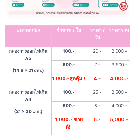
ขนาดกล่อง
จำนวน / ใบ
ราคา /
ราคารวม
ใบ
กล่องกางออกไม่เกิน
100.-
20.-
2,000.-
A5
500.-
7.-
3,500.-
(14.8 x 21 cm.)
1,000.-สุดคุ้ม!!
4.-
4,000.-
กล่องกางออกไม่เกิน
100.-
25.-
2,500.-
A4
500.-
8.-
4,000.-
(21 x 30 cm.)
1,000.- ขาย
5.-
5,000.-
ดี!!