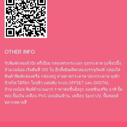
OTHER INFO
รับพิมพ์กล่องจั่วปัง พรี่เมี่ยม กล่องทรงกระบอก ถุงกระดาษ ถุงช็อปปิ้ง
จำนวนน้อย เริ่มต้นที่ 100 ใบ อีกทั้งยังผลิตกล่องบรรจุภัณฑ์ กล่องใส่
สินค้าพิมพ์กล่องครีม กล่องสบู่ สายคาดกระดาษ ปอกกระดาษ ถุงผ้า
ป้ายไฟ ไม้ก๊อก ใบปลิว แผ่นพับ ระบบ OFFSET และ DIGITAL
จำนวนน้อย พิมพ์จำนวนมาก ราคาต่อชิ้นยิ่งถูก ออฟชั่นเสริม อาทิ ปั้ม
ทอง ปั้มเงิน เคลือบ PVC แบบมัน/ด้าน, เคลือบ Spot UV, ปั๊มฟอยล์
หลากหลายสี