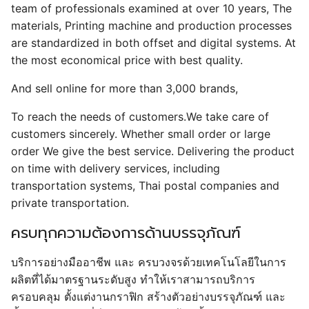
team of professionals examined at over 10 years, The
materials, Printing machine and production processes
are standardized in both offset and digital systems. At
the most economical price with best quality.
And sell online for more than 3,000 brands,
To reach the needs of customers.We take care of
customers sincerely. Whether small order or large
order We give the best service. Delivering the product
on time with delivery services, including
transportation systems, Thai postal companies and
private transportation.
ครบทุกความต้องการด้านบรรจุภัณฑ์
บริการอย่างมืออาชีพ และ ครบวงจรด้วยเทคโนโลยีในการ
ผลิตที่ได้มาตรฐานระดับสูง ทำให้เราสามารถบริการ
ครอบคลุม ตั้งแต่งานกราฟิก สร้างตัวอย่างบรรจุภัณฑ์ และ