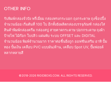
OTHER INFO
รับพิมพ์กล่องจั่วปัง พรี่เมี่ยม กล่องทรงกระบอก ถุงกระดาษ ถุงช็อปปิ้ง
จำนวนน้อย เริ่มต้นที่ 100 ใบ อีกทั้งยังผลิตกล่องบรรจุภัณฑ์ กล่องใส่
สินค้าพิมพ์กล่องครีม กล่องสบู่ สายคาดกระดาษ ปอกกระดาษ ถุงผ้า
ป้ายไฟ ไม้ก๊อก ใบปลิว แผ่นพับ ระบบ OFFSET และ DIGITAL
จำนวนน้อย พิมพ์จำนวนมาก ราคาต่อชิ้นยิ่งถูก ออฟชั่นเสริม อาทิ ปั้ม
ทอง ปั้มเงิน เคลือบ PVC แบบมัน/ด้าน, เคลือบ Spot UV, ปั๊มฟอยล์
หลากหลายสี
©2018-2026 RIGIDBOXS.COM. ALL RIGHTS RESERVED.