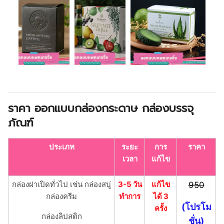
ราคา ออกแบบกล่องกระดาษ กล่องบรรจุ
ภัณฑ์
ประเภท
ระยะ
การ
ราคา
เวลา
แก้ไข
กล่องฝาเปิดทั่วไป เช่น กล่องสบู่
3-5 วัน
แก้ไข
950
กล่องครีม
ทำการ
ได้ 3
(โปรโม
ครั้ง
กล่องลิปสติก
ชั่น)