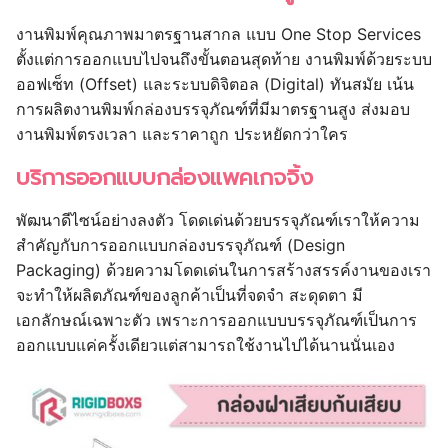
งานพิมพ์คุณภาพมาตรฐานสากล แบบ One Stop Services
ตั้งแต่การออกแบบไปจนถึงขั้นตอนสุดท้าย งานพิมพ์ด้วยระบบ
ออฟเซ็ท (Offset) และระบบดิจิตอล (Digital) ทันสมัย เน้น
การผลิตงานพิมพ์กล่องบรรจุภัณฑ์ที่มีมาตรฐานสูง ส่งมอบ
งานพิมพ์ตรงเวลา และราคาถูก ประหยัดกว่าใคร
บริการออกแบบกล่องแพคเกจจิ้ง
พัฒนาดีไซน์อย่างลงตัว โดดเด่นด้วยบรรจุภัณฑ์เราให้ความ
สำคัญกับการออกแบบกล่องบรรจุภัณฑ์ (Design
Packaging) ด้วยความโดดเด่นในการสร้างสรรค์งานของเรา
จะทำให้ผลิตภัณฑ์ของลูกค้าเป็นที่จดจำ สะดุดตา มี
เอกลักษณ์เฉพาะตัว เพราะการออกแบบบรรจุภัณฑ์เป็นการ
ออกแบบแค่ครั้งเดียวแต่สามารถใช้งานไปได้นานนั่นเอง