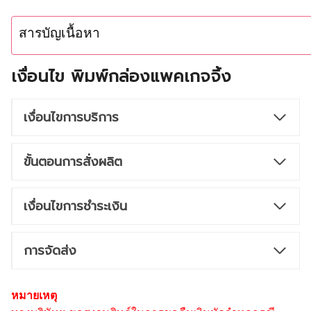
สารบัญเนื้อหา
เงื่อนไข พิมพ์กล่องแพคเกจจิ้ง
เงื่อนไขการบริการ
ขั้นตอนการสั่งผลิต
เงื่อนไขการชำระเงิน
การจัดส่ง
หมายเหตุ