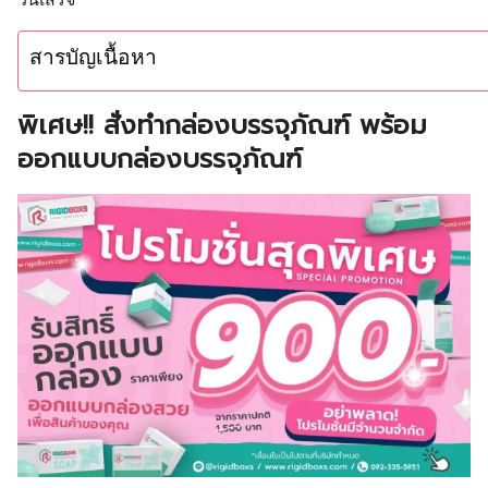
สารบัญเนื้อหา
พิเศษ!! สั่งทำกล่องบรรจุภัณฑ์ พร้อม
ออกแบบกล่องบรรจุภัณฑ์