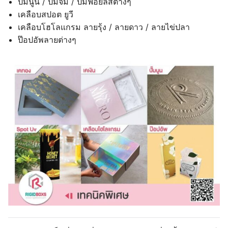
ปั๊มนูน / ปั๊มจม / ปั๊มฟอยล์สีต่างๆ
เคลือบสปอต ยูวี
เคลือบโฮโลแกรม ลายรุ้ง / ลายดาว / ลายไข่ปลา
ป๊อปอัพลายต่างๆ