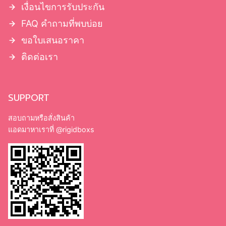
เงื่อนไขการรับประกัน
FAQ คำถามที่พบบ่อย
ขอใบเสนอราคา
ติดต่อเรา
SUPPORT
สอบถามหรือสั่งสินค้า
แอดมาหาเราที่
@rigidboxs