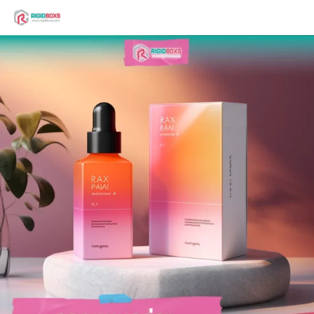
Skip
to
Search
content
for: