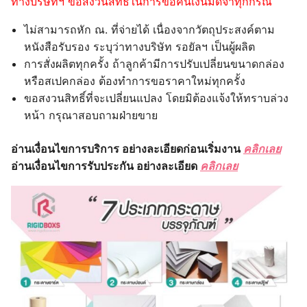
ทางบริษัทฯ ขอสงวนสิทธ์ในการขอคืนเงินมัดจำทุกกรณี
ไม่สามารถหัก ณ. ที่จ่ายได้ เนื่องจากวัตถุประสงค์ตาม
หนังสือรับรอง ระบุว่าทางบริษัท รอยัลฯ เป็นผู้ผลิต
การสั่งผลิตทุกครั้ง ถ้าลูกค้ามีการปรับเปลี่ยนขนาดกล่อง
หรือสเปคกล่อง ต้องทำการขอราคาใหม่ทุกครั้ง
ขอสงวนสิทธิ์ที่จะเปลี่ยนแปลง โดยมิต้องแจ้งให้ทราบล่วง
หน้า กรุณาสอบถามฝ่ายขาย
อ่านเงื่อนไขการบริการ อย่างละเอียดก่อนเริ่มงาน
คลิกเลย
อ่านเงื่อนไขการรับประกัน อย่างละเอียด
คลิกเลย