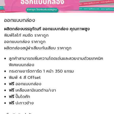
ออกแบบกล่อง
ผลิตกล่องบรรจุภัณฑ์ ออกแบบกล่อง คุณภาพสูง
พิมพ์โลโก้ คมชัด ราคาถูก
ออกแบบกล่อง ราคาถูก
ผลิตกล่องสบู่ฝาเสียบก้นเสียบ ราคาถูก
ลูกค้าสามารถเพิ่มความโดดเด่นและสวยงามด้วยเทคนิค
พิเศษบนกล่อง
กระดาษอาร์ตการ์ด 1 หน้า 350 แกรม
พิมพ์ 4 สี Offset
ฟรี
ออกแบบกล่อง
ฟรี
เคลือบลามิเนตด้าน/เงา
ฟรี
ปั๊มไดคัท
ฟรี
ปะกาวข้าง