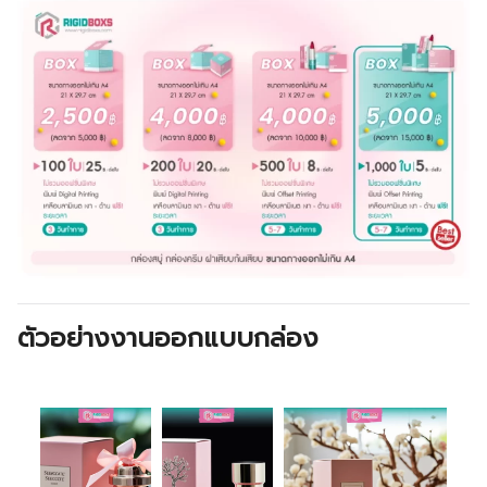
ตัวอย่างงานออกแบบกล่อง