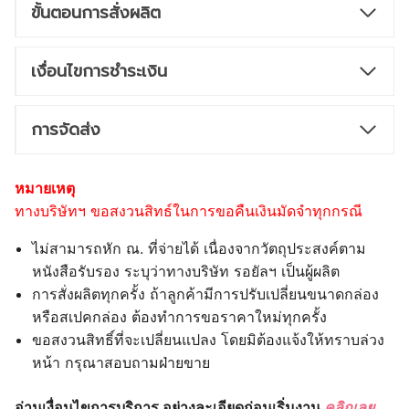
ขั้นตอนการสั่งผลิต
เงื่อนไขการชำระเงิน
การจัดส่ง
หมายเหตุ
ทางบริษัทฯ ขอสงวนสิทธ์ในการขอคืนเงินมัดจำทุกกรณี
ไม่สามารถหัก ณ. ที่จ่ายได้ เนื่องจากวัตถุประสงค์ตาม
หนังสือรับรอง ระบุว่าทางบริษัท รอยัลฯ เป็นผู้ผลิต
การสั่งผลิตทุกครั้ง ถ้าลูกค้ามีการปรับเปลี่ยนขนาดกล่อง
หรือสเปคกล่อง ต้องทำการขอราคาใหม่ทุกครั้ง
ขอสงวนสิทธิ์ที่จะเปลี่ยนแปลง โดยมิต้องแจ้งให้ทราบล่วง
หน้า กรุณาสอบถามฝ่ายขาย
อ่านเงื่อนไขการบริการ อย่างละเอียดก่อนเริ่มงาน
คลิกเลย