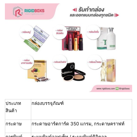
ประเภท
กล่องบรรจุภัณฑ์
สินค้า
กระดาษ
กระดาษอาร์ตการ์ด 350 แกรม, กระดาษคราฟท์
การพิมพ์
ระบบพิมพ์ออฟเซ็ท / ระบบพิมพ์ดิจิตอล