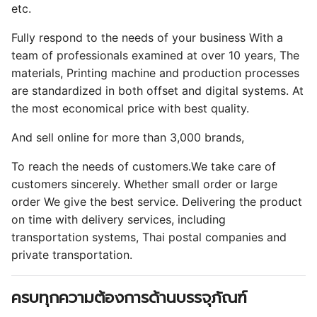
etc.
Fully respond to the needs of your business With a
team of professionals examined at over 10 years, The
materials, Printing machine and production processes
are standardized in both offset and digital systems. At
the most economical price with best quality.
And sell online for more than 3,000 brands,
To reach the needs of customers.We take care of
customers sincerely. Whether small order or large
order We give the best service. Delivering the product
on time with delivery services, including
transportation systems, Thai postal companies and
private transportation.
ครบทุกความต้องการด้านบรรจุภัณฑ์