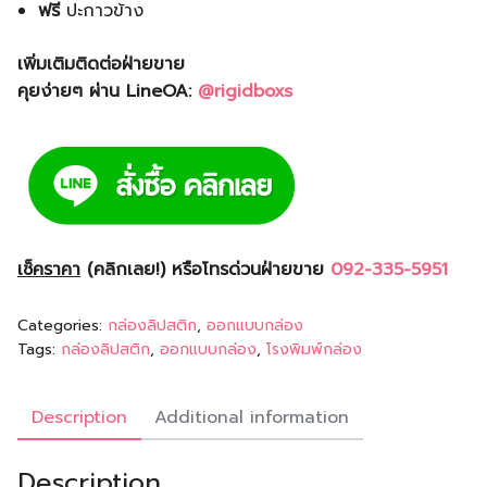
ฟรี
ปะกาวข้าง
เพิ่มเติมติดต่อฝ่ายขาย
คุยง่ายๆ ผ่าน LineOA:
@rigidboxs
เช็คราคา
(คลิกเลย!) หรือโทรด่วนฝ่ายขาย
092-335-5951
Categories:
กล่องลิปสติก
,
ออกแบบกล่อง
Tags:
กล่องลิปสติก
,
ออกแบบกล่อง
,
โรงพิมพ์กล่อง
Description
Additional information
Description