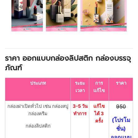
ราคา ออกแบบกล่องลิปสติก กล่องบรรจุ
ภัณฑ์
ประเภท
ระยะ
การ
ราคา
เวลา
แก้ไข
กล่องฝาเปิดทั่วไป เช่น กล่องสบู่
3-5 วัน
แก้ไข
950
กล่องครีม
ทำการ
ได้ 3
(โปรโม
ครั้ง
กล่องลิปสติก
ชั่น)
ออกแบบ