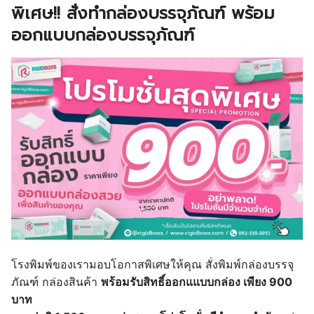
พิเศษ!! สั่งทำกล่องบรรจุภัณฑ์ พร้อม
ออกแบบกล่องบรรจุภัณฑ์
โรงพิมพ์ของเรามอบโอกาสพิเศษให้คุณ สั่งพิมพ์กล่องบรรจุ
ภัณฑ์ กล่องสินค้า
พร้อมรับสิทธิ์ออกแแบบกล่อง เพียง 900
บาท