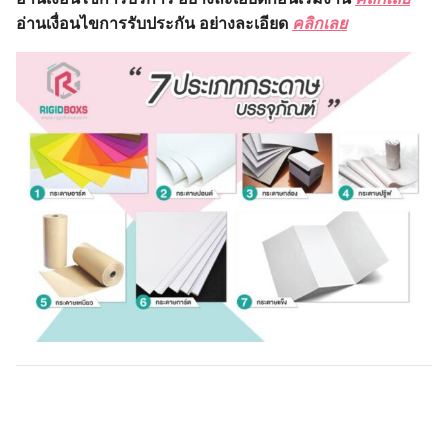
อ่านเงื่อนไขการรับประกัน อย่างละเอียด
คลิกเลย