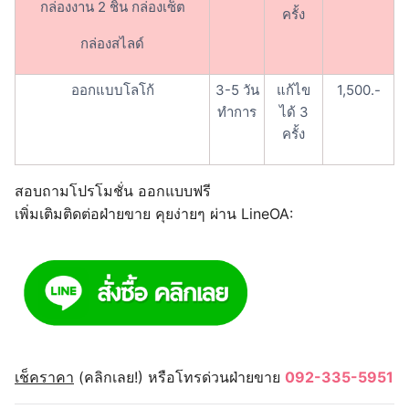
กล่องงาน 2 ชิ้น กล่องเซ็ต
ครั้ง
กล่องสไลด์
ออกแบบโลโก้
3-5 วัน
แก้ไข
1,500.-
ทำการ
ได้ 3
ครั้ง
สอบถามโปรโมชั่น ออกแบบฟรี
เพิ่มเติมติดต่อฝ่ายขาย คุยง่ายๆ ผ่าน LineOA:
เช็คราคา
(คลิกเลย!) หรือโทรด่วนฝ่ายขาย
092-335-5951