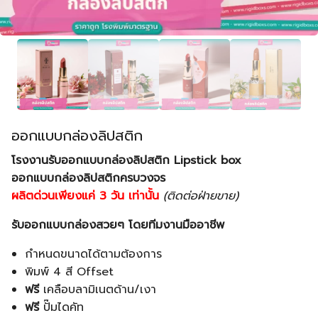
ออกแบบกล่องลิปสติก
โรงงานรับออกแบบกล่องลิปสติก Lipstick box
ออกแบบกล่องลิปสติกครบวงจร
ผลิตด่วนเพียงแค่ 3 วัน เท่านั้น
(ติดต่อฝ่ายขาย)
รับออกแบบกล่องสวยๆ โดยทีมงานมืออาชีพ
กำหนดขนาดได้ตามต้องการ
พิมพ์ 4 สี Offset
ฟรี
เคลือบลามิเนตด้าน/เงา
ฟรี
ปั๊มไดคัท