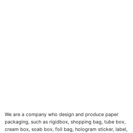
We are a company who design and produce paper
packaging, such as rigidbox, shopping bag, tube box,
cream box, soab box, foil bag, hologram sticker, label,