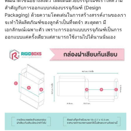
พัฒนาดีไซน์อย่างลงตัว โดดเด่นด้วยบรรจุภัณฑ์เราให้ความ
สำคัญกับการออกแบบกล่องบรรจุภัณฑ์ (Design
Packaging) ด้วยความโดดเด่นในการสร้างสรรค์งานของเรา
จะทำให้ผลิตภัณฑ์ของลูกค้าเป็นที่จดจำ สะดุดตา มี
เอกลักษณ์เฉพาะตัว เพราะการออกแบบบรรจุภัณฑ์เป็นการ
ออกแบบแค่ครั้งเดียวแต่สามารถใช้งานไปได้นานนั่นเอง