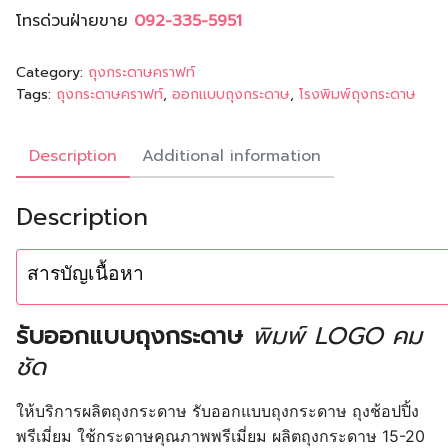
โทรด่วนฝ่ายขาย
092-335-5951
Category:
ถุงกระดาษคราฟท์
Tags:
ถุงกระดาษคราฟท์
,
ออกแบบถุงกระดาษ
,
โรงพิมพ์ถุงกระดาษ
Description
Additional information
Description
สารบัญเนื้อหา
รับออกแบบถุงกระดาษ
พิมพ์ LOGO คม
ชัด
ให้บริการผลิตถุงกระดาษ รับออกแบบถุงกระดาษ ถุงช้อปปิ้ง
พรีเมี่ยม ใช้กระดาษคุณภาพพรีเมี่ยม ผลิตถุงกระดาษ 15-20