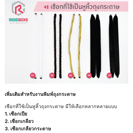
เพิ่มเติมสำหรับงานพิมพ์ถุงกระดาษ
เชือกที่ใช้เป็นหูหิ้วถุงกระดาษ มีให้เลือกหลากหลายแบบ
1. เชือกเปีย
2. เชือกเกลียว
3. เชือกเกลียวกระดาษ