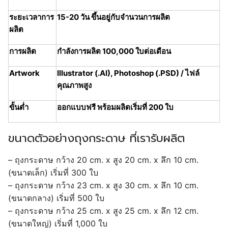
ระยะเวลาการ
15-20 วัน ขึ้นอยู่กับจำนวนการผลิต
ผลิต
การผลิต
กำลังการผลิต 100,000 ใบต่อเดือน
Artwork
Illustrator (.AI), Photoshop (.PSD) / ไฟล์
คุณภาพสูง
ขั้นต่ำ
ออกแบบฟรี พร้อมผลิตเริ่มที่ 200 ใบ
ขนาดตัวอย่างถุงกระดาษ ที่เรารับผลิต
– ถุงกระดาษ กว้าง 20 cm. x สูง 20 cm. x ลึก 10 cm.
(ขนาดเล็ก) เริ่มที่ 300 ใบ
– ถุงกระดาษ กว้าง 23 cm. x สูง 30 cm. x ลึก 10 cm.
(ขนาดกลาง) เริ่มที่ 500 ใบ
– ถุงกระดาษ กว้าง 25 cm. x สูง 25 cm. x ลึก 12 cm.
(ขนาดใหญ่) เริ่มที่ 1,000 ใบ