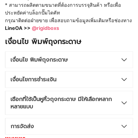
* สามารถผลิตตามขนาดที่ต้องการบรรจุสินค้า หรือเพื่อ
ประหยัดค่าบล็อกปั๊มไดคัท
กรุณาติดต่อฝ่ายขาย เพื่อสอบถามข้อมูลเพิ่มเติมหรือช่องทาง
LineOA >>
@rigidboxs
เงื่อนไข พิมพ์ถุงกระดาษ
เงื่อนไข พิมพ์ถุงกระดาษ
เงื่อนไขการชำระเงิน
เชือกที่ใช้เป็นหูหิ้วถุงกระดาษ มีให้เลือกหลาก
หลายแบบ
การจัดส่ง