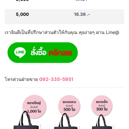
5,000
16.36 .-
เรายินดีเป็นที่ปรึกษาส่วนตัวให้กับคุณ คุยง่ายๆ ผ่าน Line@
โทรด่วนฝ่ายขาย
092-335-5951