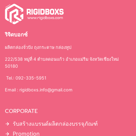
รับสร้างแบรนด์ผลิตกล่องบรรจุภัณฑ์
Promotion
การสั่งซื้อสินค้า
การชำระเงิน
การจัดส่งสินค้า
เงื่อนไขการบริการ
เงื่อนไขการรับประกัน
FAQ คำถามที่พบบ่อย
ขอใบเสนอราคา
ติดต่อเรา
SUPPORT
สอบถามหรือสั่งสินค้า