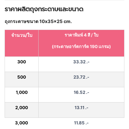
ราคาผลิตถุงกระดาษและขนาด
ถุงกระดาษขนาด 10x35x25 cm.
จำนวน/ใบ
ราคาพิมพ์ 4 สี / ใบ
(กระดาษอาร์ตการ์ด 190 แกรม)
300
33.32 .-
500
23.72 .-
1,000
16.52 .-
2,000
13.11 .-
3,000
11.85 .-