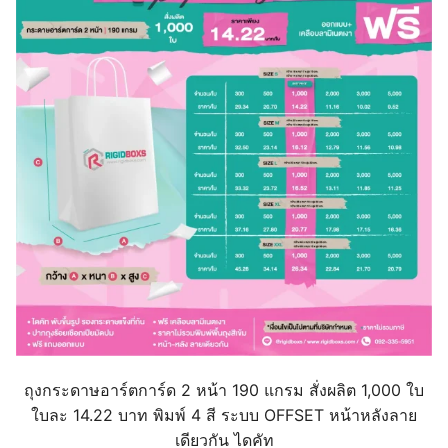
ถุงกระดาษอาร์ตการ์ด 2 หน้า 190 แกรม สั่งผลิต 1,000 ใบ
ใบละ 14.22 บาท พิมพ์ 4 สี ระบบ OFFSET หน้าหลังลาย
เดียวกัน ไดคัท