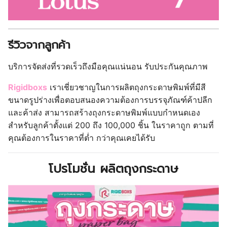
รีวิวจากลูกค้า
บริการจัดส่งที่รวดเร็วถึงมือคุณแน่นอน รับประกันคุณภาพ
Rigidboxs
เราเชี่ยวชาญในการผลิตถุงกระดาษพิมพ์ที่มีสี
ขนาดรูปร่างเพื่อตอบสนองความต้องการบรรจุภัณฑ์ค้าปลีก
และค้าส่ง สามารถสร้างถุงกระดาษพิมพ์แบบกำหนดเอง
สำหรับลูกค้าตั้งแต่ 200 ถึง 100,000 ชิ้น ในราคาถูก ตามที่
คุณต้องการในราคาที่ต่ำ กว่าคุณเคยได้รับ
โปรโมชั่น ผลิตถุงกระดาษ