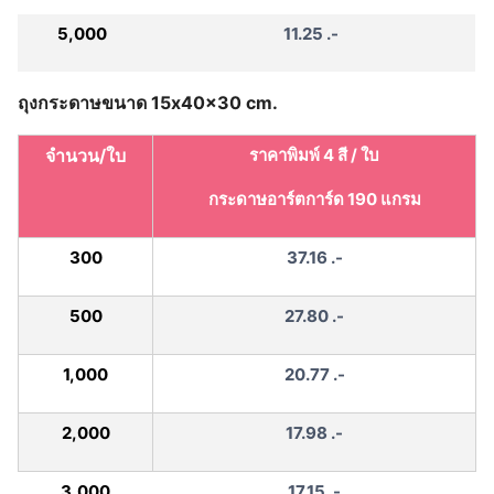
5,000
11.25 .-
ถุงกระดาษขนาด 15x40x30 cm.
จำนวน/ใบ
ราคาพิมพ์ 4 สี / ใบ
กระดาษอาร์ตการ์ด 190 แกรม
300
37.16 .-
500
27.80 .-
1,000
20.77 .-
2,000
17.98 .-
3,000
17.15 .-