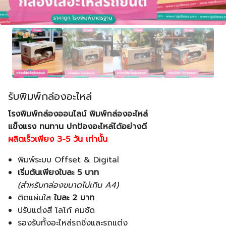
รับพิมพ์กล่องอะไหล่
โรงพิมพ์กล่องออนไลน์ พิมพ์กล่องอะไหล่
แข็งแรง ทนทาน ปกป้องอะไหล่ได้อย่างดี
ผลิตเร็วเพียง 3-5 วัน
เท่านั้น
พิมพ์ระบบ Offset & Digital
เริ่มต้นเพียงใบละ 5 บาท
(สำหรับกล่องขนาดไม่เกิน A4)
ติดแผ่นใส
ใบละ 2 บาท
ปรับแต่งสี โลโก้ คมชัด
รองรับทั้งอะไหล่รถซิ่งและรถแต่ง