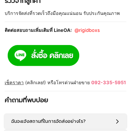
รีวิวจากลูกค้า
บริการจัดส่งที่รวดเร็วถึงมือคุณแน่นอน รับประกันคุณภาพ
ติดต่อสอบถามเพิ่มเติมที่ LineOA:
@rigidboxs
เช็คราคา
(คลิกเลย!) หรือโทรด่วนฝ่ายขาย
092-335-5951
คำถามที่พบบ่อย
ฉันจะแจ้งสถานที่ในการจัดส่งอย่างไร?