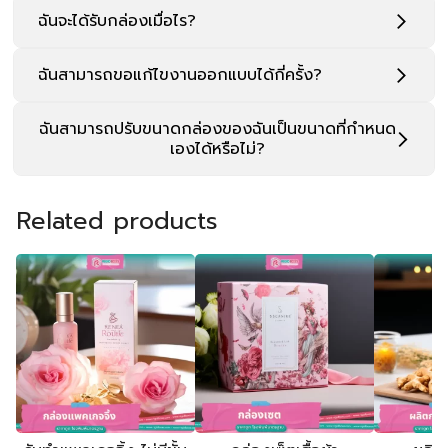
ฉันจะได้รับกล่องเมื่อไร?
ฉันสามารถขอแก้ไขงานออกแบบได้กี่ครั้ง?
ฉันสามารถปรับขนาดกล่องของฉันเป็นขนาดที่กำหนด
เองได้หรือไม่?
Related products