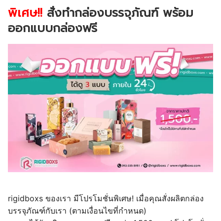
พิเศษ!!
สั่งทำกล่องบรรจุภัณฑ์ พร้อม
ออกแบบกล่องฟรี
rigidboxs ของเรา มีโปรโมชั่นพิเศษ! เมื่อคุณสั่งผลิตกล่อง
บรรจุภัณฑ์กับเรา (ตามเงื่อนไขที่กำหนด)