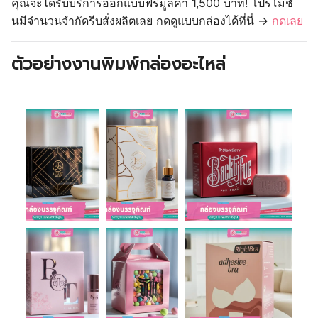
คุณจะได้รับบริการออกแบบฟรีมูลค่า 1,500 บาท! โปรโมชั่
นมีจำนวนจำกัดรีบสั่งผลิตเลย กดดูแบบกล่องได้ที่นี่ →
กดเลย
ตัวอย่างงานพิมพ์กล่องอะไหล่