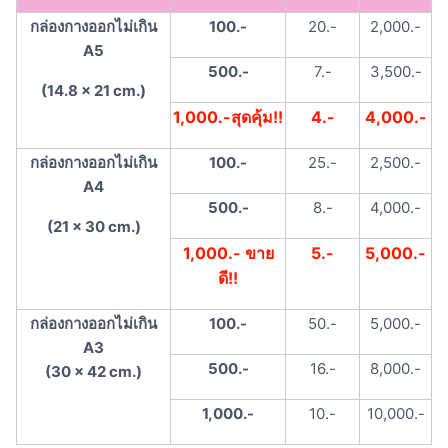
กล่องกางออกไม่เกิน
100.-
20.-
2,000.-
A5
500.-
7.-
3,500.-
(14.8 x 21 cm.)
1,000.-สุดคุ้ม!!
4.-
4,000.-
กล่องกางออกไม่เกิน
100.-
25.-
2,500.-
A4
500.-
8.-
4,000.-
(21 x 30 cm.)
1,000.- ขาย
5.-
5,000.-
ดี!!
กล่องกางออกไม่เกิน
100.-
50.-
5,000.-
A3
500.-
16.-
8,000.-
(30 x 42 cm.)
1,000.-
10.-
10,000.-