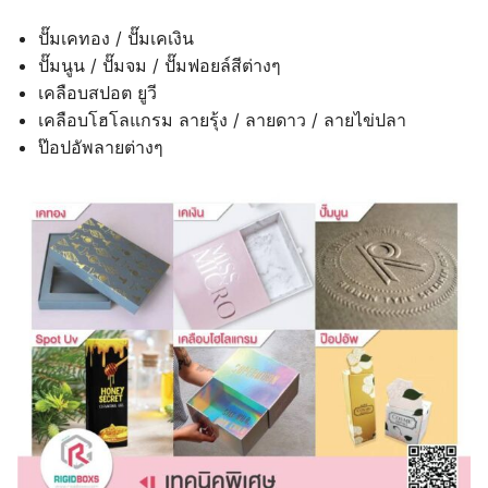
ปั๊มเคทอง / ปั๊มเคเงิน
ปั๊มนูน / ปั๊มจม / ปั๊มฟอยล์สีต่างๆ
เคลือบสปอต ยูวี
เคลือบโฮโลแกรม ลายรุ้ง / ลายดาว / ลายไข่ปลา
ป๊อปอัพลายต่างๆ