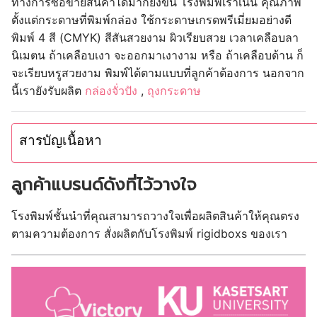
ทางการซื้อขายสินค้าได้มากยิ่งขึ้น โรงพิมพ์เราเน้น คุณภาพ
ตั้งแต่กระดาษที่พิมพ์กล่อง ใช้กระดาษเกรดพรีเมี่ยมอย่างดี
พิมพ์ 4 สี (CMYK) สีสันสวยงาม ผิวเรียบสวย เวลาเคลือบลา
นิเมตน ถ้าเคลือบเงา จะออกมาเงางาม หรือ ถ้าเคลือบด้าน ก็
จะเรียบหรูสวยงาม พิมพ์ได้ตามแบบที่ลูกค้าต้องการ นอกจาก
นี้เรายังรับผลิต
กล่องจั่วปัง
,
ถุงกระดาษ
สารบัญเนื้อหา
ลูกค้าแบรนด์ดังที่ไว้วางใจ
โรงพิมพ์ชั้นนำที่คุณสามารถวางใจเพื่อผลิตสินค้าให้คุณตรง
ตามความต้องการ สั่งผลิตกับโรงพิมพ์ rigidboxs ของเรา