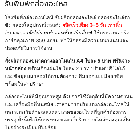
รับพิมพ์กล่องอะไหล่
โรงพิมพ์กล่องออนไลน์ รับผลิตกล่องอะไหล่ กล่องอะไหล่รถ
ซิ่ง กล่องใส่อุปกรณ์รถแต่ง
ผลิตเร็วเพียง 3-5 วัน
เท่านั้น
(ระยะเวลายังไม่รวมทำออฟชั่นเสริมอื่นๆ)
ใช้กระดาษอาร์ต
การ์ดคุณภาพ 350 แกรม ทำให้กล่องมีความหนาแน่นและ
ปลอดภัยในการใช้งาน
สั่งผลิตกล่องขนาดกางออกไม่เกิน A4 ใบละ 5 บาท
ฟรี!เจาะ
หน้ากล่อง
พร้อมติดแผ่นใส ใบละ 2 บาท ปรับแต่งสี โลโก้
และข้อมูลบนกล่องได้ตามต้องการ ทีมออกแบบมืออาชีพ
พร้อมให้คำปรึกษา
กล่องอะไหล่ที่มีคุณภาพสูง ด้วยการใช้วัตถุดิบที่มีความคงทน
และเครื่องมือที่ทันสมัย เราสามารถปรับแต่งกล่องอะไหล่ให้
เหมาะสมกับลักษณะและขนาดของอะไหล่ที่ลูกค้าต้องการ
บรรจุ ทั้งนี้เพื่อให้การขนส่งและเก็บรักษาอะไหล่ของคุณเป็น
ไปอย่างระเบียบเรียบร้อย