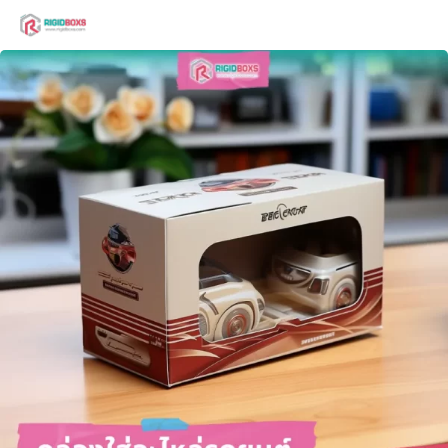
Skip
to
Search
content
for: