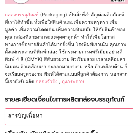
กล่องบรรจุภัณฑ์
(Packaging) เป็นสิ่งที่สำคัญต่อผลิตภัณฑ์
ที่เราได้ทำขึ้น ทั้งเพื่อใส่สินค้าและเพิ่มความหรูหรา เพิ่ม
มูลค่า เพิ่มความโดดเด่น เพิ่มความทันสมัย ให้กับสินค้าของ
คุณ กล่องที่สวยงามจะสะดุดตาลูกค้า ทำให้เพิ่มโอกาส
ทางการซื้อขายสินค้าได้มากยิ่งขึ้น โรงพิมพ์เราเน้น คุณภาพ
ตั้งแต่กระดาษที่พิมพ์กล่อง ใช้กระดาษเกรดพรีเมี่ยมอย่างดี
พิมพ์ 4 สี (CMYK) สีสันสวยงาม ผิวเรียบสวย เวลาเคลือบลา
นิเมตน ถ้าเคลือบเงา จะออกมาเงางาม หรือ ถ้าเคลือบด้าน ก็
จะเรียบหรูสวยงาม พิมพ์ได้ตามแบบที่ลูกค้าต้องการ นอกจาก
นี้เรายังรับผลิต
กล่องจั่วปัง
,
ถุงกระดาษ
รายละเอียดเงื่อนไขการผลิตกล่องบรรจุภัณฑ์
สารบัญเนื้อหา