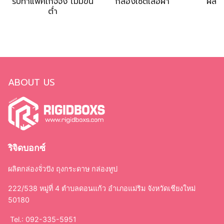
รับทำแพคเกจจิ้ง ไม่มีขั้น
กล่องเซ็ตเสื้อผ้า
ผลิต
ต่ำ
ABOUT US
ริจิดบอกซ์
ผลิตกล่องจั่วปัง ถุงกระดาษ กล่องทูป
222/538 หมู่ที่ 4 ตำบลดอนแก้ว อำเภอแม่ริม จังหวัดเชียงใหม่
50180
Tel.: 092-335-5951