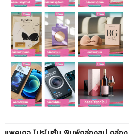
แพคเกจ โปรโมชั่น พิมพ์กล่องสบู่ กล่อง