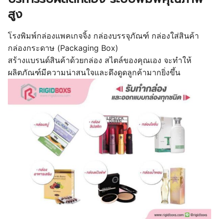
สูง
โรงพิมพ์กล่องแพคเกจจิ้ง กล่องบรรจุภัณฑ์ กล่องใส่สินค้า
กล่องกระดาษ (Packaging Box)
สร้างแบรนด์สินค้าด้วยกล่อง สไตล์ของคุณเอง จะทำให้
ผลิตภัณฑ์มีความน่าสนใจและดึงดูดลูกค้ามากยิ่งขึ้น