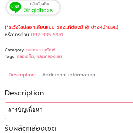
(*ระวังไลน์ลอกเลียนแบบ ของแท้ต้องมี @ ข้างหน้านะคะ)
หรือโทรด่วน
092-335-5951
Category:
กล่องบรรจุภัณฑ์
Tags:
กล่องเซ็ต
,
ผลิตกล่องเซต
Description
Additional information
Description
สารบัญเนื้อหา
รับผลิตกล่องเซต