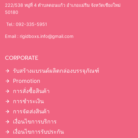
เงื่อนไขการบริการ
เงื่อนไขการรับประกัน
FAQ คำถามที่พบบ่อย
ขอใบเสนอราคา
ติดต่อเรา
SUPPORT
สอบถามหรือสั่งสินค้า
แอดมาหาเราที่
@rigidboxs