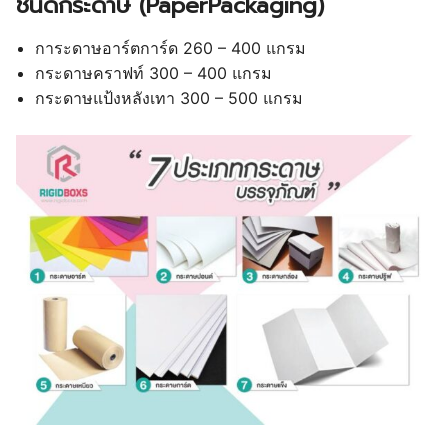
ชนิดกระดาษ (PaperPackaging)
การะดาษอาร์ตการ์ด 260 – 400 แกรม
กระดาษคราฟท์ 300 – 400 แกรม
กระดาษแป้งหลังเทา 300 – 500 แกรม