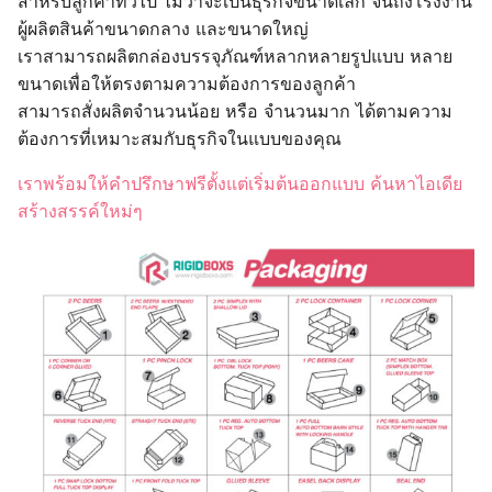
สำหรับลูกค้าทั่วไป ไม่ว่าจะเป็นธุรกิจขนาดเล็ก จนถึงโรงงาน
ผู้ผลิตสินค้าขนาดกลาง และขนาดใหญ่
เราสามารถผลิตกล่องบรรจุภัณฑ์หลากหลายรูปแบบ หลาย
ขนาดเพื่อให้ตรงตามความต้องการของลูกค้า
สามารถสั่งผลิตจำนวนน้อย หรือ จำนวนมาก ได้ตามความ
ต้องการที่เหมาะสมกับธุรกิจในแบบของคุณ
เราพร้อมให้คำปรึกษาฟรีตั้งแต่เริ่มต้นออกแบบ ค้นหาไอเดีย
สร้างสรรค์ใหม่ๆ