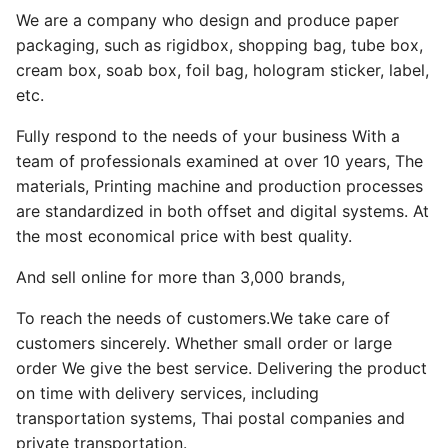
transportation systems, Thai postal companies and
private transportation.
ครบทุกความต้องการด้านบรรจุภัณฑ์
บริการอย่างมืออาชีพ และ ครบวงจรด้วยเทคโนโลยีในการ
ผลิตที่ได้มาตรฐานระดับสูง ทำให้เราสามารถบริการ
ครอบคลุม ตั้งแต่งานกราฟิกดีไซน์ สร้างตัวอย่างบรรจุภัณฑ์
และขั้นตอนการผลิตที่มีประสิทธิภาพ พร้อมทั้งตรวจสอบ
คุณภาพ เพื่อความเรียบร้อย ก่อนส่งมอบให้ลูกค้าของเรา
เสมอ
เราคือเชี่ยวชาญในเรื่องบรรจุภัณฑ์ ผลิตกล่องมาแล้ว
มากกว่า 3000 แบรนด์