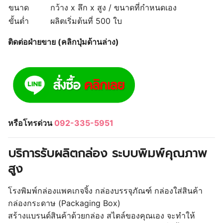
ขนาด
กว้าง x ลึก x สูง / ขนาดที่กำหนดเอง
ขั้นต่ำ
ผลิตเริ่มต้นที่ 500 ใบ
ติดต่อฝ่ายขาย (คลิกปุ่มด้านล่าง)
หรือโทรด่วน
092-335-5951
บริการรับผลิตกล่อง ระบบพิมพ์คุณภาพ
สูง
โรงพิมพ์กล่องแพคเกจจิ้ง กล่องบรรจุภัณฑ์ กล่องใส่สินค้า
กล่องกระดาษ (Packaging Box)
สร้างแบรนด์สินค้าด้วยกล่อง สไตล์ของคุณเอง จะทำให้