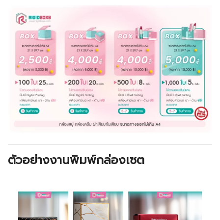
ตัวอย่างงานพิมพ์กล่องเซต