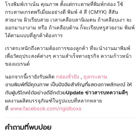
คำถามที่พบบ่อย
คิดค่าออกแบบอย่างไร หากสั่งกล่องหลายขนาด และ
สามารถใช้งานออกแบบกับกล่องขนาดอื่นๆ ได้หรือไม
ขั้นตอนการสั่งผลิตกล่อง มีอะไรบ้าง
งานแบบไหนที่รับเคลม
จำนวนผลิตขั้นต่ำ เริ่มที่กี่ใบ ?
Related products