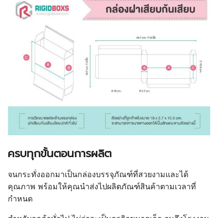
ครบทุกขั้นตอนการผลิต
จนกระทั่งออกมาเป็นกล่องบรรจุภัณฑ์ที่สวยงามและได้
คุณภาพ พร้อมให้คุณนำส่งไปผลิตภัณฑ์สินค้าตามเวลาที่
กำหนด