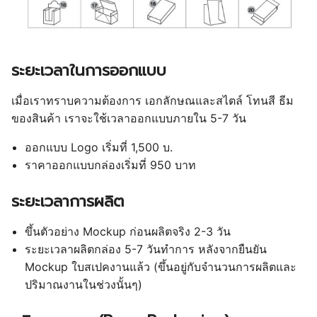
ระยะเวลาในการออกแบบ
เมื่อเราทราบความต้องการ เอกลักษณและสไตล์ โทนสี ธีม
ของสินค้า เราจะใช้เวลาออกแบบภายใน 5-7 วัน
ออกแบบ Logo เริ่มที่ 1,500 บ.
ราคาออกแบบกล่องเริ่มที่ 950 บาท
ระยะเวลาการผลิต
ขึ้นตัวอย่าง Mockup ก่อนผลิตจริง 2-3 วัน
ระยะเวลาผลิตกล่อง 5-7 วันทำการ หลังจากยืนยัน
Mockup ใบสเปคงานแล้ว (ขึ้นอยู่กับจำนวนการผลิตและ
ปริมาณงานในช่วงนั้นๆ)