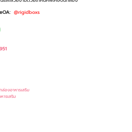
เด่นและสวยงามด้วยเทคนิคพิเศษบนกล่อง
ineOA:
@rigidboxs
951
กล่องอาหารเสริม
หารเสริม