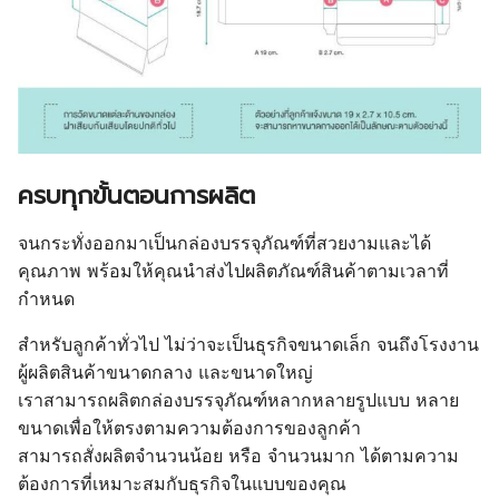
ครบทุกขั้นตอนการผลิต
จนกระทั่งออกมาเป็นกล่องบรรจุภัณฑ์ที่สวยงามและได้
คุณภาพ พร้อมให้คุณนำส่งไปผลิตภัณฑ์สินค้าตามเวลาที่
กำหนด
สำหรับลูกค้าทั่วไป ไม่ว่าจะเป็นธุรกิจขนาดเล็ก จนถึงโรงงาน
ผู้ผลิตสินค้าขนาดกลาง และขนาดใหญ่
เราสามารถผลิตกล่องบรรจุภัณฑ์หลากหลายรูปแบบ หลาย
ขนาดเพื่อให้ตรงตามความต้องการของลูกค้า
สามารถสั่งผลิตจำนวนน้อย หรือ จำนวนมาก ได้ตามความ
ต้องการที่เหมาะสมกับธุรกิจในแบบของคุณ