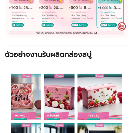
ตัวอย่างงานรับผลิตกล่องสบู่