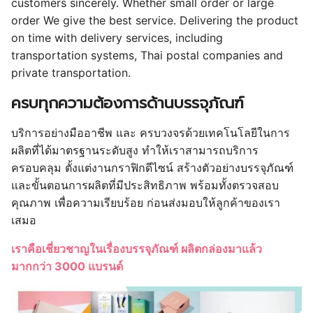
customers sincerely. Whether small order or large
order We give the best service. Delivering the product
on time with delivery services, including
transportation systems, Thai postal companies and
private transportation.
ครบทุกความต้องการด้านบรรจุภัณฑ์
บริการอย่างมืออาชีพ และ ครบวงจรด้วยเทคโนโลยีในการ
ผลิตที่ได้มาตรฐานระดับสูง ทำให้เราสามารถบริการ
ครอบคลุม ตั้งแต่งานกราฟิกดีไซน์ สร้างตัวอย่างบรรจุภัณฑ์
และขั้นตอนการผลิตที่มีประสิทธิภาพ พร้อมทั้งตรวจสอบ
คุณภาพ เพื่อความเรียบร้อย ก่อนส่งมอบให้ลูกค้าของเรา
เสมอ
เราคือเชี่ยวชาญในเรื่องบรรจุภัณฑ์ ผลิตกล่องมาแล้ว
มากกว่า 3000 แบรนด์