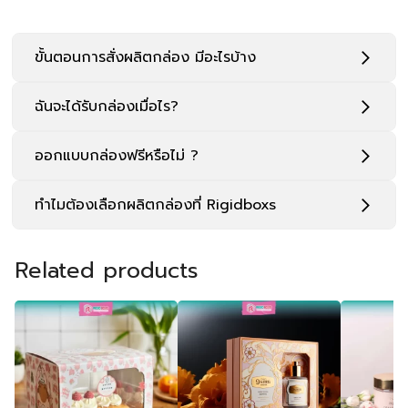
ขั้นตอนการสั่งผลิตกล่อง มีอะไรบ้าง
ฉันจะได้รับกล่องเมื่อไร?
ออกแบบกล่องฟรีหรือไม่ ?
ทำไมต้องเลือกผลิตกล่องที่ Rigidboxs
Related products