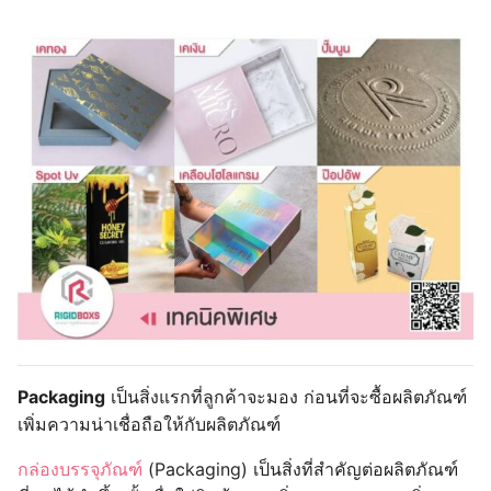
Packaging
เป็นสิ่งแรกที่ลูกค้าจะมอง ก่อนที่จะซื้อผลิตภัณฑ์
เพิ่มความน่าเชื่อถือให้กับผลิตภัณฑ์
กล่องบรรจุภัณฑ์
(Packaging) เป็นสิ่งที่สำคัญต่อผลิตภัณฑ์