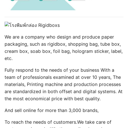
We are a company who design and produce paper
packaging, such as rigidbox, shopping bag, tube box,
cream box, soab box, foil bag, hologram sticker, label,
etc.
Fully respond to the needs of your business With a
team of professionals examined at over 10 years, The
materials, Printing machine and production processes
are standardized in both offset and digital systems. At
the most economical price with best quality.
And sell online for more than 3,000 brands,
To reach the needs of customers.We take care of