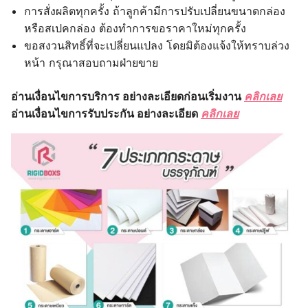
การสั่งผลิตทุกครั้ง ถ้าลูกค้ามีการปรับเปลี่ยนขนาดกล่อง
หรือสเปคกล่อง ต้องทำการขอราคาใหม่ทุกครั้ง
ขอสงวนสิทธิ์ที่จะเปลี่ยนแปลง โดยมิต้องแจ้งให้ทราบล่วง
หน้า กรุณาสอบถามฝ่ายขาย
อ่านเงื่อนไขการบริการ อย่างละเอียดก่อนเริ่มงาน
คลิกเลย
อ่านเงื่อนไขการรับประกัน อย่างละเอียด
คลิกเลย