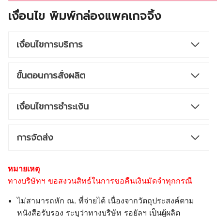
เงื่อนไข พิมพ์กล่องแพคเกจจิ้ง
เงื่อนไขการบริการ
ขั้นตอนการสั่งผลิต
เงื่อนไขการชำระเงิน
การจัดส่ง
หมายเหตุ
ทางบริษัทฯ ขอสงวนสิทธ์ในการขอคืนเงินมัดจำทุกกรณี
ไม่สามารถหัก ณ. ที่จ่ายได้ เนื่องจากวัตถุประสงค์ตาม
หนังสือรับรอง ระบุว่าทางบริษัท รอยัลฯ เป็นผู้ผลิต