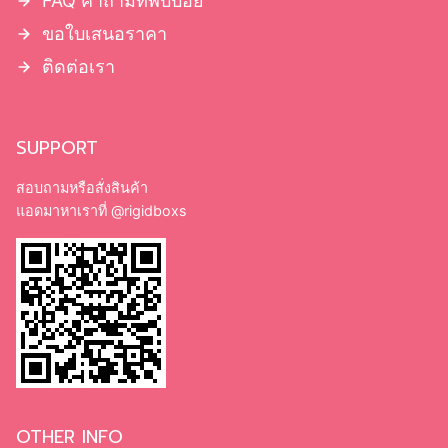
FAQ คำถามที่พบบ่อย
ขอใบเสนอราคา
ติดต่อเรา
SUPPORT
สอบถามหรือสั่งสินค้า
แอดมาหาเราที่
@rigidboxs
OTHER INFO