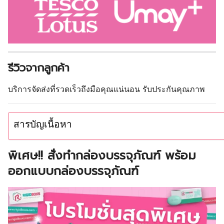
รีวิวจากลูกค้า
บริการจัดส่งที่รวดเร็วถึงมือคุณแน่นอน รับประกันคุณภาพ
สารบัญเนื้อหา
พิเศษ!! สั่งทำกล่องบรรจุภัณฑ์ พร้อม
ออกแบบกล่องบรรจุภัณฑ์