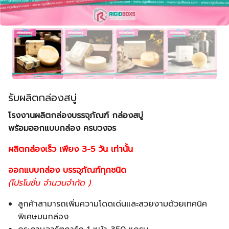
รับผลิตกล่องสบู่
โรงงานผลิตกล่องบรรจุภัณฑ์ กล่องสบู่
พร้อมออกแบบกล่อง ครบวงจร
ผลิตกล่องเร็ว เพียง 3-5 วัน เท่านั้น
ออกแบบกล่อง บรรจุภัณฑ์ทุกชนิด
(โปรโมชั่น จำนวนจำกัด )
ลูกค้าสามารถเพิ่มความโดดเด่นและสวยงามด้วยเทคนิค
พิเศษบนกล่อง