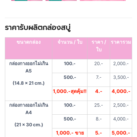
ราคารับผลิตกล่องสบู่
ขนาดกล่อง
จำนวน / ใบ
ราคา /
ราคารวม
ใบ
กล่องกางออกไม่เกิน
100.-
20.-
2,000.-
A5
500.-
7.-
3,500.-
(14.8 x 21 cm.)
1,000.-สุดคุ้ม!!
4.-
4,000.-
กล่องกางออกไม่เกิน
100.-
25.-
2,500.-
A4
500.-
8.-
4,000.-
(21 x 30 cm.)
1,000.- ขาย
5.-
5,000.-