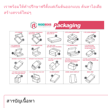
เราพร้อมให้คำปรึกษาฟรีตั้งแต่เริ่มต้นออกแบบ ค้นหาไอเดีย
สร้างสรรค์ใหม่ๆ
สารบัญเนื้อหา