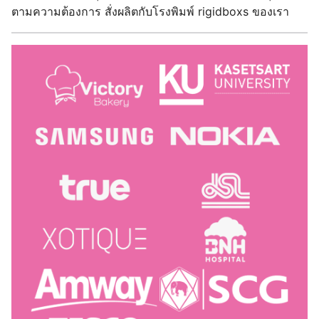
ตามความต้องการ สั่งผลิตกับโรงพิมพ์ rigidboxs ของเรา