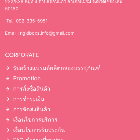
222/538 หมู่ที่ 4 ตำบลดอนแก้ว อำเภอแม่ริม จังหวัดเชียงใหม่
50180
Tel.: 092-335-5951
Email :
rigidboxs.info@gmail.com
CORPORATE
รับสร้างแบรนด์ผลิตกล่องบรรจุภัณฑ์
Promotion
การสั่งซื้อสินค้า
การชำระเงิน
การจัดส่งสินค้า
เงื่อนไขการบริการ
เงื่อนไขการรับประกัน