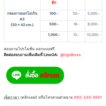
ดี!!
กล่องกางออกไม่เกิน
100.-
50.-
5,000.-
A3
500.-
16.-
8,000.-
(30 x 42 cm.)
1,000.-
10.-
10,000.-
สอบถามโปรโมชั่น ออกแบบฟรี
ติดต่อสอบถามเพิ่มเติมที่ LineOA:
@rigidboxs
เช็คราคา
(คลิกเลย!) หรือโทรด่วนฝ่ายขาย
092-335-5951