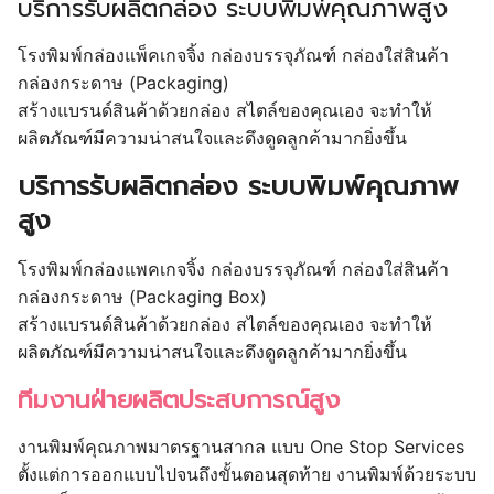
บริการรับผลิตกล่อง ระบบพิมพ์คุณภาพสูง
โรงพิมพ์กล่องแพ็คเกจจิ้ง กล่องบรรจุภัณฑ์ กล่องใส่สินค้า
กล่องกระดาษ (Packaging)
สร้างแบรนด์สินค้าด้วยกล่อง สไตล์ของคุณเอง จะทำให้
ผลิตภัณฑ์มีความน่าสนใจและดึงดูดลูกค้ามากยิ่งขึ้น
บริการรับผลิตกล่อง ระบบพิมพ์คุณภาพ
สูง
โรงพิมพ์กล่องแพคเกจจิ้ง กล่องบรรจุภัณฑ์ กล่องใส่สินค้า
กล่องกระดาษ (Packaging Box)
สร้างแบรนด์สินค้าด้วยกล่อง สไตล์ของคุณเอง จะทำให้
ผลิตภัณฑ์มีความน่าสนใจและดึงดูดลูกค้ามากยิ่งขึ้น
ทีมงานฝ่ายผลิตประสบการณ์สูง
งานพิมพ์คุณภาพมาตรฐานสากล แบบ One Stop Services
ตั้งแต่การออกแบบไปจนถึงขั้นตอนสุดท้าย งานพิมพ์ด้วยระบบ