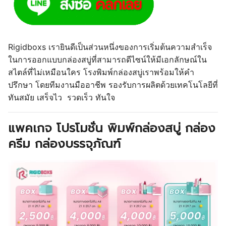
Rigidboxs
เรายินดีเป็นส่วนหนึ่งของการเริ่มต้นความสำเร็จ
ในการออกแบบกล่องสบู่ที่สามารถดีไซน์ให้มีเอกลักษณ์ใน
สไตล์ที่ไม่เหมือนใคร โรงพิมพ์กล่องสบู่เราพร้อมให้คำ
ปรึกษา โดยทีมงานมืออาชีพ รองรับการผลิตด้วยเทคโนโลยีที่
ทันสมัย เสร็จไว
รวดเร็ว ทันใจ
แพคเกจ โปรโมชั่น พิมพ์กล่องสบู่ กล่อง
ครีม กล่องบรรจุภัณฑ์