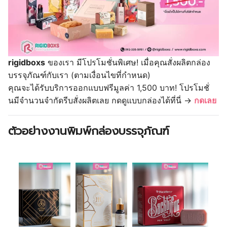
rigidboxs
ของเรา มีโปรโมชั่นพิเศษ! เมื่อคุณสั่งผลิตกล่อง
บรรจุภัณฑ์กับเรา (ตามเงื่อนไขที่กำหนด)
คุณจะได้รับบริการออกแบบฟรีมูลค่า 1,500 บาท! โปรโมชั่
นมีจำนวนจำกัดรีบสั่งผลิตเลย กดดูแบบกล่องได้ที่นี่ →
กดเลย
ตัวอย่างงานพิมพ์กล่องบรรจุภัณฑ์