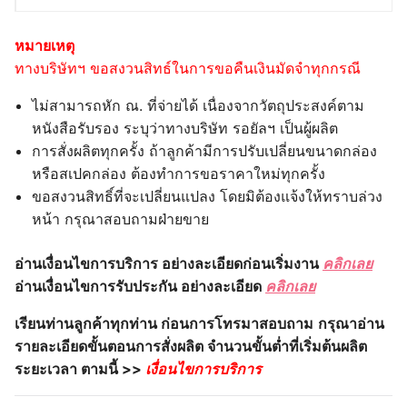
หมายเหตุ
ทางบริษัทฯ ขอสงวนสิทธ์ในการขอคืนเงินมัดจำทุกกรณี
ไม่สามารถหัก ณ. ที่จ่ายได้ เนื่องจากวัตถุประสงค์ตาม
หนังสือรับรอง ระบุว่าทางบริษัท รอยัลฯ เป็นผู้ผลิต
การสั่งผลิตทุกครั้ง ถ้าลูกค้ามีการปรับเปลี่ยนขนาดกล่อง
หรือสเปคกล่อง ต้องทำการขอราคาใหม่ทุกครั้ง
ขอสงวนสิทธิ์ที่จะเปลี่ยนแปลง โดยมิต้องแจ้งให้ทราบล่วง
หน้า กรุณาสอบถามฝ่ายขาย
อ่านเงื่อนไขการบริการ อย่างละเอียดก่อนเริ่มงาน
คลิกเลย
อ่านเงื่อนไขการรับประกัน อย่างละเอียด
คลิกเลย
เรียนท่านลูกค้าทุกท่าน ก่อนการโทรมาสอบถาม
กรุณาอ่าน
รายละเอียดขั้นตอนการสั่งผลิต จำนวนขั้นต่ำที่เริ่มต้นผลิต
ระยะเวลา ตามนี้ >>
เงื่อนไขการบริการ