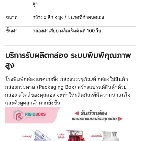
สูง
ขนาด
กว้าง x ลึก x สูง / ขนาดที่กำหนดเอง
ขั้นต่ำ
กล่องฝาเสียบ ผลิตเริ่มต้นที่ 100 ใบ
บริการรับผลิตกล่อง ระบบพิมพ์คุณภาพ
สูง
โรงพิมพ์กล่องแพคเกจจิ้ง กล่องบรรจุภัณฑ์ กล่องใส่สินค้า
กล่องกระดาษ (Packaging Box) สร้างแบรนด์สินค้าด้วย
กล่อง สไตล์ของคุณเอง จะทำให้ผลิตภัณฑ์มีความน่าสนใจ
และดึงดูดลูกค้ามากยิ่งขึ้น