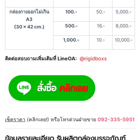
กล่องกางออกไม่เกิน
100.-
50.-
5,000.-
A3
500.-
16.-
8,000.-
(30 x 42 cm.)
1,000.-
10.-
10,000.-
ติดต่อสอบถามเพิ่มเติมที่ LineOA:
@rigidboxs
เช็คราคา
(คลิกเลย!) หรือโทรด่วนฝ่ายขาย
092-335-5951
ข้อมูลรายละเอียด รับผลิตกล่องบรรจุภัณฑ์