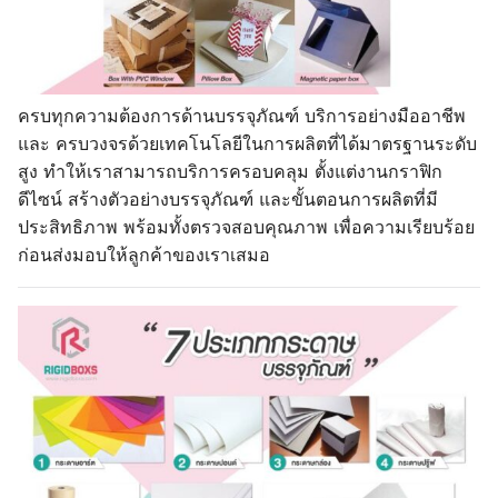
ครบทุกความต้องการด้านบรรจุภัณฑ์ บริการอย่างมืออาชีพ
และ ครบวงจรด้วยเทคโนโลยีในการผลิตที่ได้มาตรฐานระดับ
สูง ทำให้เราสามารถบริการครอบคลุม ตั้งแต่งานกราฟิก
ดีไซน์ สร้างตัวอย่างบรรจุภัณฑ์ และขั้นตอนการผลิตที่มี
ประสิทธิภาพ พร้อมทั้งตรวจสอบคุณภาพ เพื่อความเรียบร้อย
ก่อนส่งมอบให้ลูกค้าของเราเสมอ