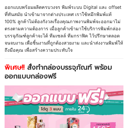
ออกแบบพร้อมผลิตครบวงจร พิมพ์ระบบ Digital และ offset
ที่ทันสมัย นำเข้ามาจากต่างประเทศ เราใช้หมึกพิมพ์แท้
100% ลูกค้าไม่ต้องกังวลเรื่องคุณภาพงานพิมพ์จะออกมาไม่
ตรงตามความต้องการ เมื่อลูกค้าเข้ามาใช้บริการพิมพ์กล่อง
บรรจุภัณฑ์ลูกค้าจะได้ ทีมเซลล์ ทีมกราฟิค ไว้ปรึกษาตลอด
จนจบงาน เพื่อชิ้นงานที่ถูกต้องสวยงาม และนำส่งงานพิมพ์ให้
ถึงมือคุณ เพื่อสร้างความประทับใจ
พิเศษ!!
สั่งทำกล่องบรรจุภัณฑ์ พร้อม
ออกแบบกล่องฟรี