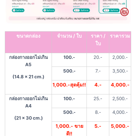
ขนาดกล่อง
จำนวน / ใบ
ราคา /
ราคารวม
ใบ
กล่องกางออกไม่เกิน
100.-
20.-
2,000.-
A5
500.-
7.-
3,500.-
(14.8 x 21 cm.)
1,000.-สุดคุ้ม!!
4.-
4,000.-
กล่องกางออกไม่เกิน
100.-
25.-
2,500.-
A4
500.-
8.-
4,000.-
(21 x 30 cm.)
1,000.- ขาย
5.-
5,000.-
ดี!!