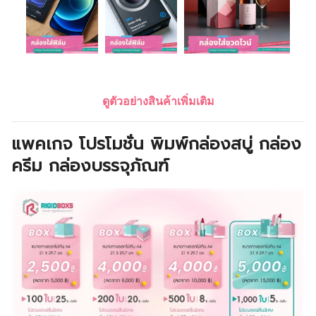
ดูตัวอย่างสินค้าเพิ่มเติม
แพคเกจ โปรโมชั่น พิมพ์กล่องสบู่ กล่อง
ครีม กล่องบรรจุภัณฑ์