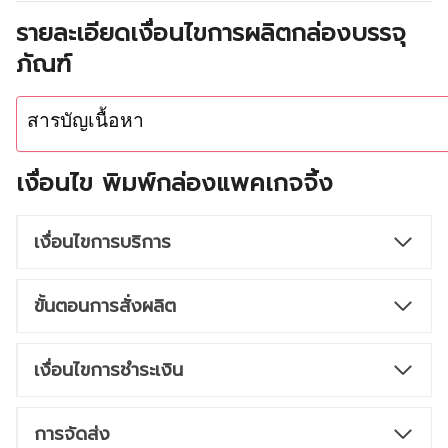
รายละเอียดเงื่อนไขการผลิตกล่องบรรจุ
ภัณฑ์
สารบัญเนื้อหา
เงื่อนไข พิมพ์กล่องแพคเกจจิ้ง
เงื่อนไขการบริการ
ขั้นตอนการสั่งผลิต
เงื่อนไขการชำระเงิน
การจัดส่ง