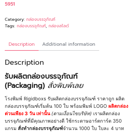
5951
Category:
กล่องบรรจุภัณฑ์
Tags:
กล่องบรรจุภัณฑ์
,
กล่องสไลด์
Description
Additional information
Description
รับผลิตกล่องบรรจุภัณฑ์
(Packaging)
สั่งพิมพ์เลย
โรงพิมพ์ Rigidboxs รับผลิตกล่องบรรจุภัณฑ์ ราคาถูก ผลิต
กล่องบรรจุภัณฑ์เริ่มต้น 100 ใบ พร้อมพิมพ์ LOGO
ผลิตกล่อง
ด่วนเพียง 3 วัน เท่านั้น
(ตามเงื่อนไขบริษัท)
เราผลิตกล่อง
บรรจุภัณฑ์ที่มีคุณภาพอย่างดี ใช้กระดาษอาร์ตการ์ด 350
แกรม
สั่งทำกล่องบรรจุภัณฑ์
จำนวน 1000 ใบ ใบละ 4 บาท