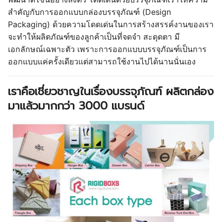
สำคัญกับการออกแบบกล่องบรรจุภัณฑ์ (Design
Packaging) ด้วยความโดดเด่นในการสร้างสรรค์งานของเรา
จะทำให้ผลิตภัณฑ์ของลูกค้าเป็นที่จดจำ สะดุดตา มี
เอกลักษณ์เฉพาะตัว เพราะการออกแบบบรรจุภัณฑ์เป็นการ
ออกแบบแค่ครั้งเดียวแต่สามารถใช้งานไปได้นานนั่นเอง
เราคือเชี่ยวชาญในเรื่องบรรจุภัณฑ์ ผลิตกล่อง
มาแล้วมากกว่า 3000 แบรนด์