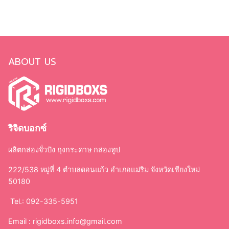
Email :
rigidboxs.info@gmail.com
CORPORATE
รับสร้างแบรนด์ผลิตกล่องบรรจุภัณฑ์
Promotion
การสั่งซื้อสินค้า
การชำระเงิน
การจัดส่งสินค้า
เงื่อนไขการบริการ
เงื่อนไขการรับประกัน
FAQ คำถามที่พบบ่อย
ขอใบเสนอราคา
ติดต่อเรา