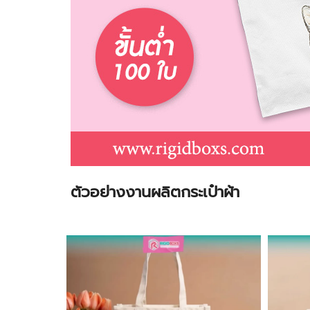
ตัวอย่างงานผลิตกระเป๋าผ้า