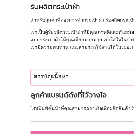
รับผลิตกระเป๋าผ้า
สำหรับลูกค้าที่ต้องการทำกระเป๋าผ้า รับผลิตกระเป
เราเป็นผู้รับผลิตกระเป๋าผ้าที่มีคุณภาพดีและทันสม
แบบกระเป๋าผ้าให้คุณเลือกมากมาย เราใส่ใจในการออ
เรามีความทนทาน และสามารถใช้งานได้ในระยะเ
สารบัญเนื้อหา
ลูกค้าแบรนด์ดังที่ไว้วางใจ
โรงพิมพ์ชั้นนำที่คุณสามารถวางใจเพื่อผลิตสินค้า