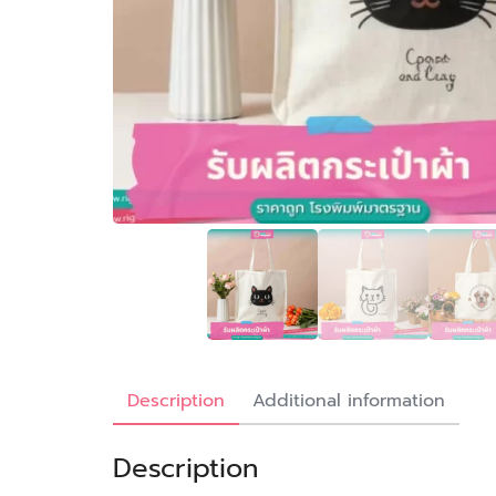
Description
Additional information
Description