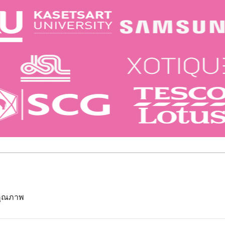
นคุณภาพ