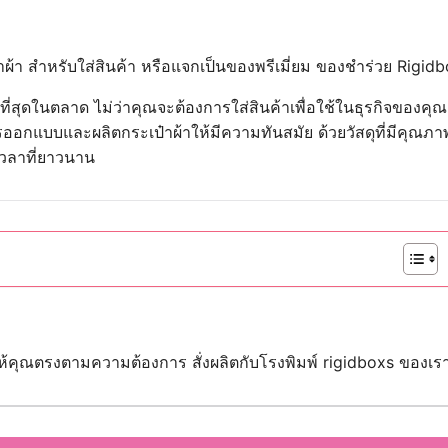
๋าผ้า สำหรับใส่สินค้า หรือแจกเป็นของพรีเมี่ยม ของชำร่วย Rigid
ัยที่สุดในตลาด ไม่ว่าคุณจะต้องการใส่สินค้าเพื่อใช้ในธุรกิจของคุ
กแบบและผลิตกระเป๋าผ้าให้มีความทันสมัย ด้วยวัสดุที่มีคุณภาพส
วลาที่ยาวนาน
ให้คุณตรงตามความต้องการ สั่งผลิตกับโรงพิมพ์ rigidboxs ของเร