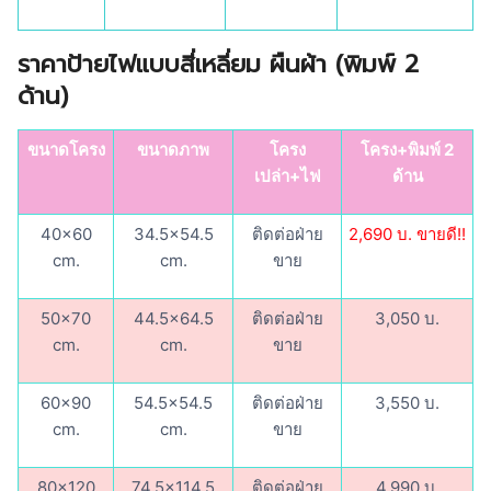
ราคาป้ายไฟแบบสี่เหลี่ยม ผืนผ้า (
พิมพ์ 2
ด้าน)
ขนาดโครง
ขนาดภาพ
โครง
โครง+พิมพ์ 2
เปล่า+ไฟ
ด้าน
40×60
34.5×54.5
ติดต่อฝ่าย
2,690 บ. ขายดี!!
cm.
cm.
ขาย
50×70
44.5×64.5
ติดต่อฝ่าย
3,050 บ.
cm.
cm.
ขาย
60×90
54.5×54.5
ติดต่อฝ่าย
3,550 บ.
cm.
cm.
ขาย
80×120
74.5×114.5
ติดต่อฝ่าย
4,990 บ.