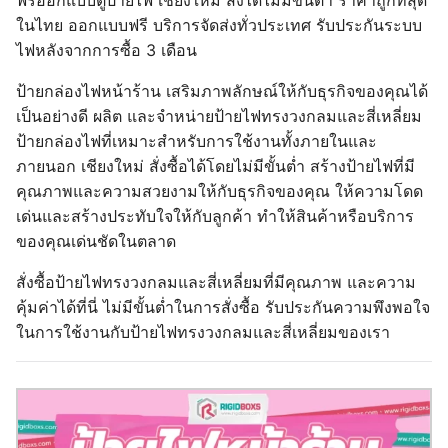
ในไทย ออกแบบฟรี บริการจัดส่งทั่วประเทศ รับประกันระบบ
ไฟหลังจากการซื้อ 3 เดือน
ป้ายกล่องไฟหน้าร้าน เสริมภาพลักษณ์ให้กับธุรกิจของคุณได้
เป็นอย่างดี ผลิต และจำหน่ายป้ายไฟทรงวงกลมและสี่เหลี่ยม
ป้ายกล่องไฟที่เหมาะสำหรับการใช้งานทั้งภายในและ
ภายนอก เชียงใหม่ สั่งซื้อได้โดยไม่มีขั้นต่ำ สร้างป้ายไฟที่มี
คุณภาพและความสวยงามให้กับธุรกิจของคุณ ให้ความโดด
เด่นและสร้างประทับใจให้กับลูกค้า ทำให้สินค้าหรือบริการ
ของคุณเด่นชัดในตลาด
สั่งซื้อป้ายไฟทรงวงกลมและสี่เหลี่ยมที่มีคุณภาพ และความ
คุ้มค่าได้ที่นี่ ไม่มีขั้นต่ำในการสั่งซื้อ รับประกันความพึงพอใจ
ในการใช้งานกับป้ายไฟทรงวงกลมและสี่เหลี่ยมของเรา