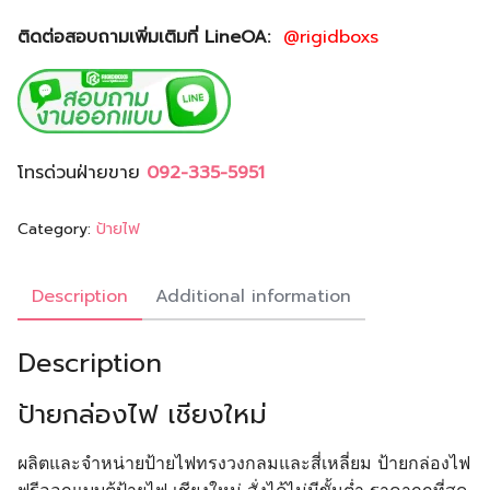
ติดต่อสอบถามเพิ่มเติมที่ LineOA:
@rigidboxs
โทรด่วนฝ่ายขาย
092-335-5951
Category:
ป้ายไฟ
Description
Additional information
Description
ป้ายกล่องไฟ เชียงใหม่
ผลิตและจำหน่ายป้ายไฟทรงวงกลมและสี่เหลี่ยม ป้ายกล่องไฟ
ฟรีออกแบบตู้ป้ายไฟ เชียงใหม่ สั่งได้ไม่มีขั้นต่ำ ราคาถูกที่สุด