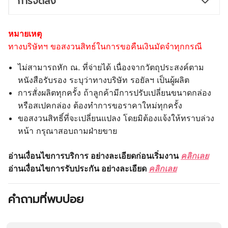
การจัดส่ง
หมายเหตุ
ทางบริษัทฯ ขอสงวนสิทธ์ในการขอคืนเงินมัดจำทุกกรณี
ไม่สามารถหัก ณ. ที่จ่ายได้ เนื่องจากวัตถุประสงค์ตาม
หนังสือรับรอง ระบุว่าทางบริษัท รอยัลฯ เป็นผู้ผลิต
การสั่งผลิตทุกครั้ง ถ้าลูกค้ามีการปรับเปลี่ยนขนาดกล่อง
หรือสเปคกล่อง ต้องทำการขอราคาใหม่ทุกครั้ง
ขอสงวนสิทธิ์ที่จะเปลี่ยนแปลง โดยมิต้องแจ้งให้ทราบล่วง
หน้า กรุณาสอบถามฝ่ายขาย
อ่านเงื่อนไขการบริการ อย่างละเอียดก่อนเริ่มงาน
คลิกเลย
อ่านเงื่อนไขการรับประกัน อย่างละเอียด
คลิกเลย
คำถามที่พบบ่อย