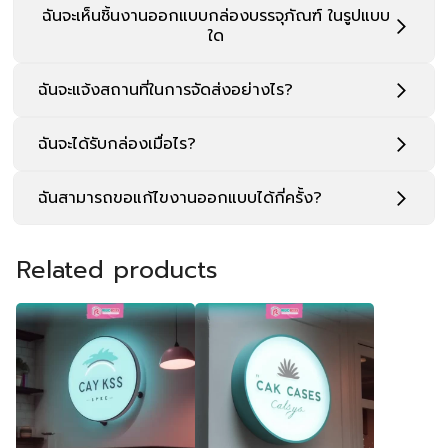
ฉันจะเห็นชิ้นงานออกแบบกล่องบรรจุภัณฑ์ ในรูปแบบ
ใด
ฉันจะแจ้งสถานที่ในการจัดส่งอย่างไร?
ฉันจะได้รับกล่องเมื่อไร?
ฉันสามารถขอแก้ไขงานออกแบบได้กี่ครั้ง?
Related products