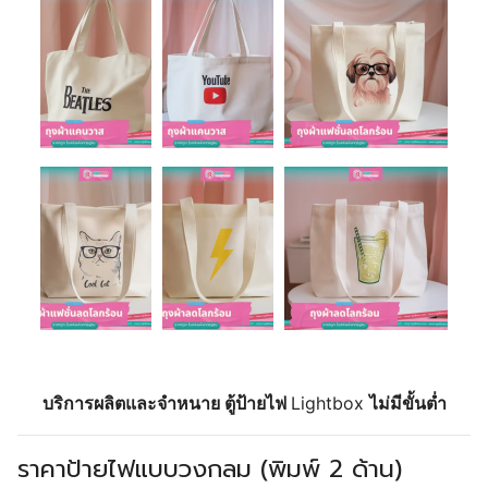
บริการผลิตและจำหนาย ตู้ป้ายไฟ
Lightbox
ไม่มีขั้นต่ำ
ราคาป้ายไฟแบบวงกลม (พิมพ์ 2 ด้าน)