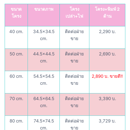
ขนาด
ขนาดภาพ
โครง
โครง+พิมพ์ 2
โครง
เปล่า+ไฟ
ด้าน
40 cm.
34.5×34.5
ติดต่อฝ่าย
2,290 บ.
cm.
ขาย
50 cm.
44.5×44.5
ติดต่อฝ่าย
2,690 บ.
cm.
ขาย
60 cm.
54.5×54.5
ติดต่อฝ่าย
2,890 บ. ขายดี!!
cm.
ขาย
70 cm.
64.5×64.5
ติดต่อฝ่าย
3,390 บ.
cm.
ขาย
80 cm.
74.5×74.5
ติดต่อฝ่าย
3,729 บ.
cm.
ขาย