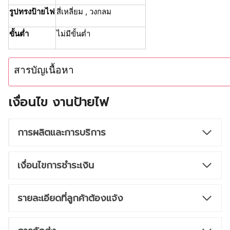
รูปทรงป้ายไฟ
สี่เหลี่ยม , วงกลม
ขั้นต่ำ
ไม่มีขั้นต่ำ
สารบัญเนื้อหา
เงื่อนไข งานป้ายไฟ
การผลิตและการบริการ
เงื่อนไขการชำระเงิน
รายละเอียดที่ลูกค้าต้องแจ้ง