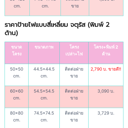
cm.
cm.
ขาย
ราคาป้ายไฟแบบสี่เหลี่ยม จตุรัส (พิมพ์ 2
ด้าน)
ขนาด
ขนาดภาพ
โครง
โครง+พิมพ์ 2
โครง
เปล่า+ไฟ
ด้าน
50×50
44.5×44.5
ติดต่อฝ่าย
2,790 บ. ขายดี!!
cm.
cm.
ขาย
60×60
54.5×54.5
ติดต่อฝ่าย
3,090 บ.
cm.
cm.
ขาย
80×80
74.5×74.5
ติดต่อฝ่าย
3,729 บ.
cm.
cm.
ขาย