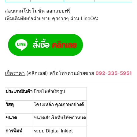
สอบถามโปรโมชั่น ออกแบบฟรี
เพิ่มเติมติดต่อฝ่ายขาย คุยง่ายๆ ผ่าน LineOA:
เช็คราคา
(คลิกเลย!) หรือโทรด่วนฝ่ายขาย
092-335-5951
ประเภทสินค้า
ป้ายไฟสำเร็จรูป
วัสดุ
โครงเหล็ก คุณภาพอย่างดี
ขนาด
ขนาดสำเร็จที่บริษัทกำหนด
การพิมพ์
ระบบ Digital Inkjet