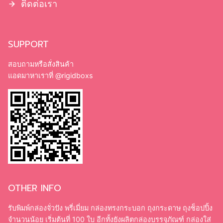
ติดต่อเรา
SUPPORT
สอบถามหรือสั่งสินค้า
แอดมาหาเราที่
@rigidboxs
OTHER INFO
รับพิมพ์กล่องจั่วปัง พรี่เมี่ยม กล่องทรงกระบอก ถุงกระดาษ ถุงช็อปปิ้ง
จำนวนน้อย เริ่มต้นที่ 100 ใบ อีกทั้งยังผลิตกล่องบรรจุภัณฑ์ กล่องใส่