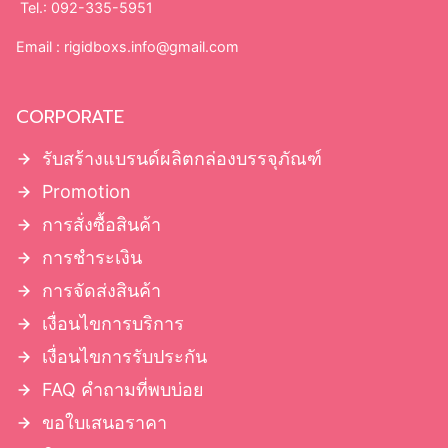
Tel.: 092-335-5951
Email :
rigidboxs.info@gmail.com
CORPORATE
รับสร้างแบรนด์ผลิตกล่องบรรจุภัณฑ์
Promotion
การสั่งซื้อสินค้า
การชำระเงิน
การจัดส่งสินค้า
เงื่อนไขการบริการ
เงื่อนไขการรับประกัน
FAQ คำถามที่พบบ่อย
ขอใบเสนอราคา