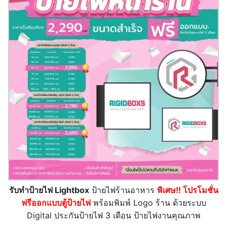
รับทำป้ายไฟ Lightbox
ป้ายไฟร้านอาหาร
พิเศษ!! โปรโมชั่น
ฟรีออกแบบตู้ป้ายไฟ
พร้อมพิมพ์ Logo ร้าน ด้วยระบบ
Digital ประกันป้ายไฟ 3 เดือน ป้ายไฟงานคุณภาพ