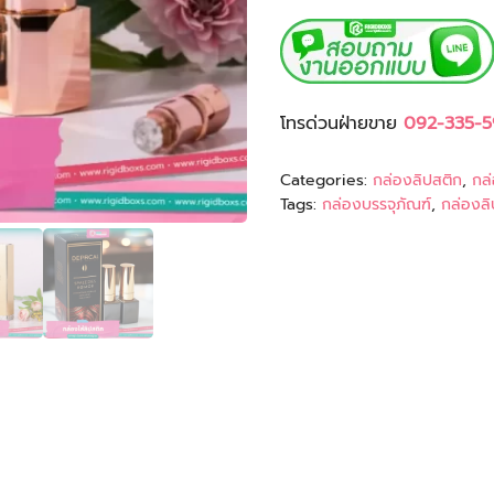
โทรด่วนฝ่ายขาย
092-335-5
Categories:
กล่องลิปสติก
,
กล่
Tags:
กล่องบรรจุภัณฑ์
,
กล่องลิ