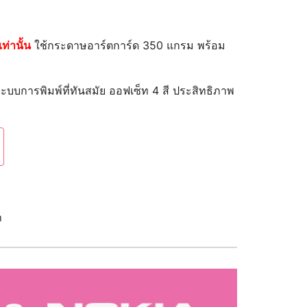
เท่านั้น
ใช้กระดาษอาร์ตการ์ด 350 แกรม พร้อม
ระบบการพิมพ์ที่ทันสมัย ออฟเซ็ท 4 สี ประสิทธิภาพ
า