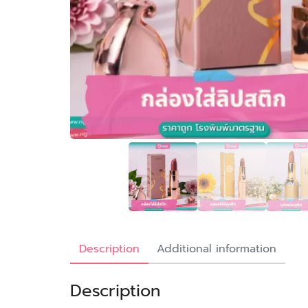
Description
Additional information
Description