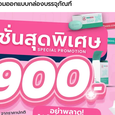
ร้อมออกแบบกล่องบรรจุภัณฑ์