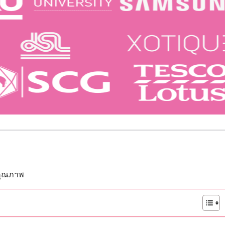
นคุณภาพ