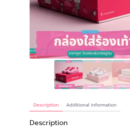
Description
Additional information
Description