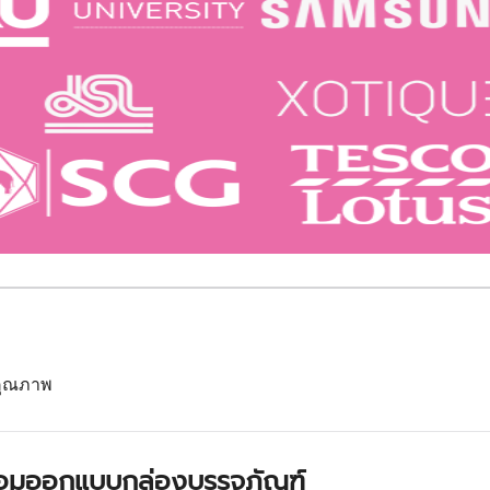
นคุณภาพ
ร้อมออกแบบกล่องบรรจุภัณฑ์