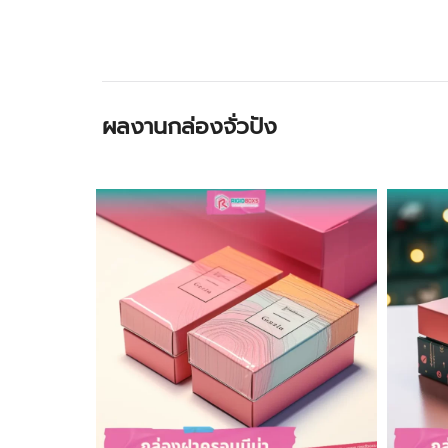
ผลงานกล่องจั่วปัง