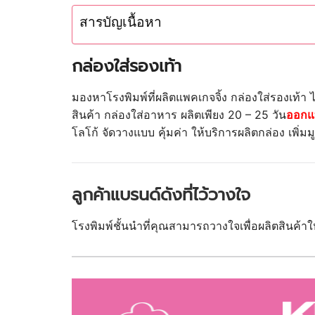
สารบัญเนื้อหา
กล่องใส่รองเท้า
มองหาโรงพิมพ์ที่ผลิตแพคเกจจิ้ง
กล่องใส่รองเท้า
สินค้า กล่องใส่อาหาร
ผลิตเพียง 20 – 25 วัน
ออกแ
โลโก้ จัดวางแบบ คุ้มค่า ให้บริการผลิตกล่อง เพิ่มม
ลูกค้าแบรนด์ดังที่ไว้วางใจ
โรงพิมพ์ชั้นนำที่คุณสามารถวางใจเพื่อผลิตสินค้า