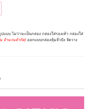
ูปแบบ ไม่ว่าจะเป็นกล่อง กล่องใส่รองเท้า กล่องใส่
่น จำนวนจำกัด)
ออกแบบกล่องหุ้มจั่วปัง จัดวาง
า