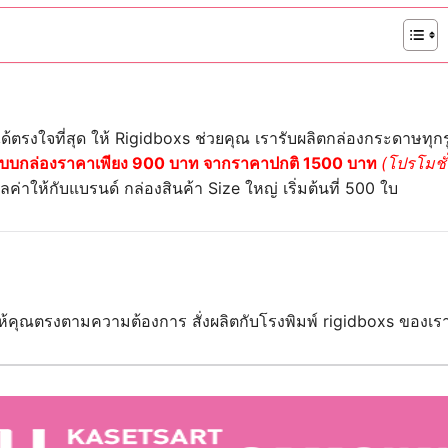
ได้ตรงใจที่สุด ให้ Rigidboxs ช่วยคุณ เรารับผลิตกล่องกระดาษทุกร
บบกล่องราคาเพียง 900 บาท จากราคาปกติ 1500 บาท
(โปรโมชั
ูลค่าให้กับแบรนด์ กล่องสินค้า Size ใหญ่ เริ่มต้นที่ 500 ใบ
ให้คุณตรงตามความต้องการ สั่งผลิตกับโรงพิมพ์ rigidboxs ของเร