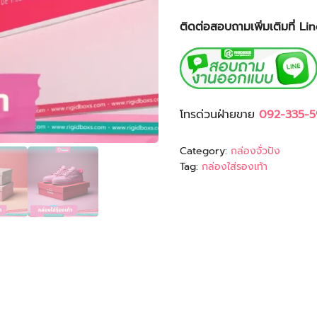
ติดต่อสอบถามเพิ่มเติมที่ L
โทรด่วนฝ่ายขาย
092-335-5
Category:
กล่องจั่วปัง
Tag:
กล่องใส่รองเท้า