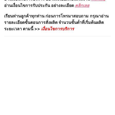
อ่านเงื่อนไขการรับประกัน อย่างละเอียด
คลิกเลย
เรียนท่านลูกค้าทุกท่าน ก่อนการโทรมาสอบถาม
กรุณาอ่าน
รายละเอียดขั้นตอนการสั่งผลิต จำนวนขั้นต่ำที่เริ่มต้นผลิต
ระยะเวลา ตามนี้ >>
เงื่อนไขการบริการ