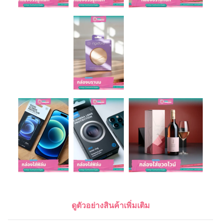
ดูตัวอย่างสินค้าเพิ่มเติม