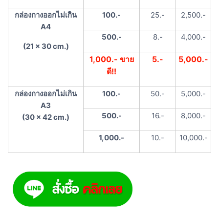
กล่องกางออกไม่เกิน
100.-
25.-
2,500.-
A4
500.-
8.-
4,000.-
(21 x 30 cm.)
1,000.- ขาย
5.-
5,000.-
ดี!!
กล่องกางออกไม่เกิน
100.-
50.-
5,000.-
A3
500.-
16.-
8,000.-
(30 x 42 cm.)
1,000.-
10.-
10,000.-