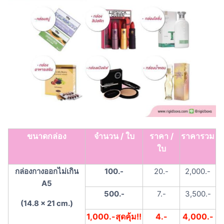
ขนาดกล่อง
จำนวน / ใบ
ราคา /
ราคารวม
ใบ
กล่องกางออกไม่เกิน
100.-
20.-
2,000.-
A5
500.-
7.-
3,500.-
(14.8 x 21 cm.)
1,000.-สุดคุ้ม!!
4.-
4,000.-