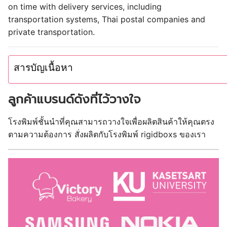
on time with delivery services, including
transportation systems, Thai postal companies and
private transportation.
สารบัญเนื้อหา
ลูกค้าแบรนด์ดังที่ไว้วางใจ
โรงพิมพ์ชั้นนำที่คุณสามารถวางใจเพื่อผลิตสินค้าให้คุณตรง
ตามความต้องการ สั่งผลิตกับโรงพิมพ์ rigidboxs ของเรา