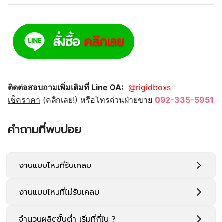
ติดต่อสอบถามเพิ่มเติมที่ Line OA:
@rigidboxs
เช็คราคา
(คลิกเลย!) หรือโทรด่วนฝ่ายขาย
092-335-5951
คำถามที่พบบ่อย
งานแบบไหนที่รับเคลม
งานแบบไหนที่ไม่รับเคลม
จำนวนผลิตขั้นต่ำ เริ่มที่กี่ใบ ?