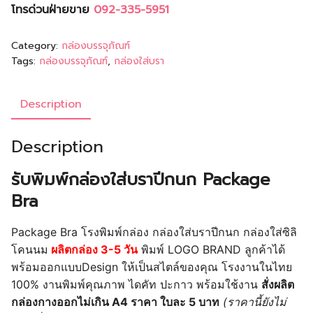
โทรด่วนฝ่ายขาย
092-335-5951
Category:
กล่องบรรจุภัณฑ์
Tags:
กล่องบรรจุภัณฑ์
,
กล่องใส่บรา
Description
Description
รับพิมพ์กล่องใส่บราปีกนก Package
Bra
Package Bra โรงพิมพ์กล่อง กล่องใส่บราปีกนก กล่องใส่ซิลิ
โคนนม
ผลิตกล่อง 3-5 วัน
พิมพ์ LOGO BRAND ลูกค้าได้
พร้อมออกแบบDesign ให้เป็นสไตล์ของคุณ โรงงานในไทย
100% งานพิมพ์คุณภาพ ไดคัท ปะกาว พร้อมใช้งาน
สั่งผลิต
กล่องกางออกไม่เกิน A4 ราคา ใบละ 5 บาท
(ราคานี้ยังไม่