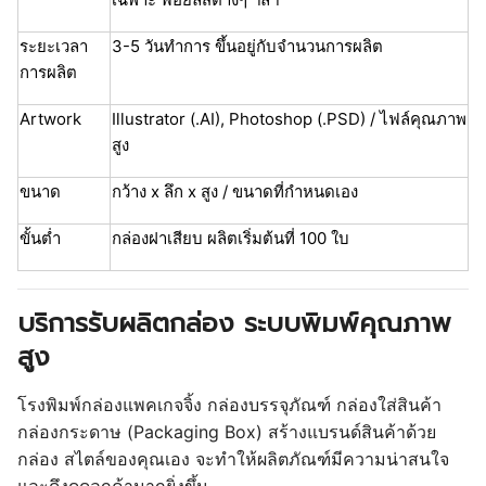
ระยะเวลา
3-5 วันทำการ ขึ้นอยู่กับจำนวนการผลิต
การผลิต
Artwork
Illustrator (.AI), Photoshop (.PSD) / ไฟล์คุณภาพ
สูง
ขนาด
กว้าง x ลึก x สูง / ขนาดที่กำหนดเอง
ขั้นต่ำ
กล่องฝาเสียบ ผลิตเริ่มต้นที่ 100 ใบ
บริการรับผลิตกล่อง ระบบพิมพ์คุณภาพ
สูง
โรงพิมพ์กล่องแพคเกจจิ้ง กล่องบรรจุภัณฑ์ กล่องใส่สินค้า
กล่องกระดาษ (Packaging Box) สร้างแบรนด์สินค้าด้วย
กล่อง สไตล์ของคุณเอง จะทำให้ผลิตภัณฑ์มีความน่าสนใจ
และดึงดูดลูกค้ามากยิ่งขึ้น