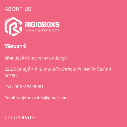
ABOUT US
ริจิดบอกซ์
ผลิตกล่องจั่วปัง ถุงกระดาษ กล่องทูป
222/538 หมู่ที่ 4 ตำบลดอนแก้ว อำเภอแม่ริม จังหวัดเชียงใหม่
50180
Tel.: 092-335-5951
Email :
rigidboxs.info@gmail.com
CORPORATE