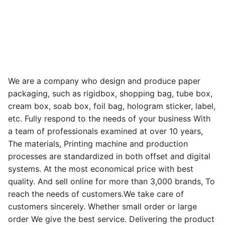
We are a company who design and produce paper
packaging, such as rigidbox, shopping bag, tube box,
cream box, soab box, foil bag, hologram sticker, label,
etc. Fully respond to the needs of your business With
a team of professionals examined at over 10 years,
The materials, Printing machine and production
processes are standardized in both offset and digital
systems. At the most economical price with best
quality. And sell online for more than 3,000 brands, To
reach the needs of customers.We take care of
customers sincerely. Whether small order or large
order We give the best service. Delivering the product