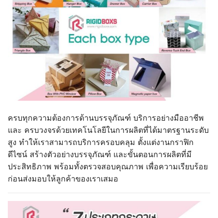
ครบทุกความต้องการด้านบรรจุภัณฑ์ บริการอย่างมืออาชีพ
และ ครบวงจรด้วยเทคโนโลยีในการผลิตที่ได้มาตรฐานระดับ
สูง ทำให้เราสามารถบริการครอบคลุม ตั้งแต่งานกราฟิก
ดีไซน์ สร้างตัวอย่างบรรจุภัณฑ์ และขั้นตอนการผลิตที่มี
ประสิทธิภาพ พร้อมทั้งตรวจสอบคุณภาพ เพื่อความเรียบร้อย
ก่อนส่งมอบให้ลูกค้าของเราเสมอ