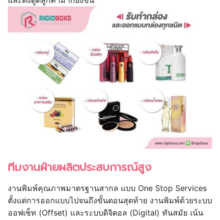
ทีมงานฝ่ายผลิตประสบการณ์สูง
งานพิมพ์คุณภาพมาตรฐานสากล แบบ One Stop Services
ตั้งแต่การออกแบบไปจนถึงขั้นตอนสุดท้าย งานพิมพ์ด้วยระบบ
ออฟเซ็ท (Offset) และระบบดิจิตอล (Digital) ทันสมัย เน้น