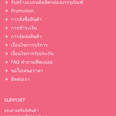
รับสร้างแบรนด์ผลิตกล่องบรรจุภัณฑ์
Promotion
การสั่งซื้อสินค้า
การชำระเงิน
การจัดส่งสินค้า
เงื่อนไขการบริการ
เงื่อนไขการรับประกัน
FAQ คำถามที่พบบ่อย
ขอใบเสนอราคา
ติดต่อเรา
SUPPORT
สอบถามหรือสั่งสินค้า