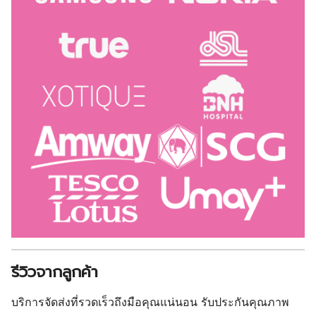
รีวิวจากลูกค้า
บริการจัดส่งที่รวดเร็วถึงมือคุณแน่นอน รับประกันคุณภาพ