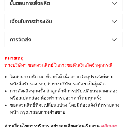
ขั้นตอนการสั่งผลิต
เงื่อนไขการชำระเงิน
การจัดส่ง
หมายเหตุ
ทางบริษัทฯ ขอสงวนสิทธ์ในการขอคืนเงินมัดจำทุกกรณี
ไม่สามารถหัก ณ. ที่จ่ายได้ เนื่องจากวัตถุประสงค์ตาม
หนังสือรับรอง ระบุว่าทางบริษัท รอยัลฯ เป็นผู้ผลิต
การสั่งผลิตทุกครั้ง ถ้าลูกค้ามีการปรับเปลี่ยนขนาดกล่อง
หรือสเปคกล่อง ต้องทำการขอราคาใหม่ทุกครั้ง
ขอสงวนสิทธิ์ที่จะเปลี่ยนแปลง โดยมิต้องแจ้งให้ทราบล่วง
หน้า กรุณาสอบถามฝ่ายขาย
อ่านเงื่อนไขการบริการ อย่างละเอียดก่อนเริ่มงาน
คลิกเลย