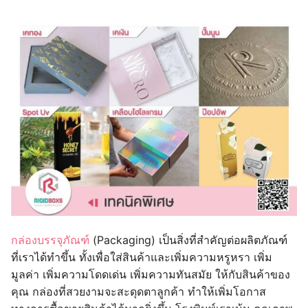
กล่องบรรจุภัณฑ์
(Packaging) เป็นสิ่งที่สำคัญต่อผลิตภัณฑ์
ที่เราได้ทำขึ้น ทั้งเพื่อใส่สินค้าและเพิ่มความหรูหรา เพิ่ม
มูลค่า เพิ่มความโดดเด่น เพิ่มความทันสมัย ให้กับสินค้าของ
คุณ กล่องที่สวยงามจะสะดุดตาลูกค้า ทำให้เพิ่มโอกาส