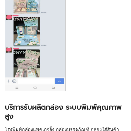
บริการรับผลิตกล่อง ระบบพิมพ์คุณภาพ
สูง
โรงพิมพ์กล่องแพคเกจจิ้ง กล่องบรรจุภัณฑ์ กล่องใส่สินค้า