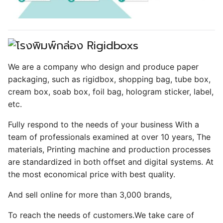
We are a company who design and produce paper
packaging, such as rigidbox, shopping bag, tube box,
cream box, soab box, foil bag, hologram sticker, label,
etc.
Fully respond to the needs of your business With a
team of professionals examined at over 10 years, The
materials, Printing machine and production processes
are standardized in both offset and digital systems. At
the most economical price with best quality.
And sell online for more than 3,000 brands,
To reach the needs of customers.We take care of