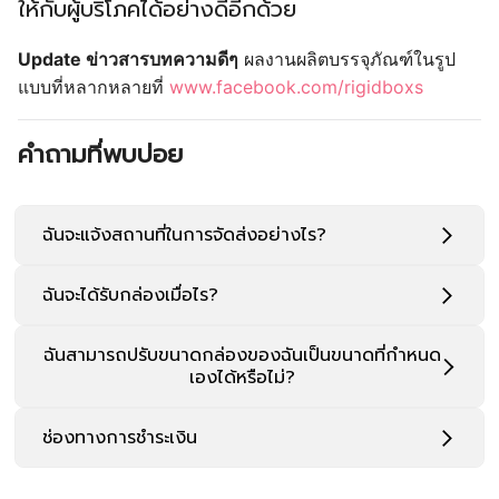
ให้กับผู้บริโภคได้อย่างดีอีกด้วย
Update ข่าวสารบทความดีๆ
ผลงานผลิตบรรจุภัณฑ์ในรูป
แบบที่หลากหลายที่
www.facebook.com/rigidboxs
คำถามที่พบบ่อย
ฉันจะแจ้งสถานที่ในการจัดส่งอย่างไร?
ฉันจะได้รับกล่องเมื่อไร?
ฉันสามารถปรับขนาดกล่องของฉันเป็นขนาดที่กำหนด
เองได้หรือไม่?
ช่องทางการชำระเงิน