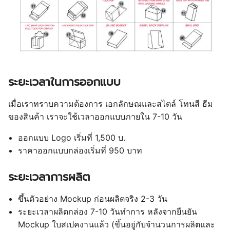
ระยะเวลาในการออกแบบ
เมื่อเราทราบความต้องการ เอกลักษณและสไตล์ โทนสี ธีม
ของสินค้า เราจะใช้เวลาออกแบบภายใน 7-10 วัน
ออกแบบ Logo เริ่มที่ 1,500 บ.
ราคาออกแบบกล่องเริ่มที่ 950 บาท
ระยะเวลาการผลิต
ขึ้นตัวอย่าง Mockup ก่อนผลิตจริง 2-3 วัน
ระยะเวลาผลิตกล่อง 7-10 วันทำการ หลังจากยืนยัน
Mockup ใบสเปคงานแล้ว (ขึ้นอยู่กับจำนวนการผลิตและ