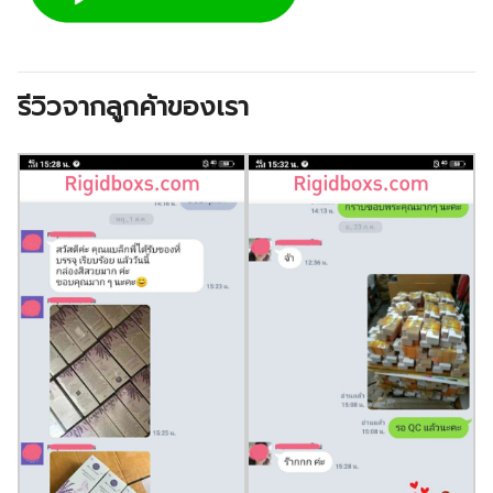
รีวิวจากลูกค้าของเรา