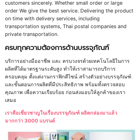
customers sincerely. Whether small order or large
order We give the best service. Delivering the product
on time with delivery services, including
transportation systems, Thai postal companies and
private transportation.
ครบทุกความต้องการด้านบรรจุภัณฑ์
บริการอย่างมืออาชีพ และ ครบวงจรด้วยเทคโนโลยีในการ
ผลิตที่ได้มาตรฐานระดับสูง ทำให้เราสามารถบริการ
ครอบคลุม ตั้งแต่งานกราฟิกดีไซน์ สร้างตัวอย่างบรรจุภัณฑ์
และขั้นตอนการผลิตที่มีประสิทธิภาพ พร้อมทั้งตรวจสอบ
คุณภาพ เพื่อความเรียบร้อย ก่อนส่งมอบให้ลูกค้าของเรา
เสมอ
เราคือเชี่ยวชาญในเรื่องบรรจุภัณฑ์ ผลิตกล่องมาแล้ว
มากกว่า 3000 แบรนด์