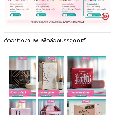
ตัวอย่างงานพิมพ์กล่องบรรจุภัณฑ์