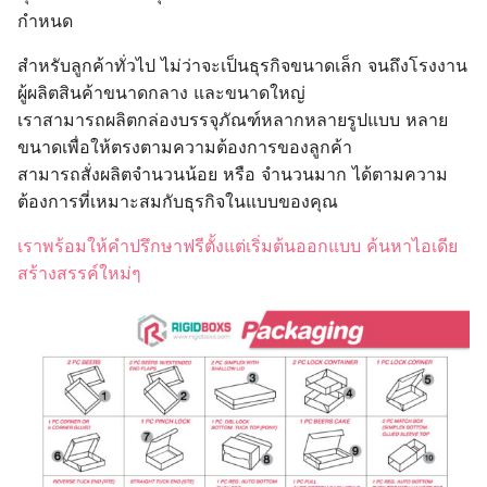
กำหนด
สำหรับลูกค้าทั่วไป ไม่ว่าจะเป็นธุรกิจขนาดเล็ก จนถึงโรงงาน
ผู้ผลิตสินค้าขนาดกลาง และขนาดใหญ่
เราสามารถผลิตกล่องบรรจุภัณฑ์หลากหลายรูปแบบ หลาย
ขนาดเพื่อให้ตรงตามความต้องการของลูกค้า
สามารถสั่งผลิตจำนวนน้อย หรือ จำนวนมาก ได้ตามความ
ต้องการที่เหมาะสมกับธุรกิจในแบบของคุณ
เราพร้อมให้คำปรึกษาฟรีตั้งแต่เริ่มต้นออกแบบ ค้นหาไอเดีย
สร้างสรรค์ใหม่ๆ