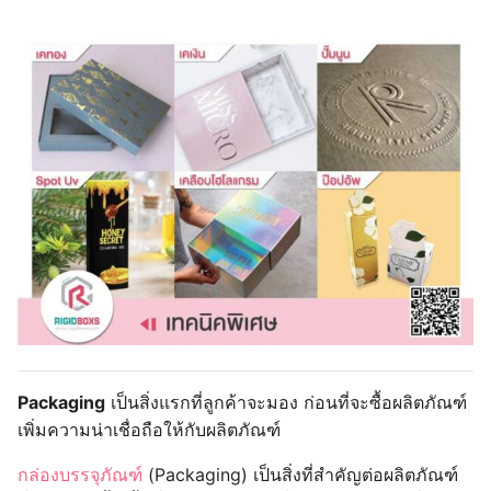
Packaging
เป็นสิ่งแรกที่ลูกค้าจะมอง ก่อนที่จะซื้อผลิตภัณฑ์
เพิ่มความน่าเชื่อถือให้กับผลิตภัณฑ์
กล่องบรรจุภัณฑ์
(Packaging) เป็นสิ่งที่สำคัญต่อผลิตภัณฑ์