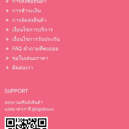
การสั่งซื้อสินค้า
การชำระเงิน
การจัดส่งสินค้า
เงื่อนไขการบริการ
เงื่อนไขการรับประกัน
FAQ คำถามที่พบบ่อย
ขอใบเสนอราคา
ติดต่อเรา
SUPPORT
สอบถามหรือสั่งสินค้า
แอดมาหาเราที่
@rigidboxs