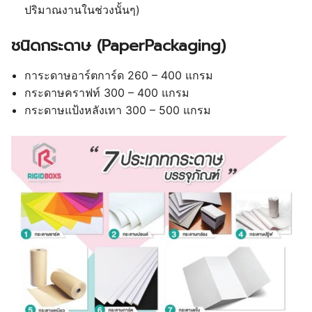
ปริมาณงานในช่วงนั้นๆ)
ชนิดกระดาษ (PaperPackaging)
การะดาษอาร์ตการ์ด 260 – 400 แกรม
กระดาษคราฟท์ 300 – 400 แกรม
กระดาษแป้งหลังเทา 300 – 500 แกรม