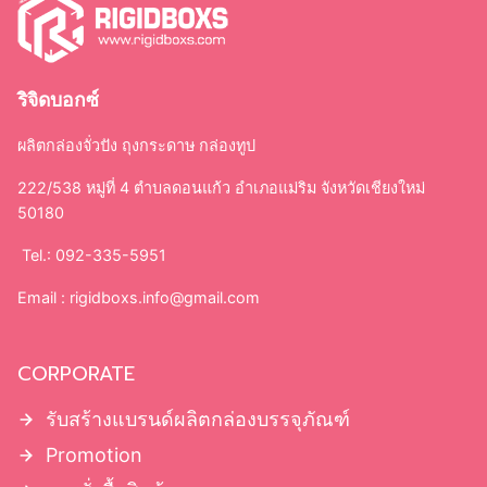
ริจิดบอกซ์
ผลิตกล่องจั่วปัง ถุงกระดาษ กล่องทูป
222/538 หมู่ที่ 4 ตำบลดอนแก้ว อำเภอแม่ริม จังหวัดเชียงใหม่
50180
Tel.: 092-335-5951
Email :
rigidboxs.info@gmail.com
CORPORATE
รับสร้างแบรนด์ผลิตกล่องบรรจุภัณฑ์
Promotion