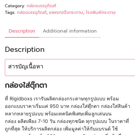
Category:
กล่องบรรจุภัณฑ์
Tags:
กล่องบรรจุภัณฑ์
,
แพคเกจจิ้งกระดาษ
,
โรงพิมพ์กระดาษ
Description
Additional information
Description
สารบัญเนื้อหา
กล่องใส่ตุ๊กตา
ที่ Rigidboxs เรารับผลิตกล่องกระดาษทุกรูปแบบ พร้อม
ออกแบบราคาเริ่มแค่ 950 บาท กล่องใส่ตุ๊กตา กล่องใส่สินค้า
หลากหลายรูปแบบ พร้อมเทคนิคพิเศษเพิ่มลูกเล่นบน
กล่อง
ผลิตเพียง 7-10 วัน กล่องทุกชนิด ทุกรูปแบบ ในราคาที่
ถูกที่สุด ให้บริการผลิตกล่อง เพิ่มมูลค่าให้กับแบรนด์ ใช้