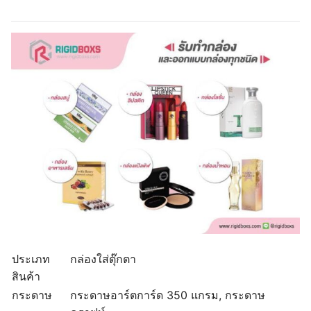
ประเภท
กล่องใส่ตุ๊กตา
สินค้า
กระดาษ
กระดาษอาร์ตการ์ด 350 แกรม, กระดาษ