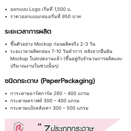
ออกแบบ Logo เริ่มที่ 1,500 บ.
ราคาออกแบบกล่องเริ่มที่ 950 บาท
ระยะเวลาการผลิต
ขึ้นตัวอย่าง Mockup ก่อนผลิตจริง 2-3 วัน
ระยะเวลาผลิตกล่อง 7-10 วันทำการ หลังจากยืนยัน
Mockup ใบสเปคงานแล้ว (ขึ้นอยู่กับจำนวนการผลิตและ
ปริมาณงานในช่วงนั้นๆ)
ชนิดกระดาษ (PaperPackaging)
การะดาษอาร์ตการ์ด 260 – 400 แกรม
กระดาษคราฟท์ 300 – 400 แกรม
กระดาษแป้งหลังเทา 300 – 500 แกรม