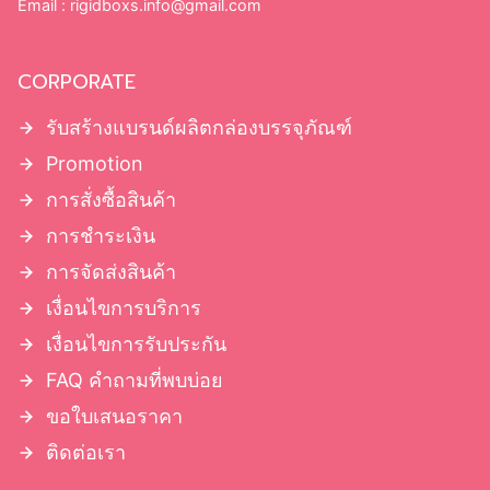
Email :
rigidboxs.info@gmail.com
CORPORATE
รับสร้างแบรนด์ผลิตกล่องบรรจุภัณฑ์
Promotion
การสั่งซื้อสินค้า
การชำระเงิน
การจัดส่งสินค้า
เงื่อนไขการบริการ
เงื่อนไขการรับประกัน
FAQ คำถามที่พบบ่อย
ขอใบเสนอราคา
ติดต่อเรา