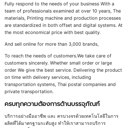
Fully respond to the needs of your business With a
team of professionals examined at over 10 years, The
materials, Printing machine and production processes
are standardized in both offset and digital systems. At
the most economical price with best quality.
And sell online for more than 3,000 brands,
To reach the needs of customers.We take care of
customers sincerely. Whether small order or large
order We give the best service. Delivering the product
on time with delivery services, including
transportation systems, Thai postal companies and
private transportation.
ครบทุกความต้องการด้านบรรจุภัณฑ์
บริการอย่างมืออาชีพ และ ครบวงจรด้วยเทคโนโลยีในการ
ผลิตที่ได้มาตรฐานระดับสูง ทำให้เราสามารถบริการ