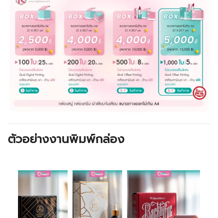
ตัวอย่างงานพิมพ์กล่อง