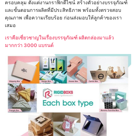
ครอบคลุม ตั้งแต่งานกราฟิกดีไซน์ สร้างตัวอย่างบรรจุภัณฑ์
และขั้นตอนการผลิตที่มีประสิทธิภาพ พร้อมทั้งตรวจสอบ
คุณภาพ เพื่อความเรียบร้อย ก่อนส่งมอบให้ลูกค้าของเรา
เสมอ
เราคือเชี่ยวชาญในเรื่องบรรจุภัณฑ์ ผลิตกล่องมาแล้ว
มากกว่า 3000 แบรนด์