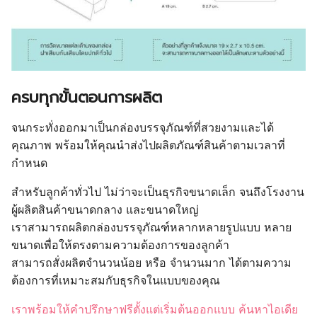
ครบทุกขั้นตอนการผลิต
จนกระทั่งออกมาเป็นกล่องบรรจุภัณฑ์ที่สวยงามและได้
คุณภาพ พร้อมให้คุณนำส่งไปผลิตภัณฑ์สินค้าตามเวลาที่
กำหนด
สำหรับลูกค้าทั่วไป ไม่ว่าจะเป็นธุรกิจขนาดเล็ก จนถึงโรงงาน
ผู้ผลิตสินค้าขนาดกลาง และขนาดใหญ่
เราสามารถผลิตกล่องบรรจุภัณฑ์หลากหลายรูปแบบ หลาย
ขนาดเพื่อให้ตรงตามความต้องการของลูกค้า
สามารถสั่งผลิตจำนวนน้อย หรือ จำนวนมาก ได้ตามความ
ต้องการที่เหมาะสมกับธุรกิจในแบบของคุณ
เราพร้อมให้คำปรึกษาฟรีตั้งแต่เริ่มต้นออกแบบ ค้นหาไอเดีย