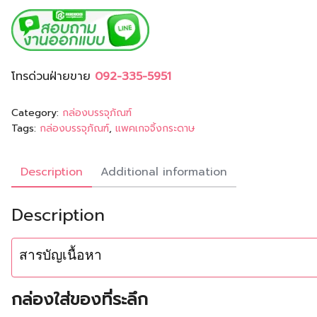
โทรด่วนฝ่ายขาย
092-335-5951
Category:
กล่องบรรจุภัณฑ์
Tags:
กล่องบรรจุภัณฑ์
,
แพคเกจจิ้งกระดาษ
Description
Additional information
Description
สารบัญเนื้อหา
กล่องใส่ของที่ระลึก