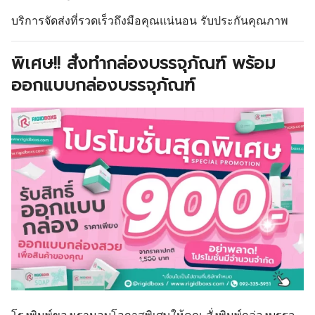
บริการจัดส่งที่รวดเร็วถึงมือคุณแน่นอน รับประกันคุณภาพ
พิเศษ!! สั่งทำกล่องบรรจุภัณฑ์ พร้อม
ออกแบบกล่องบรรจุภัณฑ์