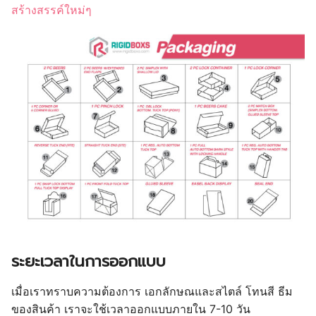
สร้างสรรค์ใหม่ๆ
ระยะเวลาในการออกแบบ
เมื่อเราทราบความต้องการ เอกลักษณและสไตล์ โทนสี ธีม
ของสินค้า เราจะใช้เวลาออกแบบภายใน 7-10 วัน