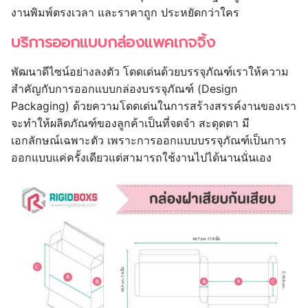
งานพิมพ์ตรงเวลา และราคาถูก ประหยัดกว่าใคร
บริการออกแบบกล่องแพคเกจจิ้ง
พัฒนาดีไซน์อย่างลงตัว โดดเด่นด้วยบรรจุภัณฑ์เราให้ความ
สำคัญกับการออกแบบกล่องบรรจุภัณฑ์ (Design
Packaging) ด้วยความโดดเด่นในการสร้างสรรค์งานของเรา
จะทำให้ผลิตภัณฑ์ของลูกค้าเป็นที่จดจำ สะดุดตา มี
เอกลักษณ์เฉพาะตัว เพราะการออกแบบบรรจุภัณฑ์เป็นการ
ออกแบบแค่ครั้งเดียวแต่สามารถใช้งานไปได้นานนั่นเอง