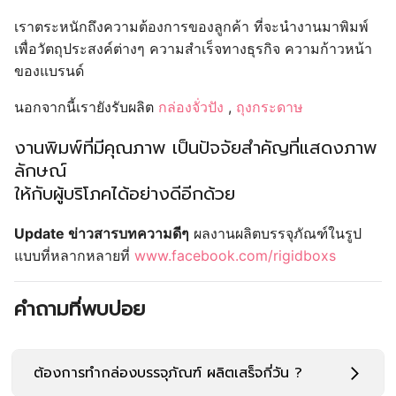
เราตระหนักถึงความต้องการของลูกค้า ที่จะนำงานมาพิมพ์
เพื่อวัตถุประสงค์ต่างๆ ความสำเร็จทางธุรกิจ ความก้าวหน้า
ของแบรนด์
นอกจากนี้เรายังรับผลิต
กล่องจั่วปัง
,
ถุงกระดาษ
งานพิมพ์ที่มีคุณภาพ เป็นปัจจัยสำคัญที่แสดงภาพ
ลักษณ์
ให้กับผู้บริโภคได้อย่างดีอีกด้วย
Update ข่าวสารบทความดีๆ
ผลงานผลิตบรรจุภัณฑ์ในรูป
แบบที่หลากหลายที่
www.facebook.com/rigidboxs
คำถามที่พบบ่อย
ต้องการทำกล่องบรรจุภัณฑ์ ผลิตเสร็จกี่วัน ?