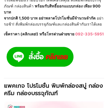
โรงพิมพ์ของเรามอบโอกาสพิเศษให้คุณ สั่งพิมพ์กล่องบรรจุ
ภัณฑ์ กล่องสินค้า
พร้อมรับสิทธิ์ออกแแบบกล่อง เพียง 900
บาท
จากปกติ 1,500 บาท อย่าพลาดโปรโมชั่นมีจำนวนจำกัด
อย่า
รอช้า! สั่งพิมพ์กล่องบรรจุภัณฑ์และกล่องสินค้ากับเราได้เลย
เช็คราคา (คลิกเลย!) หรือโทรด่วนฝ่ายขาย
092-335-5951
แพคเกจ โปรโมชั่น พิมพ์กล่องสบู่ กล่อง
ครีม กล่องบรรจุภัณฑ์