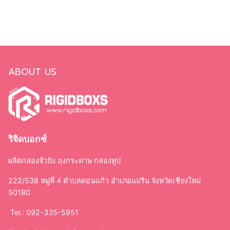
ABOUT US
ริจิดบอกซ์
ผลิตกล่องจั่วปัง ถุงกระดาษ กล่องทูป
222/538 หมู่ที่ 4 ตำบลดอนแก้ว อำเภอแม่ริม จังหวัดเชียงใหม่
50180
Tel.: 092-335-5951