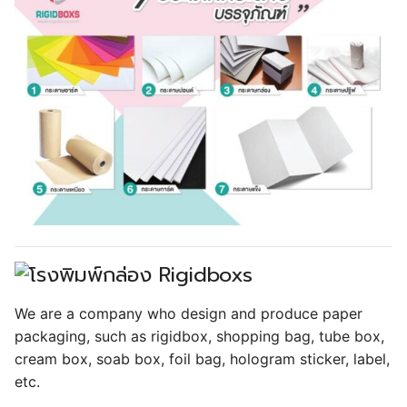
We are a company who design and produce paper
packaging, such as rigidbox, shopping bag, tube box,
cream box, soab box, foil bag, hologram sticker, label,
etc.