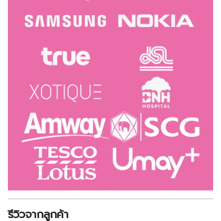
รีวิวจากลูกค้า