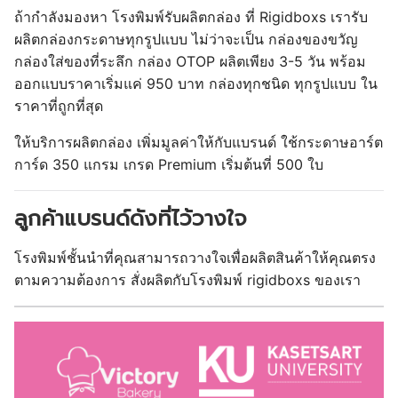
ถ้ากำลังมองหา โรงพิมพ์รับผลิตกล่อง ที่ Rigidboxs เรารับ
ผลิตกล่องกระดาษทุกรูปแบบ ไม่ว่าจะเป็น กล่องของขวัญ
กล่องใส่ของที่ระลึก กล่อง OTOP
ผลิตเพียง 3-5 วัน พร้อม
ออกแบบราคาเริ่มแค่ 950 บาท กล่องทุกชนิด ทุกรูปแบบ ใน
ราคาที่ถูกที่สุด
ให้บริการผลิตกล่อง เพิ่มมูลค่าให้กับแบรนด์ ใช้กระดาษอาร์ต
การ์ด 350 แกรม เกรด Premium เริ่มต้นที่ 500 ใบ
ลูกค้าแบรนด์ดังที่ไว้วางใจ
โรงพิมพ์ชั้นนำที่คุณสามารถวางใจเพื่อผลิตสินค้าให้คุณตรง
ตามความต้องการ สั่งผลิตกับโรงพิมพ์ rigidboxs ของเรา