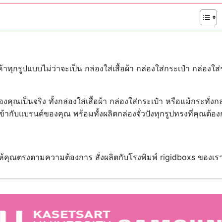
าทุกรูปแบบไม่ว่าจะเป็น กล่องใส่เสื้อผ้า กล่องใส่กระเป๋า กล่
ณเป็นจริง ทั้งกล่องใส่เสื้อผ้า กล่องใส่กระเป๋า หรือแม้กระทั่ง
ข้ากับแบรนด์ของคุณ พร้อมทั้งผลิตกล่องจั่วปังทุกรูปทรงที่คุณต้อ
ให้คุณตรงตามความต้องการ สั่งผลิตกับโรงพิมพ์ rigidboxs ของเร