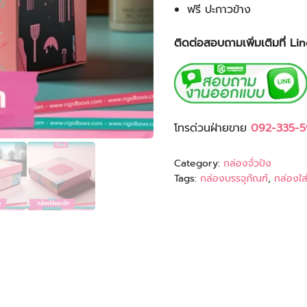
ฟรี ปะกาวข้าง
ติดต่อสอบถามเพิ่มเติมที่ L
โทรด่วนฝ่ายขาย
092-335-5
Category:
กล่องจั่วปัง
Tags:
กล่องบรรจุภัณฑ์
,
กล่องใส่