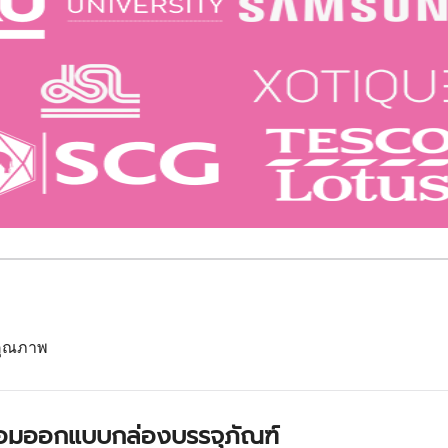
นคุณภาพ
ร้อมออกแบบกล่องบรรจุภัณฑ์