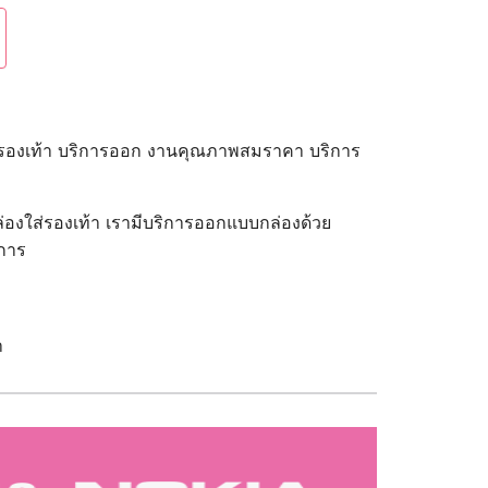
องใส่รองเท้า บริการออก งานคุณภาพสมราคา บริการ
กล่องใส่รองเท้า เรามีบริการออกแบบกล่องด้วย
งการ
า