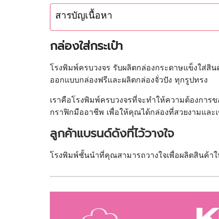
สารบัญเนื้อหา
กล่องใส่กระเป๋า
โรงพิมพ์ครบวงจร รับผลิตกล่องกระดาษแข็งใส่สินค้
ออกแบบกล่องฟรีและผลิตกล่องจั่วปัง ทุกรูปทรง
เราคือโรงพิมพ์ครบวงจรที่จะทำให้ความต้องการของคุ
กราฟิกมืออาชีพ เพื่อให้คุณได้กล่องที่สวยงามและเ
ลูกค้าแบรนด์ดังที่ไว้วางใจ
โรงพิมพ์ชั้นนำที่คุณสามารถวางใจเพื่อผลิตสินค้า