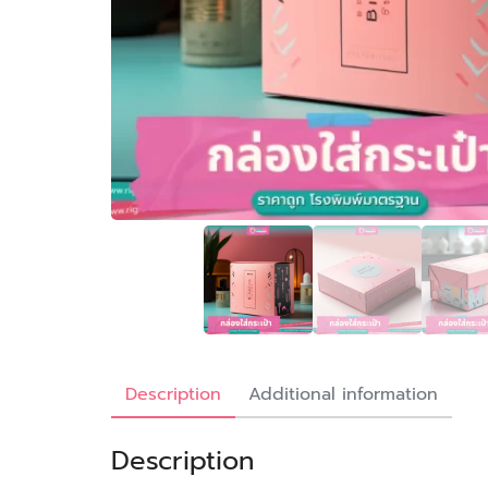
Description
Additional information
Description