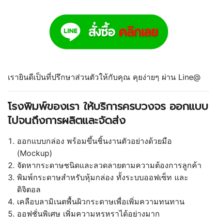
เรายินดีเป็นที่ปรึกษาส่วนตัวให้กับคุณ คุยง่ายๆ ผ่าน
Line@
โรงพิมพ์ของเรา ให้บริการครบวงจร ออกแบบ
ไปจนถึงการผลิตและจัดส่ง
ออกแบบกล่อง พร้อมขึ้นชิ้นงานตัวอย่างด้วยมือ
(Mockup)
จัดหากระดาษชนิดและลวดลายตามความต้องการลูกค้า
พิมพ์กระดาษสำหรับหุ้มกล่อง ทั้งระบบออฟเซ็ท และ
ดิจิตอล
เคลือบลามิเนตพื้นผิวกระดาษเพื่อเพิ่มความทนทาน
ออฟชั่นพิเศษ เพิ่มความหรูหราได้อย่างมาก