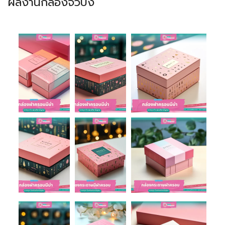
ผลงานกล่องจั่วปัง