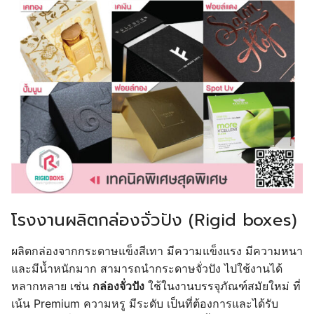
โรงงานผลิตกล่องจั่วปัง (Rigid boxes)
ผลิตกล่องจากกระดาษแข็งสีเทา มีความแข็งแรง มีความหนา
และมีน้ำหนักมาก สามารถนำกระดาษจั่วปัง ไปใช้งานได้
หลากหลาย เช่น
กล่องจั่วปัง
ใช้ในงานบรรจุภัณฑ์สมัยใหม่ ที่
เน้น Premium ความหรู มีระดับ เป็นที่ต้องการและได้รับ