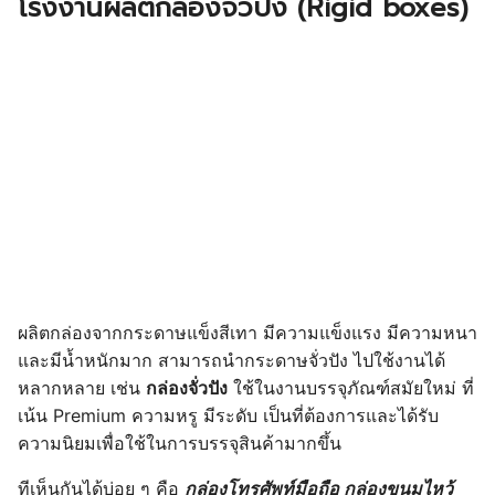
โรงงานผลิตกล่องจั่วปัง (Rigid boxes)
ผลิตกล่องจากกระดาษแข็งสีเทา มีความแข็งแรง มีความหนา
และมีน้ำหนักมาก สามารถนำกระดาษจั่วปัง ไปใช้งานได้
หลากหลาย เช่น
กล่องจั่วปัง
ใช้ในงานบรรจุภัณฑ์สมัยใหม่ ที่
เน้น Premium ความหรู มีระดับ เป็นที่ต้องการและได้รับ
ความนิยมเพื่อใช้ในการบรรจุสินค้ามากขึ้น
ทีเห็นกันได้บ่อย ๆ คือ
กล่องโทรศัพท์มือถือ กล่องขนมไหว้