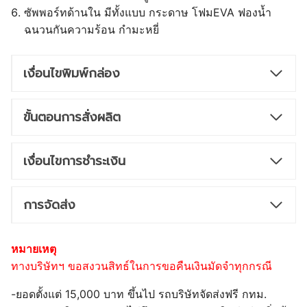
ซัพพอร์ทด้านใน มีทั้งแบบ กระดาษ โฟมEVA ฟองน้ำ
ฉนวนกันความร้อน กำมะหยี่
เงื่อนไขพิมพ์กล่อง
ขั้นตอนการสั่งผลิต
เงื่อนไขการชำระเงิน
การจัดส่ง
หมายเหตุ
ทางบริษัทฯ ขอสงวนสิทธ์ในการขอคืนเงินมัดจำทุกกรณี
-ยอดตั้งแต่ 15,000 บาท ขึ้นไป รถบริษัทจัดส่งฟรี กทม.