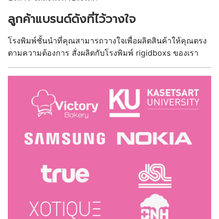
ลูกค้าแบรนด์ดังที่ไว้วางใจ
โรงพิมพ์ชั้นนำที่คุณสามารถวางใจเพื่อผลิตสินค้าให้คุณตรง
ตามความต้องการ สั่งผลิตกับโรงพิมพ์ rigidboxs ของเรา