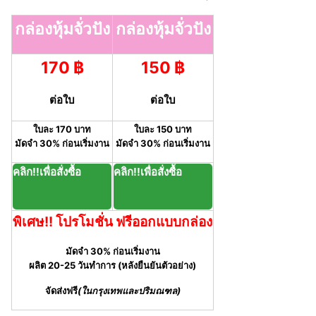
กล่องหุ้มจั่วปัง
กล่องหุ้มจั่วปัง
170 ฿
150 ฿
ต่อใบ
ต่อใบ
ใบละ 170 บาท
ใบละ 150 บาท
มัดจำ 30% ก่อนเริ่มงาน
มัดจำ 30% ก่อนเริ่มงาน
คลิก!!เพื่อสั่งซื้อ
คลิก!!เพื่อสั่งซื้อ
พิเศษ!! โปรโมชั่น ฟรีออกแบบกล่อง
มัดจำ 30% ก่อนเริ่มงาน
ผลิต 20-25 วันทำการ (หลังยืนยันตัวอย่าง)
จัดส่งฟรี
(ในกรุงเทพและปริมณฑล)