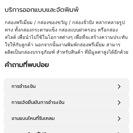
บริการออกแบบและจัดพิมพ์
กล่องพรีเมี่ยม / กล่องของขวัญ / กล่องจั่วปัง หลากหลายรูป
ทรง ทั้งกล่องกระดาษแข็ง กล่องแบบฝาครอบ หรือกล่อง
สไลด์ เพื่อนำไปใช้ในโอกาสต่างๆ เพื่อที่จะสร้างความประทับ
ใจให้กับลูกค้า นอกจากนั้นงานพิมพ์กล่องพรีเมี่ยม สามาร
ผลิตเป็นกล่องบรรจุภัณฑ์ สำหรับสินค้า ที่มีมูลค่าสูงได้อีกด้วย
คำถามที่พบบ่อย
การชำระเงิน
การแจ้งยืนยันการชำระเงิน
งานแบบไหนที่รับเคลม