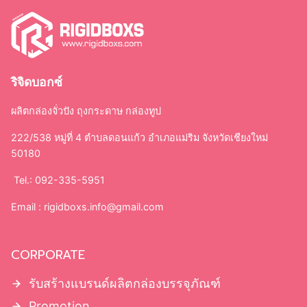
ริจิดบอกซ์
ผลิตกล่องจั่วปัง ถุงกระดาษ กล่องทูป
222/538 หมู่ที่ 4 ตำบลดอนแก้ว อำเภอแม่ริม จังหวัดเชียงใหม่
50180
Tel.: 092-335-5951
Email :
rigidboxs.info@gmail.com
CORPORATE
รับสร้างแบรนด์ผลิตกล่องบรรจุภัณฑ์
Promotion