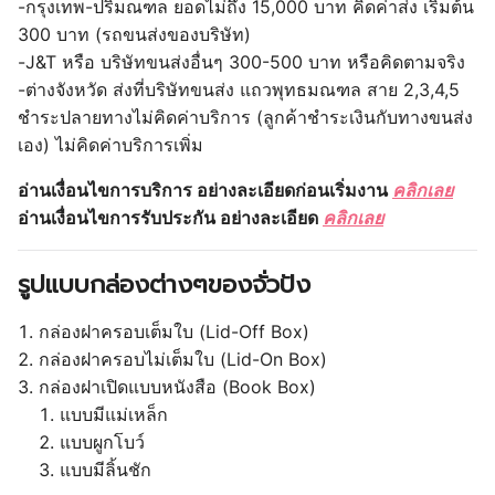
-กรุงเทพ-ปริมณฑล ยอดไม่ถึง 15,000 บาท คิดค่าส่ง เริ่มต้น
300 บาท (รถขนส่งของบริษัท)
-J&T หรือ บริษัทขนส่งอื่นๆ 300-500 บาท หรือคิดตามจริง
-ต่างจังหวัด ส่งที่บริษัทขนส่ง แถวพุทธมณฑล สาย 2,3,4,5
ชำระปลายทางไม่คิดค่าบริการ (ลูกค้าชำระเงินกับทางขนส่ง
เอง) ไม่คิดค่าบริการเพิ่ม
อ่านเงื่อนไขการบริการ อย่างละเอียดก่อนเริ่มงาน
คลิกเลย
อ่านเงื่อนไขการรับประกัน อย่างละเอียด
คลิกเลย
รูปแบบกล่องต่างๆของจั่วปัง
กล่องฝาครอบเต็มใบ (Lid-Off Box)
กล่องฝาครอบไม่เต็มใบ (Lid-On Box)
กล่องฝาเปิดแบบหนังสือ (Book Box)
แบบมีแม่เหล็ก
แบบผูกโบว์
แบบมีลิ้นชัก