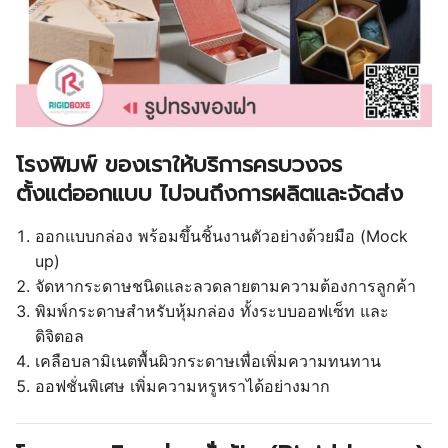
โรงพิมพ์ ของเราให้บริการครบวงจร
ตั้งแต่ออกแบบ ไปจนถึงการผลิตและจัดส่ง
ออกแบบกล่อง พร้อมขึ้นชิ้นงานตัวอย่างด้วยมือ (Mock
up)
จัดหากระดาษชนิดและลวดลายตามความต้องการลูกค้า
พิมพ์กระดาษสำหรับหุ้มกล่อง ทั้งระบบออฟเซ็ท และ
ดิจิตอล
เคลือบลามิเนตพื้นผิวกระดาษเพื่อเพิ่มความทนทาน
ออฟชั่นพิเศษ เพิ่มความหรูหราได้อย่างมาก