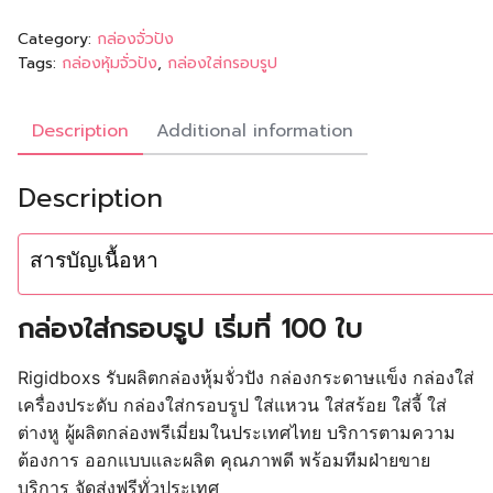
Category:
กล่องจั่วปัง
Tags:
กล่องหุ้มจั่วปัง
,
กล่องใส่กรอบรูป
Description
Additional information
Description
สารบัญเนื้อหา
กล่องใส่กรอบรูป เริ่มที่ 100 ใบ
Rigidboxs รับผลิตกล่องหุ้มจั่วปัง กล่องกระดาษแข็ง กล่องใส่
เครื่องประดับ กล่องใส่กรอบรูป ใส่แหวน ใส่สร้อย ใส่จี้ ใส่
ต่างหู ผู้ผลิตกล่องพรีเมี่ยมในประเทศไทย บริการตามความ
ต้องการ ออกแบบและผลิต คุณภาพดี พร้อมทีมฝ่ายขาย
บริการ จัดส่งฟรีทั่วประเทศ