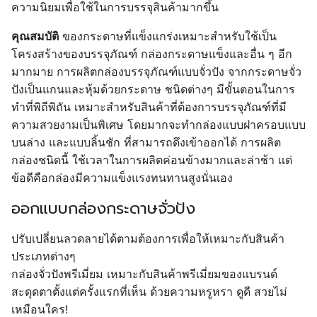
ความนิยมเพื่อใช้ในการบรรจุสินค้ามากขึ้น
คุณสมบัติ
ของกระดาษที่แข็งแกร่งเหมาะสำหรับใช้เป็น
โครงสร้างของบรรจุภัณฑ์ กล่องกระดาษแข็งและอื่น ๆ อีก
มากมาย การผลิตกล่องบรรจุภัณฑ์แบบจั่วปัง จากกระดาษจั่ว
ปังเป็นแกนและหุ้มด้วยกระดาษ ชนิดต่างๆ มีขั้นตอนในการ
ทำที่พิถีพิถัน เหมาะสำหรับสินค้าที่ต้องการบรรจุภัณฑ์ที่มี
ความสวยงามเป็นพิเศษ โดยมากจะทำกล่องแบบฝาครอบแบบ
บนล่าง และแบบลิ้นชัก ที่สามารถดึงเข้าออกได้ การผลิต
กล่องชนิดนี้ ใช้เวลาในการผลิตค่อนข้างมากและล่าช้า แต่
ข้อดีคือกล่องมีความแข็งแรงทนทานสูงนั่นเอง
ออกแบบกล่องกระดาษจั่วปัง
ปรับเปลี่ยนลวดลายได้ตามต้องการเพื่อให้เหมาะกับสินค้า
ประเภทต่างๆ
กล่องจั่วปังพรีเมี่ยม เหมาะกับสินค้าพรีเมี่ยมของแบรนด์
สะดุดตาตั้งแต่ครั้งแรกที่เห็น ด้วยความหรูหรา ดูดี สวยไม่
เหมือนใคร!