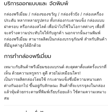
บริการออกแบบและ จัดพิมพ์
กล่องพรีเมี่ยม / กล่องของขวัญ / กล่องจั่วปัง / กล่องเครื่อง
ประดับ หลากหลายรูปทรง ทั้งกล่องกระดาษแข็ง กล่องแบบ
ฝาครอบ หรือกล่องสไลด์ เพื่อนำไปใช้ในโอกาสต่างๆ เพื่อที่
จะสร้างความประทับใจให้กับลูกค้า นอกจากนั้นงานพิมพ์
กล่องพรีเมี่ยม สามารผลิตเป็นกล่องบรรจุภัณฑ์ สำหรับสินค้า
ที่มีมูลค่าสูงได้อีกด้วย
การทำกล่องพรีเมี่ยม
เหมาะกับสินค้าพรีเมี่ยมของแบรนด์ สะดุดตาตั้งแต่ครั้งแรกที่
เห็น ด้วยความหรูหรา ดูดี สวยไม่เหมือนใคร!
เป็นการผลิตกล่องโดยใช้ กระดาษแข็งซึ่งมีความหนาแตก
ต่างกันออกไป ขึ้นอยู่กับลักษณะ สินค้าที่จะบรรจุลงในกล่อง
แล้วหุ้มด้วยกระดาษที่พิมพ์เรียบร้อยแล้ว ใช้ตามความเหมาะ
สม