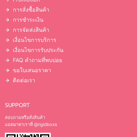
การสั่งซื้อสินค้า
การชำระเงิน
การจัดส่งสินค้า
เงื่อนไขการบริการ
เงื่อนไขการรับประกัน
FAQ คำถามที่พบบ่อย
ขอใบเสนอราคา
ติดต่อเรา
SUPPORT
สอบถามหรือสั่งสินค้า
แอดมาหาเราที่
@rigidboxs