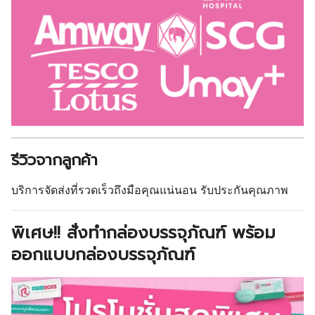
รีวิวจากลูกค้า
บริการจัดส่งที่รวดเร็วถึงมือคุณแน่นอน รับประกันคุณภาพ
พิเศษ!! สั่งทำกล่องบรรจุภัณฑ์ พร้อม
ออกแบบกล่องบรรจุภัณฑ์