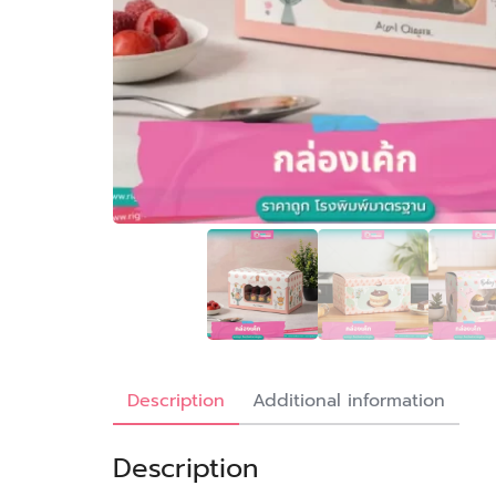
Description
Additional information
Description