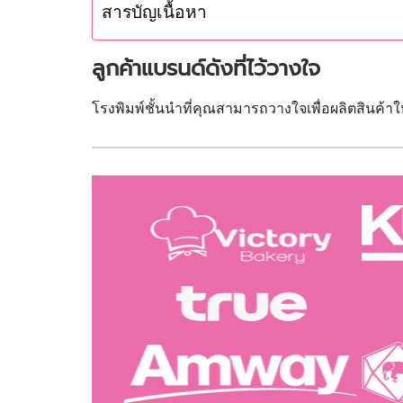
สารบัญเนื้อหา
ลูกค้าแบรนด์ดังที่ไว้วางใจ
โรงพิมพ์ชั้นนำที่คุณสามารถวางใจเพื่อผลิตสินค้า