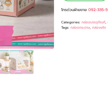
โทรด่วนฝ่ายขาย
092-335-5
Categories:
กล่องบรรจุภัณฑ์
,
Tags:
กล่องกระดาษ
,
กล่องเค้ก