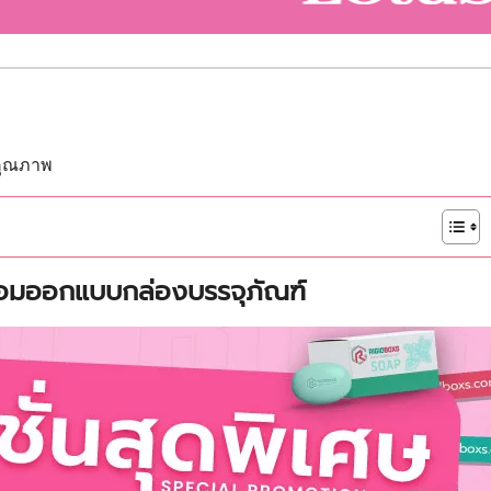
นคุณภาพ
ร้อมออกแบบกล่องบรรจุภัณฑ์