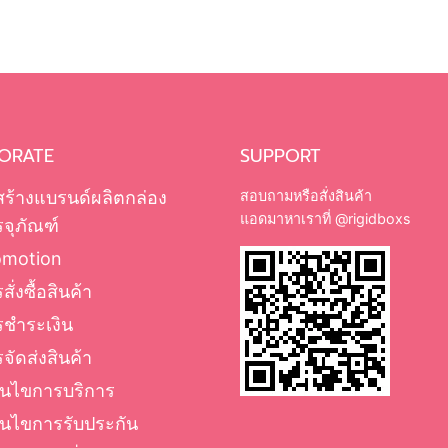
ORATE
SUPPORT
สร้างแบรนด์ผลิตกล่อง
สอบถามหรือสั่งสินค้า
แอดมาหาเราที่
@rigidboxs
จุภัณฑ์
omotion
สั่งซื้อสินค้า
รชำระเงิน
จัดส่งสินค้า
่อนไขการบริการ
่อนไขการรับประกัน