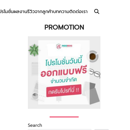
ปรโมชั่น
ผลงาน
รีวิวจากลูกค้า
บทความ
ติดต่อเรา
PROMOTION
Search