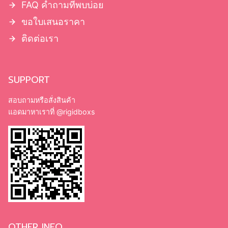
FAQ คำถามที่พบบ่อย
ขอใบเสนอราคา
ติดต่อเรา
SUPPORT
สอบถามหรือสั่งสินค้า
แอดมาหาเราที่
@rigidboxs
OTHER INFO