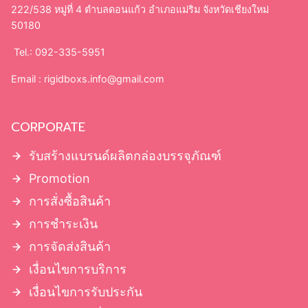
222/538 หมู่ที่ 4 ตำบลดอนแก้ว อำเภอแม่ริม จังหวัดเชียงใหม่
50180
Tel.: 092-335-5951
Email :
rigidboxs.info@gmail.com
CORPORATE
รับสร้างแบรนด์ผลิตกล่องบรรจุภัณฑ์
Promotion
การสั่งซื้อสินค้า
การชำระเงิน
การจัดส่งสินค้า
เงื่อนไขการบริการ
เงื่อนไขการรับประกัน