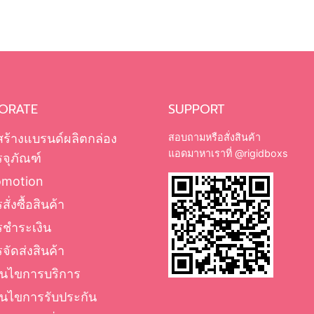
ORATE
SUPPORT
สร้างแบรนด์ผลิตกล่อง
สอบถามหรือสั่งสินค้า
แอดมาหาเราที่
@rigidboxs
จุภัณฑ์
omotion
สั่งซื้อสินค้า
รชำระเงิน
จัดส่งสินค้า
่อนไขการบริการ
่อนไขการรับประกัน