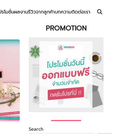
ปรโมชั่น
ผลงาน
รีวิวจากลูกค้า
บทความ
ติดต่อเรา
PROMOTION
์
Search