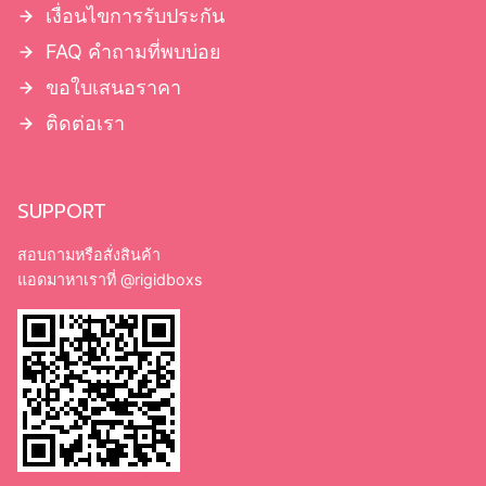
เงื่อนไขการรับประกัน
FAQ คำถามที่พบบ่อย
ขอใบเสนอราคา
ติดต่อเรา
SUPPORT
สอบถามหรือสั่งสินค้า
แอดมาหาเราที่
@rigidboxs