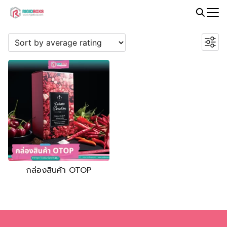
Skip
to
Search
PROMOTION
content
for:
กล่องสินค้า OTOP