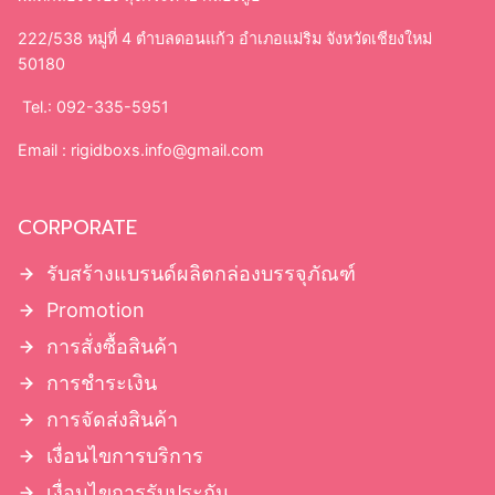
222/538 หมู่ที่ 4 ตำบลดอนแก้ว อำเภอแม่ริม จังหวัดเชียงใหม่
50180
Tel.: 092-335-5951
Email :
rigidboxs.info@gmail.com
CORPORATE
รับสร้างแบรนด์ผลิตกล่องบรรจุภัณฑ์
Promotion
การสั่งซื้อสินค้า
การชำระเงิน
การจัดส่งสินค้า
เงื่อนไขการบริการ
เงื่อนไขการรับประกัน