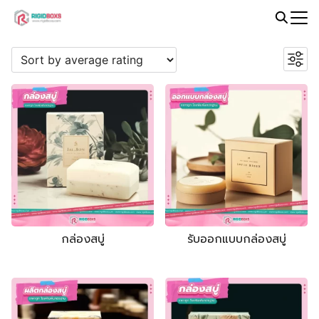
Skip
to
Search
PROMOTION
content
for:
กล่องสบู่
รับออกแบบกล่องสบู่