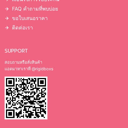
FAQ คำถามที่พบบ่อย
ขอใบเสนอราคา
ติดต่อเรา
SUPPORT
สอบถามหรือสั่งสินค้า
แอดมาหาเราที่
@rigidboxs