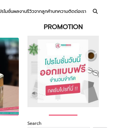
ปรโมชั่น
ผลงาน
รีวิวจากลูกค้า
บทความ
ติดต่อเรา
PROMOTION
Search