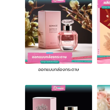
ออกแบบกล่องกระดาษ