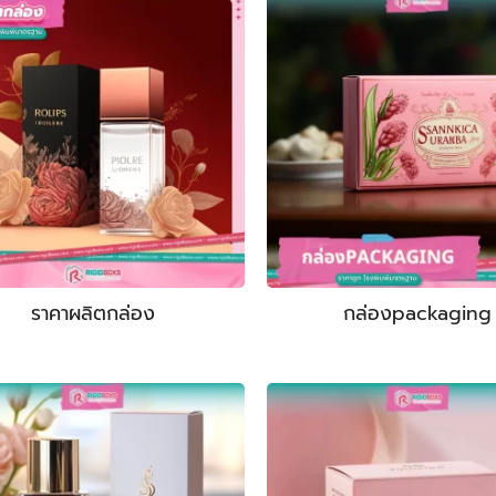
ราคาผลิตกล่อง
กล่องpackaging