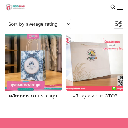
Skip
to
Search
PROMOTION
content
for:
ผลิตถุงกระดาษ ราคาถูก
ผลิตถุงกระดาษ OTOP