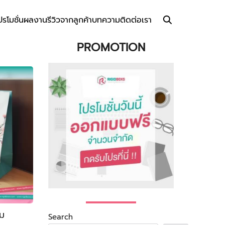
ปรโมชั่น
ผลงาน
รีวิวจากลูกค้า
บทความ
ติดต่อเรา
PROMOTION
ม
Search