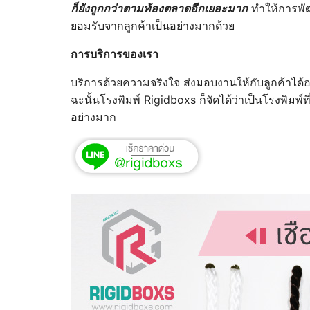
ก็ยังถูกกว่าตามท้องตลาดอีกเยอะมาก
ทำให้การพัฒ
ยอมรับจากลูกค้าเป็นอย่างมากด้วย
การบริการของเรา
บริการด้วยความจริงใจ ส่งมอบงานให้กับลูกค้าได้อ
ฉะนั้นโรงพิมพ์ Rigidboxs ก็จัดได้ว่าเป็นโรงพิมพ์ท
อย่างมาก