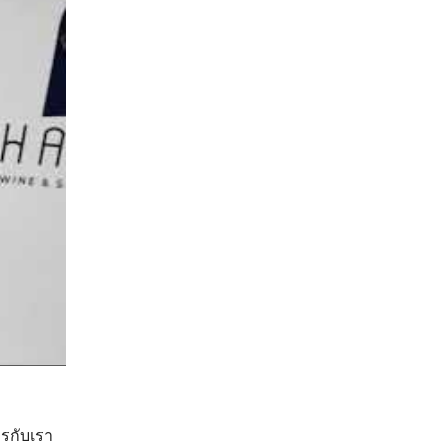
ารกับเรา