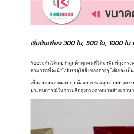
เริ่มต้นเพียง 300 ใบ, 500 ใบ, 1000 ใบ ย
รับประกันได้เลยว่าลูกค้าทุกคนที่ได้มาพิมพ์ถุง
สามารถที่จะนำไปบรรจุใส่สิ่งของต่างๆ ได้เยอะเป็
เพื่อตอบสนองต่อความต้องการของลูกค้าอย่างครบว
ประสบการณ์ในการผลิตถุงกระดาษมาอย่างยาวนานม