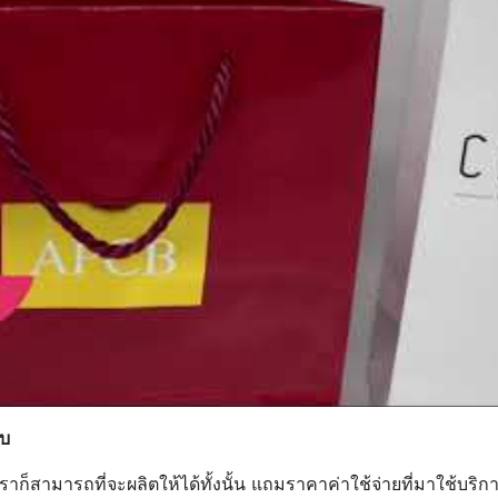
บบ
ก็สามารถที่จะผลิตให้ได้ทั้งนั้น แถมราคาค่าใช้จ่ายที่มาใช้บริก