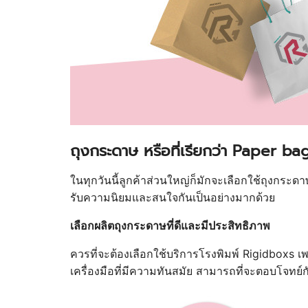
ถุงกระดาษ หรือที่เรียกว่า Paper ba
ในทุกวันนี้ลูกค้าส่วนใหญ่ก็มักจะเลือกใช้ถุงกระดาษ
รับความนิยมและสนใจกันเป็นอย่างมากด้วย
เลือกผลิตถุงกระดาษที่ดีและมีประสิทธิภาพ
ควรที่จะต้องเลือกใช้บริการโรงพิมพ์ Rigidboxs เพ
เครื่องมือที่มีความทันสมัย สามารถที่จะตอบโจทย์ก