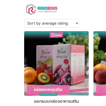
Skip
to
content
Se
fo
ออกแบบกล่องอาหารเสริม