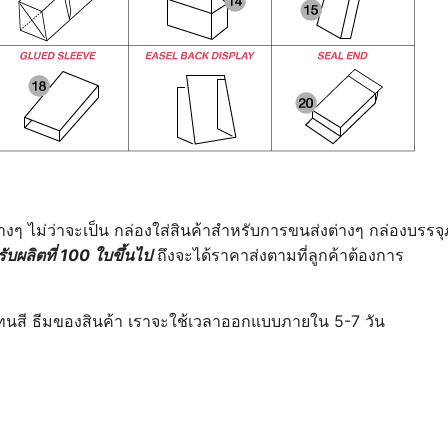
างๆ ไม่ว่าจะเป็น กล่องใส่สินค้าสำหรับการขนส่งต่างๆ กล่องบรรจุ
รับผลิตที่ 100 ใบขึ้นไป
ถึงจะได้ราคาส่งตามที่ลูกค้าต้องการ
นสี ธีมของสินค้า เราจะใช้เวลาออกแบบภายใน 5-7 วัน