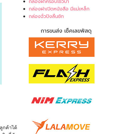
กล่องฝาครอบโชว์บ่า
กล่องฝาเปิดหนังสือ มีแม่เหล็ก
กล่องจั่วปังลิ้นชัก
การขนส่ง เช็คเลขพัสดุ
ูกค้าได้