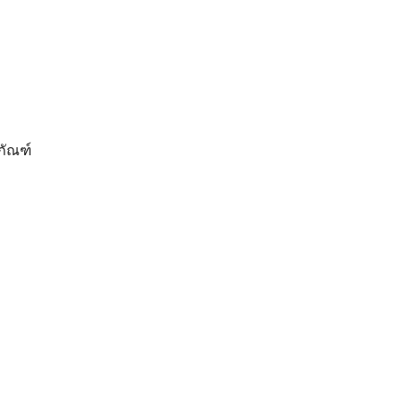
ภัณฑ์