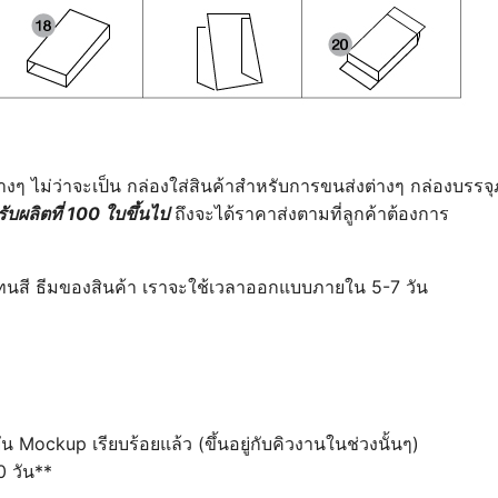
างๆ ไม่ว่าจะเป็น กล่องใส่สินค้าสำหรับการขนส่งต่างๆ กล่องบรรจุ
รับผลิตที่ 100 ใบขึ้นไป
ถึงจะได้ราคาส่งตามที่ลูกค้าต้องการ
นสี ธีมของสินค้า เราจะใช้เวลาออกแบบภายใน 5-7 วัน
 Mockup เรียบร้อยแล้ว (ขึ้นอยู่กับคิวงานในช่วงนั้นๆ)
0 วัน**