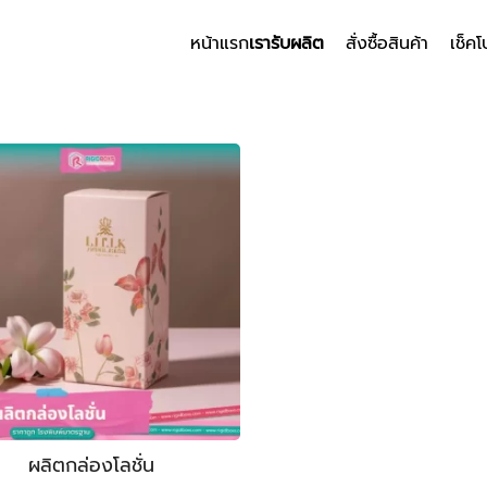
หน้าแรก
เรารับผลิต
สั่งซื้อสินค้า
เช็คโ
arch
r:
ผลิตกล่องโลชั่น