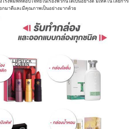
โรงพิมพ์ที่ตอบโจทย์ในเรื่องพวกนี้ได้เป็นอย่างดี มีเทคโนโลยีการผ
จะออกมาดีและมีคุณภาพเป็นอย่างมากด้วย