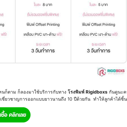
พ์ไหนก็ตาม ก็ลองมาใช้บริการกับทาง
โรงพิมพ์ Rigidboxs
กันดูนะค
ู้เชี่ยวชาญการออกแบบยาวนานถึง 10 ปีด้วยกัน ทำให้ลูกค้าได้ชิ้น