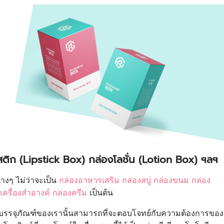
ติก (Lipstick Box) กล่องโลชั่น (Lotion Box) ฯลฯ
่างๆ ไม่ว่าจะเป็น
กล่องอาหารเสริม
กล่องสบู่
กล่องขนม
กล่อง
เครื่องสำอางค์
กล่องครีม
เป็นต้น
ล่องบรรจุภัณฑ์ของเรานั้นสามารถที่จะตอบโจทย์กับความต้องการของล