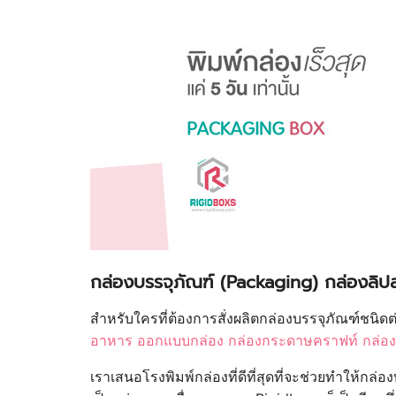
กล่องบรรจุภัณฑ์ (Packaging) กล่องลิปส
สำหรับใครที่ต้องการสั่งผลิตกล่องบรรจุภัณฑ์ชนิดต
อาหาร
ออกแบบกล่อง
กล่องกระดาษคราฟท์
กล่อง
เราเสนอโรงพิมพ์กล่องที่ดีที่สุดที่จะช่วยทำให้ก